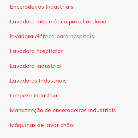
Enceradeiras Industriais
Lavadora automática para hotelaria
lavadora elétrica para hospitais
Lavadora hospitalar
Lavadora industrial
Lavadoras Industriais
Limpeza Industrial
Manutenção de enceradeiras industriais
Máquinas de lavar chão