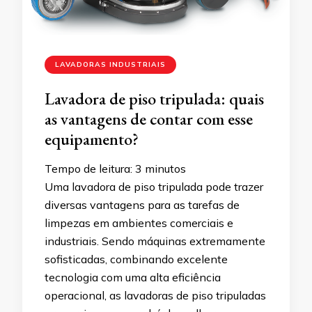
LAVADORAS INDUSTRIAIS
Lavadora de piso tripulada: quais
as vantagens de contar com esse
equipamento?
Tempo de leitura:
3
minutos
Uma lavadora de piso tripulada pode trazer
diversas vantagens para as tarefas de
limpezas em ambientes comerciais e
industriais. Sendo máquinas extremamente
sofisticadas, combinando excelente
tecnologia com uma alta eficiência
operacional, as lavadoras de piso tripuladas