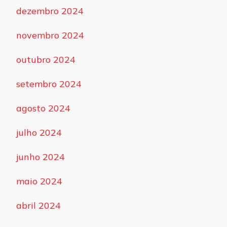
dezembro 2024
novembro 2024
outubro 2024
setembro 2024
agosto 2024
julho 2024
junho 2024
maio 2024
abril 2024