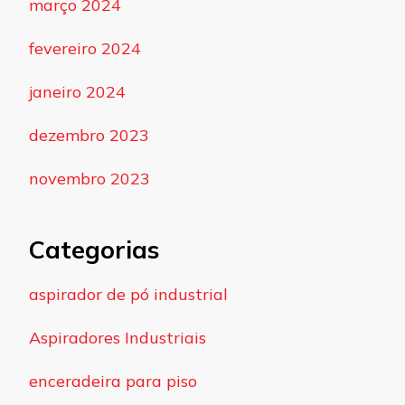
março 2024
fevereiro 2024
janeiro 2024
dezembro 2023
novembro 2023
Categorias
aspirador de pó industrial
Aspiradores Industriais
enceradeira para piso