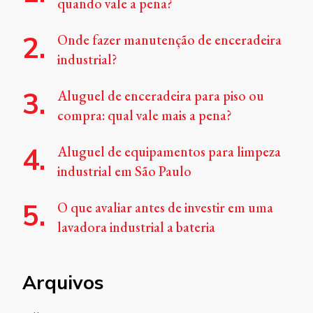
quando vale a pena?
Onde fazer manutenção de enceradeira
industrial?
Aluguel de enceradeira para piso ou
compra: qual vale mais a pena?
Aluguel de equipamentos para limpeza
industrial em São Paulo
O que avaliar antes de investir em uma
lavadora industrial a bateria
Arquivos