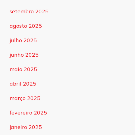
setembro 2025
agosto 2025
julho 2025
junho 2025
maio 2025
abril 2025
março 2025
fevereiro 2025
janeiro 2025