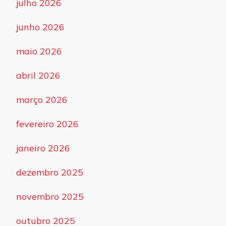
julho 2026
junho 2026
maio 2026
abril 2026
março 2026
fevereiro 2026
janeiro 2026
dezembro 2025
novembro 2025
outubro 2025