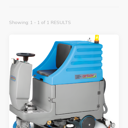
Showing: 1 - 1 of 1 RESULTS