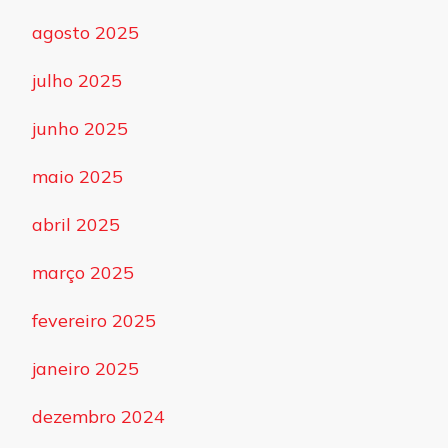
agosto 2025
julho 2025
junho 2025
maio 2025
abril 2025
março 2025
fevereiro 2025
janeiro 2025
dezembro 2024