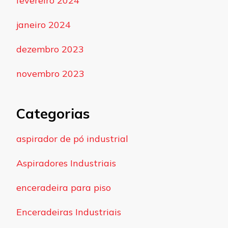
fevereiro 2024
janeiro 2024
dezembro 2023
novembro 2023
Categorias
aspirador de pó industrial
Aspiradores Industriais
enceradeira para piso
Enceradeiras Industriais