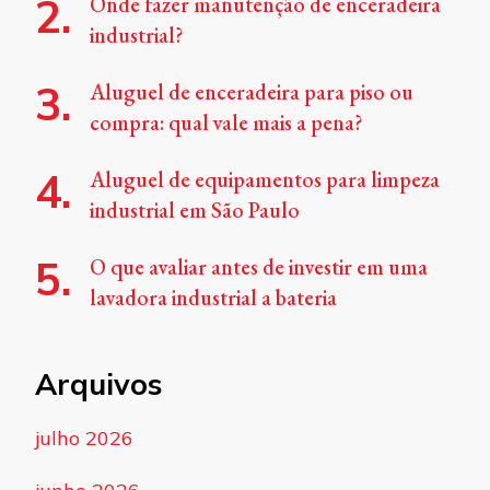
Onde fazer manutenção de enceradeira
industrial?
Aluguel de enceradeira para piso ou
compra: qual vale mais a pena?
Aluguel de equipamentos para limpeza
industrial em São Paulo
O que avaliar antes de investir em uma
lavadora industrial a bateria
Arquivos
julho 2026