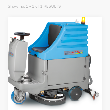
Showing: 1 - 1 of 1 RESULTS