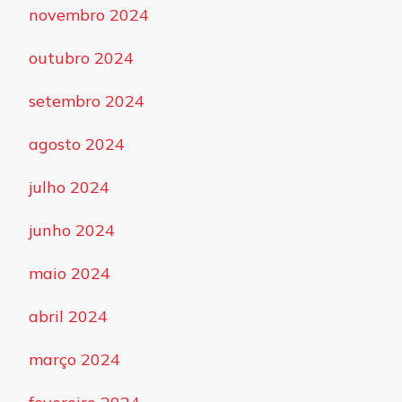
novembro 2024
outubro 2024
setembro 2024
agosto 2024
julho 2024
junho 2024
maio 2024
abril 2024
março 2024