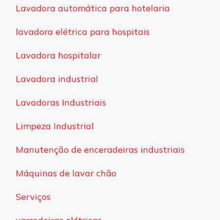
Lavadora automática para hotelaria
lavadora elétrica para hospitais
Lavadora hospitalar
Lavadora industrial
Lavadoras Industriais
Limpeza Industrial
Manutenção de enceradeiras industriais
Máquinas de lavar chão
Serviços