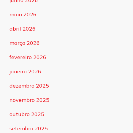
junho 2026
maio 2026
abril 2026
março 2026
fevereiro 2026
janeiro 2026
dezembro 2025
novembro 2025
outubro 2025
setembro 2025