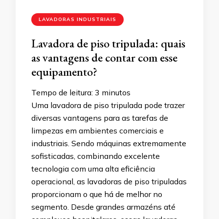
LAVADORAS INDUSTRIAIS
Lavadora de piso tripulada: quais
as vantagens de contar com esse
equipamento?
Tempo de leitura:
3
minutos
Uma lavadora de piso tripulada pode trazer
diversas vantagens para as tarefas de
limpezas em ambientes comerciais e
industriais. Sendo máquinas extremamente
sofisticadas, combinando excelente
tecnologia com uma alta eficiência
operacional, as lavadoras de piso tripuladas
proporcionam o que há de melhor no
segmento. Desde grandes armazéns até