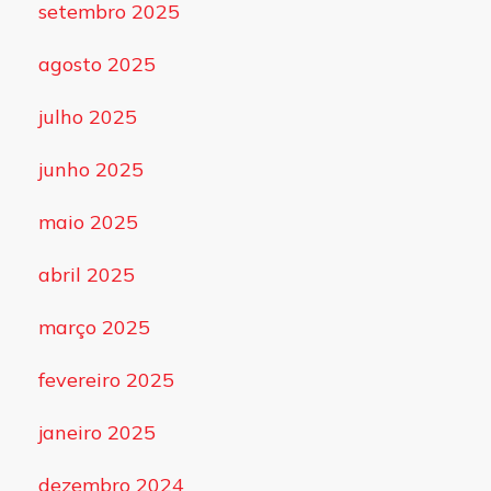
setembro 2025
agosto 2025
julho 2025
junho 2025
maio 2025
abril 2025
março 2025
fevereiro 2025
janeiro 2025
dezembro 2024