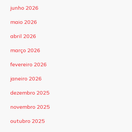
junho 2026
maio 2026
abril 2026
março 2026
fevereiro 2026
janeiro 2026
dezembro 2025
novembro 2025
outubro 2025