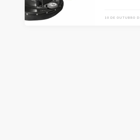
10 DE OUTUBRO D