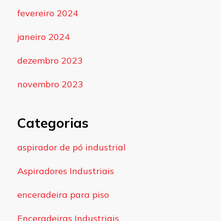
fevereiro 2024
janeiro 2024
dezembro 2023
novembro 2023
Categorias
aspirador de pó industrial
Aspiradores Industriais
enceradeira para piso
Enceradeiras Industriais