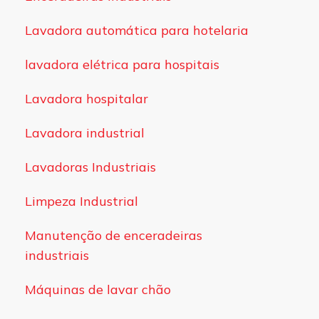
Lavadora automática para hotelaria
lavadora elétrica para hospitais
Lavadora hospitalar
Lavadora industrial
Lavadoras Industriais
Limpeza Industrial
Manutenção de enceradeiras
industriais
Máquinas de lavar chão