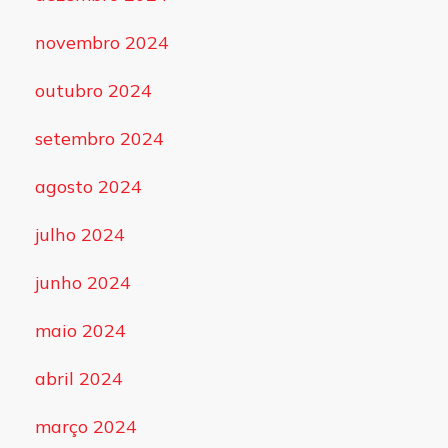
novembro 2024
outubro 2024
setembro 2024
agosto 2024
julho 2024
junho 2024
maio 2024
abril 2024
março 2024