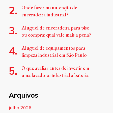
Onde fazer manutenção de
enceradeira industrial?
Aluguel de enceradeira para piso
ou compra: qual vale mais a pena?
Aluguel de equipamentos para
limpeza industrial em São Paulo
O que avaliar antes de investir em
uma lavadora industrial a bateria
Arquivos
julho 2026