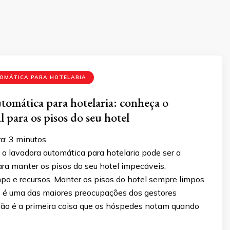
OMÁTICA PARA HOTELARIA
tomática para hotelaria: conheça o
 para os pisos do seu hotel
a:
3
minutos
a lavadora automática para hotelaria pode ser a
ara manter os pisos do seu hotel impecáveis,
po e recursos. Manter os pisos do hotel sempre limpos
 é uma das maiores preocupações dos gestores
chão é a primeira coisa que os hóspedes notam quando