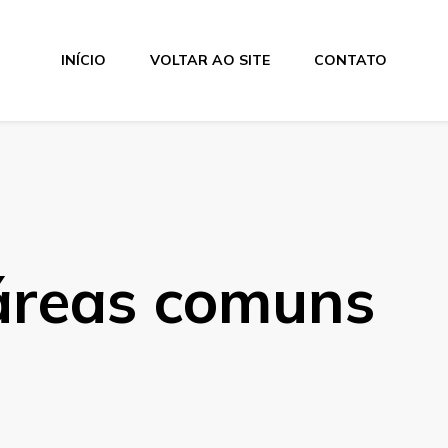
INÍCIO
VOLTAR AO SITE
CONTATO
áreas comuns