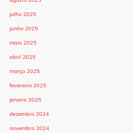
julho 2025
junho 2025
maio 2025
abril 2025
março 2025
fevereiro 2025
janeiro 2025
dezembro 2024
novembro 2024