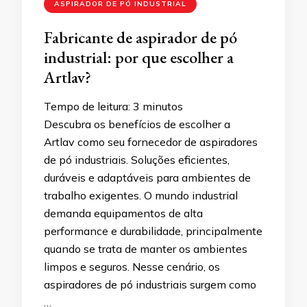
ASPIRADOR DE PÓ INDUSTRIAL
Fabricante de aspirador de pó
industrial: por que escolher a
Artlav?
Tempo de leitura:
3
minutos
Descubra os benefícios de escolher a
Artlav como seu fornecedor de aspiradores
de pó industriais. Soluções eficientes,
duráveis e adaptáveis para ambientes de
trabalho exigentes. O mundo industrial
demanda equipamentos de alta
performance e durabilidade, principalmente
quando se trata de manter os ambientes
limpos e seguros. Nesse cenário, os
aspiradores de pó industriais surgem como
…