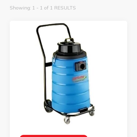
Showing: 1 - 1 of 1 RESULTS