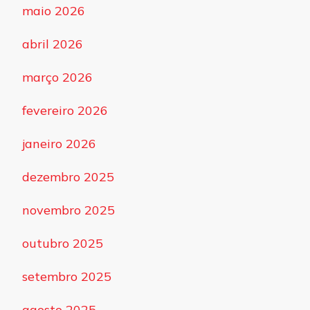
maio 2026
abril 2026
março 2026
fevereiro 2026
janeiro 2026
dezembro 2025
novembro 2025
outubro 2025
setembro 2025
agosto 2025