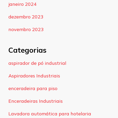
janeiro 2024
dezembro 2023
novembro 2023
Categorias
aspirador de pó industrial
Aspiradores Industriais
enceradeira para piso
Enceradeiras Industriais
Lavadora automática para hotelaria