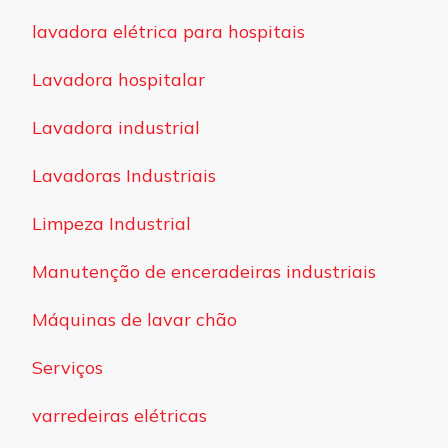
lavadora elétrica para hospitais
Lavadora hospitalar
Lavadora industrial
Lavadoras Industriais
Limpeza Industrial
Manutenção de enceradeiras industriais
Máquinas de lavar chão
Serviços
varredeiras elétricas