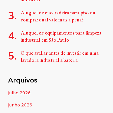
Aluguel de enceradeira para piso ou
compra: qual vale mais a pena?
Aluguel de equipamentos para limpeza
industrial em São Paulo
O que avaliar antes de investir em uma
lavadora industrial a bateria
Arquivos
julho 2026
junho 2026