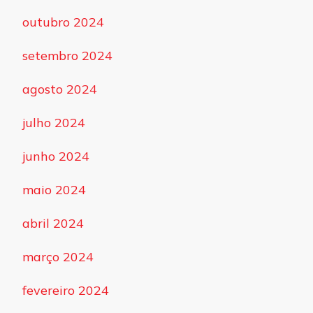
outubro 2024
setembro 2024
agosto 2024
julho 2024
junho 2024
maio 2024
abril 2024
março 2024
fevereiro 2024