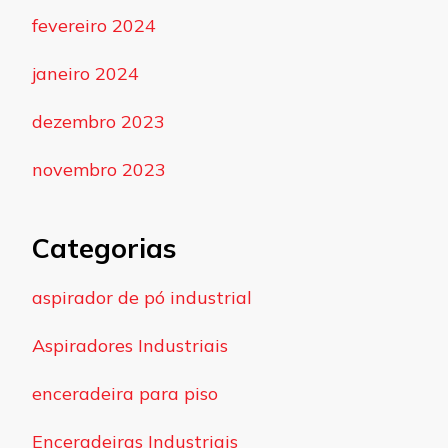
fevereiro 2024
janeiro 2024
dezembro 2023
novembro 2023
Categorias
aspirador de pó industrial
Aspiradores Industriais
enceradeira para piso
Enceradeiras Industriais