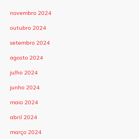
novembro 2024
outubro 2024
setembro 2024
agosto 2024
julho 2024
junho 2024
maio 2024
abril 2024
março 2024