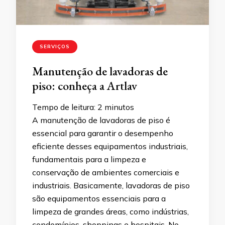
SERVIÇOS
Manutenção de lavadoras de
piso: conheça a Artlav
Tempo de leitura:
2
minutos
A manutenção de lavadoras de piso é
essencial para garantir o desempenho
eficiente desses equipamentos industriais,
fundamentais para a limpeza e
conservação de ambientes comerciais e
industriais. Basicamente, lavadoras de piso
são equipamentos essenciais para a
limpeza de grandes áreas, como indústrias,
condomínios, shoppings e hospitais. No