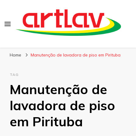
Blog
Artlav
Home
Manutenção de lavadora de piso em Pirituba
TAG
Manutenção de
lavadora de piso
em Pirituba