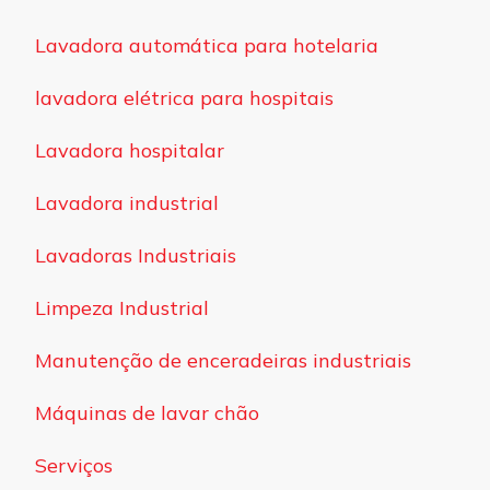
Lavadora automática para hotelaria
lavadora elétrica para hospitais
Lavadora hospitalar
Lavadora industrial
Lavadoras Industriais
Limpeza Industrial
Manutenção de enceradeiras industriais
Máquinas de lavar chão
Serviços