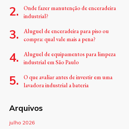
Onde fazer manutenção de enceradeira
industrial?
Aluguel de enceradeira para piso ou
compra: qual vale mais a pena?
Aluguel de equipamentos para limpeza
industrial em São Paulo
O que avaliar antes de investir em uma
lavadora industrial a bateria
Arquivos
julho 2026