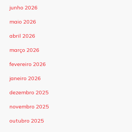
junho 2026
maio 2026
abril 2026
março 2026
fevereiro 2026
janeiro 2026
dezembro 2025
novembro 2025
outubro 2025