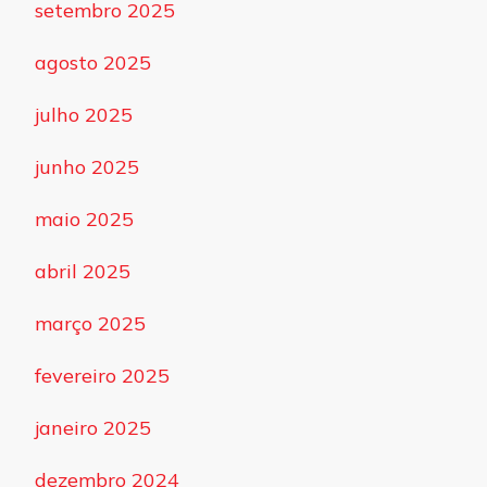
setembro 2025
agosto 2025
julho 2025
junho 2025
maio 2025
abril 2025
março 2025
fevereiro 2025
janeiro 2025
dezembro 2024