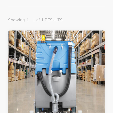
Showing: 1 - 1 of 1 RESULTS