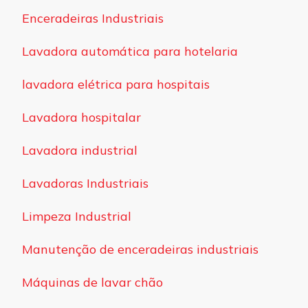
Enceradeiras Industriais
Lavadora automática para hotelaria
lavadora elétrica para hospitais
Lavadora hospitalar
Lavadora industrial
Lavadoras Industriais
Limpeza Industrial
Manutenção de enceradeiras industriais
Máquinas de lavar chão