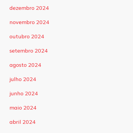
dezembro 2024
novembro 2024
outubro 2024
setembro 2024
agosto 2024
julho 2024
junho 2024
maio 2024
abril 2024