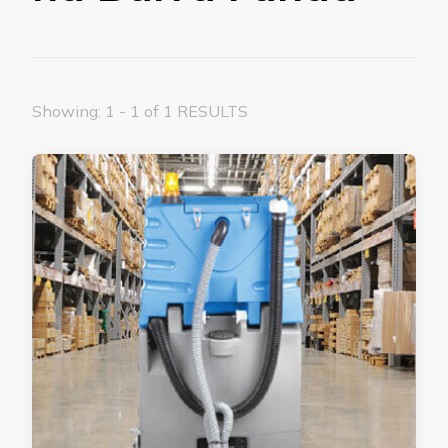
Showing: 1 - 1 of 1 RESULTS