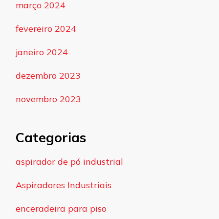
março 2024
fevereiro 2024
janeiro 2024
dezembro 2023
novembro 2023
Categorias
aspirador de pó industrial
Aspiradores Industriais
enceradeira para piso