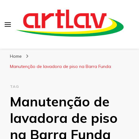
Blog
Artlav
Home
Manutenção de lavadora de piso na Barra Funda
TAG
Manutenção de
lavadora de piso
na Barra Funda