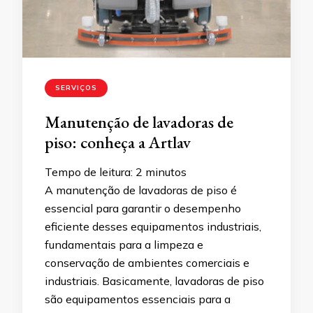
SERVIÇOS
Manutenção de lavadoras de
piso: conheça a Artlav
Tempo de leitura:
2
minutos
A manutenção de lavadoras de piso é
essencial para garantir o desempenho
eficiente desses equipamentos industriais,
fundamentais para a limpeza e
conservação de ambientes comerciais e
industriais. Basicamente, lavadoras de piso
são equipamentos essenciais para a