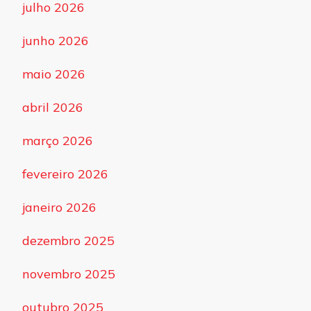
julho 2026
junho 2026
maio 2026
abril 2026
março 2026
fevereiro 2026
janeiro 2026
dezembro 2025
novembro 2025
outubro 2025