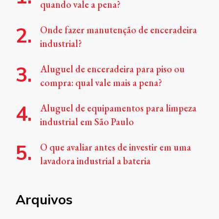
quando vale a pena?
Onde fazer manutenção de enceradeira
industrial?
Aluguel de enceradeira para piso ou
compra: qual vale mais a pena?
Aluguel de equipamentos para limpeza
industrial em São Paulo
O que avaliar antes de investir em uma
lavadora industrial a bateria
Arquivos