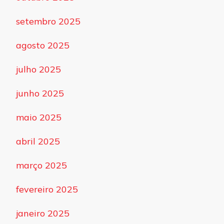
setembro 2025
agosto 2025
julho 2025
junho 2025
maio 2025
abril 2025
março 2025
fevereiro 2025
janeiro 2025