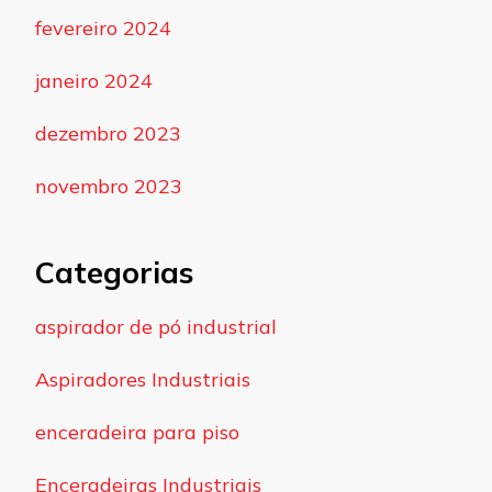
fevereiro 2024
janeiro 2024
dezembro 2023
novembro 2023
Categorias
aspirador de pó industrial
Aspiradores Industriais
enceradeira para piso
Enceradeiras Industriais