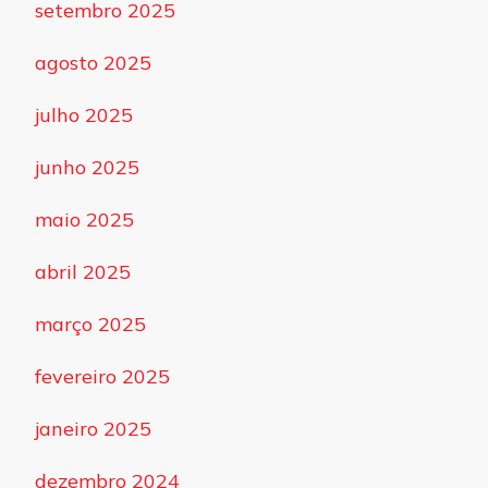
setembro 2025
agosto 2025
julho 2025
junho 2025
maio 2025
abril 2025
março 2025
fevereiro 2025
janeiro 2025
dezembro 2024