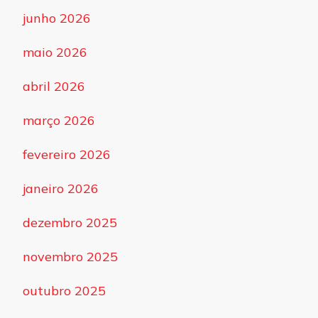
junho 2026
maio 2026
abril 2026
março 2026
fevereiro 2026
janeiro 2026
dezembro 2025
novembro 2025
outubro 2025