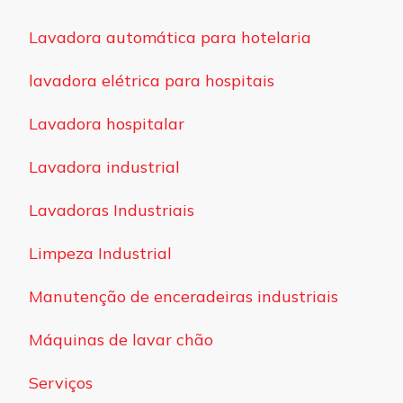
Lavadora automática para hotelaria
lavadora elétrica para hospitais
Lavadora hospitalar
Lavadora industrial
Lavadoras Industriais
Limpeza Industrial
Manutenção de enceradeiras industriais
Máquinas de lavar chão
Serviços