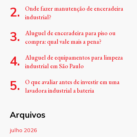
Onde fazer manutenção de enceradeira
industrial?
Aluguel de enceradeira para piso ou
compra: qual vale mais a pena?
Aluguel de equipamentos para limpeza
industrial em São Paulo
O que avaliar antes de investir em uma
lavadora industrial a bateria
Arquivos
julho 2026