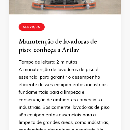
SERVIÇOS
Manutenção de lavadoras de
piso: conheça a Artlav
Tempo de leitura:
2
minutos
A manutenção de lavadoras de piso é
essencial para garantir o desempenho
eficiente desses equipamentos industriais,
fundamentais para a limpeza e
conservação de ambientes comerciais e
industriais. Basicamente, lavadoras de piso
são equipamentos essenciais para a
limpeza de grandes áreas, como indústrias,
condomínios, shoppings e hospitais. No