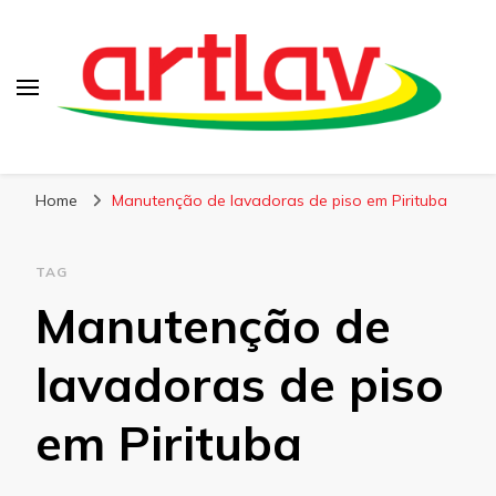
Blog
Artlav
Home
Manutenção de lavadoras de piso em Pirituba
TAG
Manutenção de
lavadoras de piso
em Pirituba