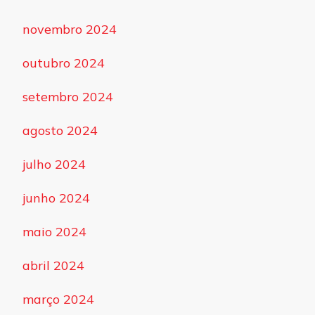
novembro 2024
outubro 2024
setembro 2024
agosto 2024
julho 2024
junho 2024
maio 2024
abril 2024
março 2024