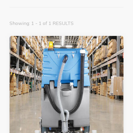
Showing: 1 - 1 of 1 RESULTS