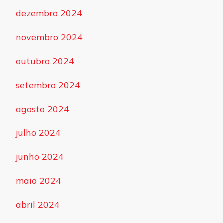
dezembro 2024
novembro 2024
outubro 2024
setembro 2024
agosto 2024
julho 2024
junho 2024
maio 2024
abril 2024