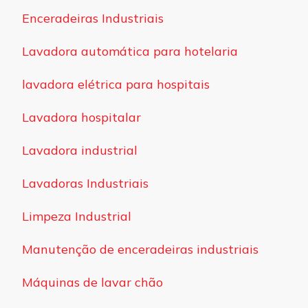
Enceradeiras Industriais
Lavadora automática para hotelaria
lavadora elétrica para hospitais
Lavadora hospitalar
Lavadora industrial
Lavadoras Industriais
Limpeza Industrial
Manutenção de enceradeiras industriais
Máquinas de lavar chão