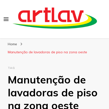
Blog
Artlav
Home
Manutenção de lavadoras de piso na zona oeste
TAG
Manutenção de
lavadoras de piso
na zona oeste