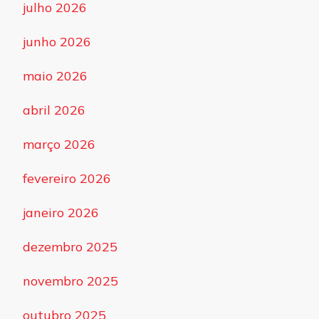
julho 2026
junho 2026
maio 2026
abril 2026
março 2026
fevereiro 2026
janeiro 2026
dezembro 2025
novembro 2025
outubro 2025