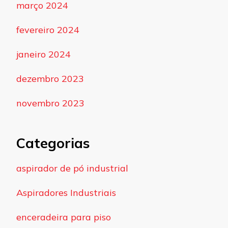
março 2024
fevereiro 2024
janeiro 2024
dezembro 2023
novembro 2023
Categorias
aspirador de pó industrial
Aspiradores Industriais
enceradeira para piso