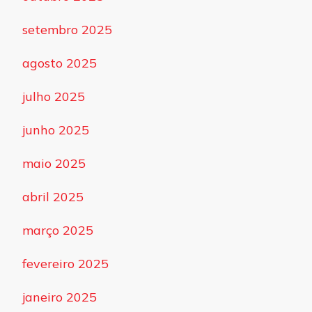
setembro 2025
agosto 2025
julho 2025
junho 2025
maio 2025
abril 2025
março 2025
fevereiro 2025
janeiro 2025