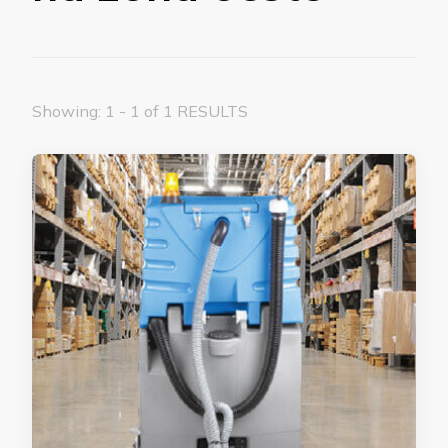
Showing: 1 - 1 of 1 RESULTS