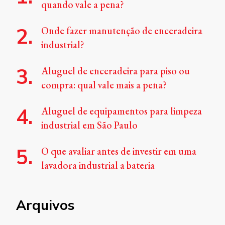
quando vale a pena?
Onde fazer manutenção de enceradeira
industrial?
Aluguel de enceradeira para piso ou
compra: qual vale mais a pena?
Aluguel de equipamentos para limpeza
industrial em São Paulo
O que avaliar antes de investir em uma
lavadora industrial a bateria
Arquivos