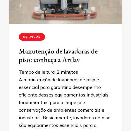
SERVIÇOS
Manutenção de lavadoras de
piso: conheça a Artlav
Tempo de leitura:
2
minutos
A manutenção de lavadoras de piso é
essencial para garantir o desempenho
eficiente desses equipamentos industriais,
fundamentais para a limpeza e
conservação de ambientes comerciais e
industriais. Basicamente, lavadoras de piso
são equipamentos essenciais para a