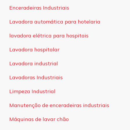
Enceradeiras Industriais
Lavadora automática para hotelaria
lavadora elétrica para hospitais
Lavadora hospitalar
Lavadora industrial
Lavadoras Industriais
Limpeza Industrial
Manutenção de enceradeiras industriais
Máquinas de lavar chão