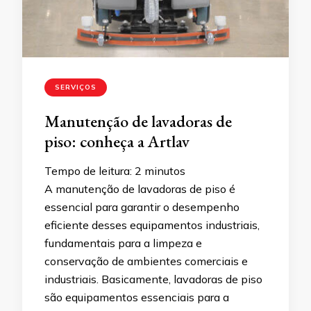
SERVIÇOS
Manutenção de lavadoras de
piso: conheça a Artlav
Tempo de leitura:
2
minutos
A manutenção de lavadoras de piso é
essencial para garantir o desempenho
eficiente desses equipamentos industriais,
fundamentais para a limpeza e
conservação de ambientes comerciais e
industriais. Basicamente, lavadoras de piso
são equipamentos essenciais para a