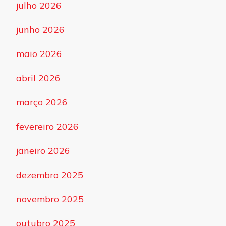
julho 2026
junho 2026
maio 2026
abril 2026
março 2026
fevereiro 2026
janeiro 2026
dezembro 2025
novembro 2025
outubro 2025