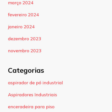
março 2024
fevereiro 2024
janeiro 2024
dezembro 2023
novembro 2023
Categorias
aspirador de pó industrial
Aspiradores Industriais
enceradeira para piso