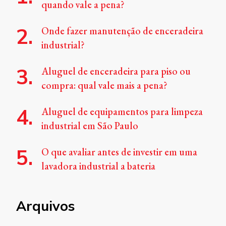
quando vale a pena?
Onde fazer manutenção de enceradeira
industrial?
Aluguel de enceradeira para piso ou
compra: qual vale mais a pena?
Aluguel de equipamentos para limpeza
industrial em São Paulo
O que avaliar antes de investir em uma
lavadora industrial a bateria
Arquivos