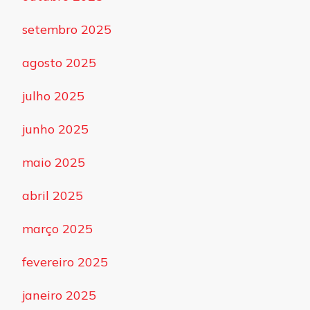
setembro 2025
agosto 2025
julho 2025
junho 2025
maio 2025
abril 2025
março 2025
fevereiro 2025
janeiro 2025