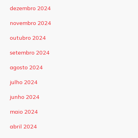
dezembro 2024
novembro 2024
outubro 2024
setembro 2024
agosto 2024
julho 2024
junho 2024
maio 2024
abril 2024