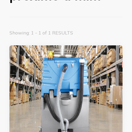
Showing: 1 - 1 of 1 RESULTS