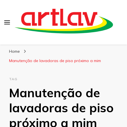
Blog
Artlav
Home
Manutenção de lavadoras de piso próximo a mim
TAG
Manutenção de
lavadoras de piso
próximo a mim