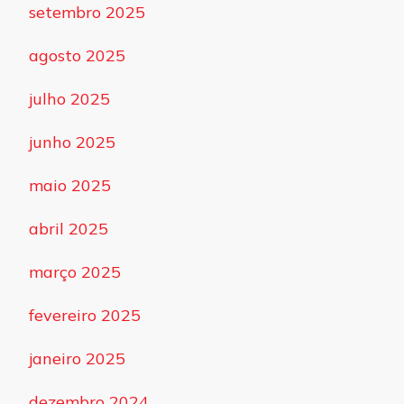
setembro 2025
agosto 2025
julho 2025
junho 2025
maio 2025
abril 2025
março 2025
fevereiro 2025
janeiro 2025
dezembro 2024