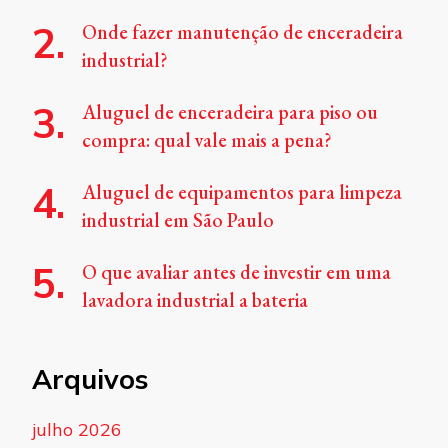
Onde fazer manutenção de enceradeira
industrial?
Aluguel de enceradeira para piso ou
compra: qual vale mais a pena?
Aluguel de equipamentos para limpeza
industrial em São Paulo
O que avaliar antes de investir em uma
lavadora industrial a bateria
Arquivos
julho 2026