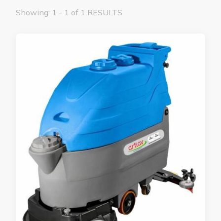
Showing: 1 - 1 of 1 RESULTS