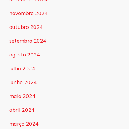
novembro 2024
outubro 2024
setembro 2024
agosto 2024
julho 2024
junho 2024
maio 2024
abril 2024
março 2024