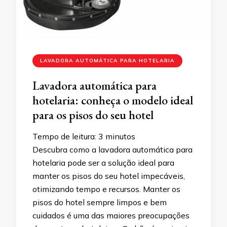
LAVADORA AUTOMÁTICA PARA HOTELARIA
Lavadora automática para
hotelaria: conheça o modelo ideal
para os pisos do seu hotel
Tempo de leitura:
3
minutos
Descubra como a lavadora automática para
hotelaria pode ser a solução ideal para
manter os pisos do seu hotel impecáveis,
otimizando tempo e recursos. Manter os
pisos do hotel sempre limpos e bem
cuidados é uma das maiores preocupações