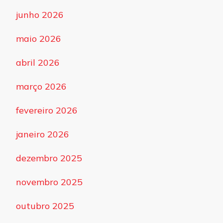
junho 2026
maio 2026
abril 2026
março 2026
fevereiro 2026
janeiro 2026
dezembro 2025
novembro 2025
outubro 2025