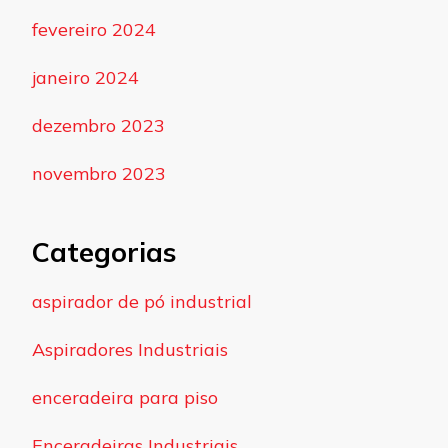
fevereiro 2024
janeiro 2024
dezembro 2023
novembro 2023
Categorias
aspirador de pó industrial
Aspiradores Industriais
enceradeira para piso
Enceradeiras Industriais