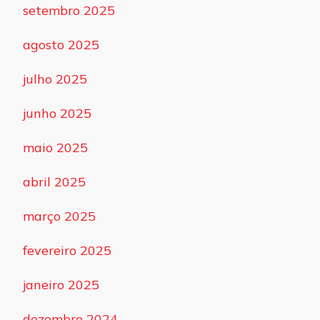
setembro 2025
agosto 2025
julho 2025
junho 2025
maio 2025
abril 2025
março 2025
fevereiro 2025
janeiro 2025
dezembro 2024