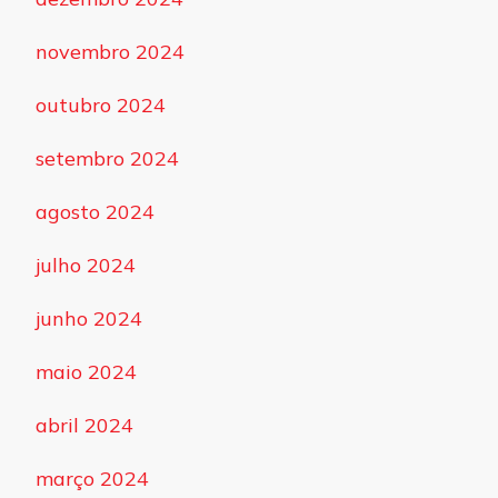
novembro 2024
outubro 2024
setembro 2024
agosto 2024
julho 2024
junho 2024
maio 2024
abril 2024
março 2024