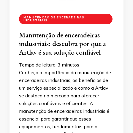
MANUTENÇÃO DE ENCERADEIRAS
INDUSTRIAIS
Manutenção de enceradeiras
industriais: descubra por que a
Artlav é sua solução confiável
Tempo de leitura:
3
minutos
Conheça a importância da manutenção de
enceradeiras industriais, os benefícios de
um serviço especializado e como a Artlav
se destaca no mercado para oferecer
soluções confiáveis e eficientes. A
manutenção de enceradeiras industriais é
essencial para garantir que esses
equipamentos, fundamentais para a