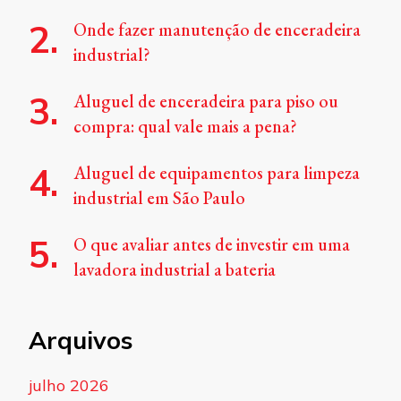
Onde fazer manutenção de enceradeira
industrial?
Aluguel de enceradeira para piso ou
compra: qual vale mais a pena?
Aluguel de equipamentos para limpeza
industrial em São Paulo
O que avaliar antes de investir em uma
lavadora industrial a bateria
Arquivos
julho 2026