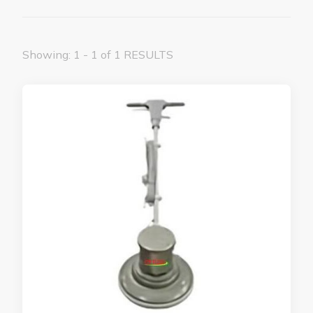
Showing: 1 - 1 of 1 RESULTS