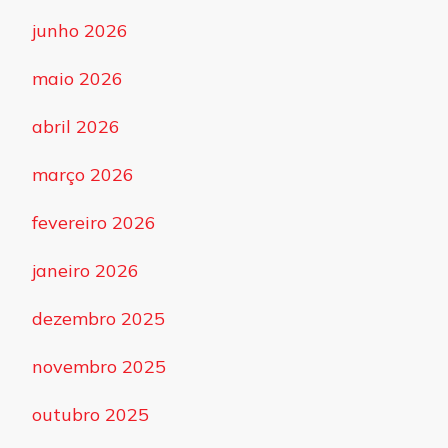
junho 2026
maio 2026
abril 2026
março 2026
fevereiro 2026
janeiro 2026
dezembro 2025
novembro 2025
outubro 2025