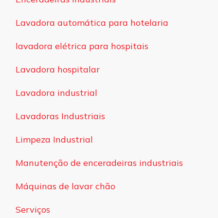
Lavadora automática para hotelaria
lavadora elétrica para hospitais
Lavadora hospitalar
Lavadora industrial
Lavadoras Industriais
Limpeza Industrial
Manutenção de enceradeiras industriais
Máquinas de lavar chão
Serviços