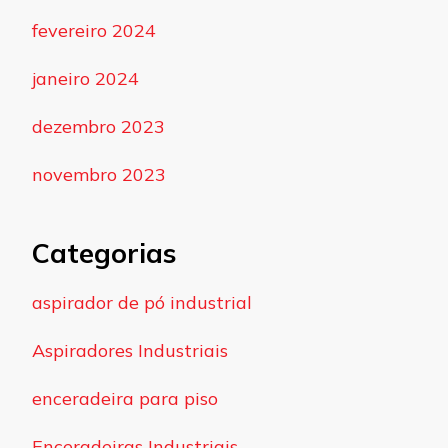
fevereiro 2024
janeiro 2024
dezembro 2023
novembro 2023
Categorias
aspirador de pó industrial
Aspiradores Industriais
enceradeira para piso
Enceradeiras Industriais