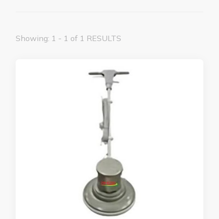
Showing: 1 - 1 of 1 RESULTS