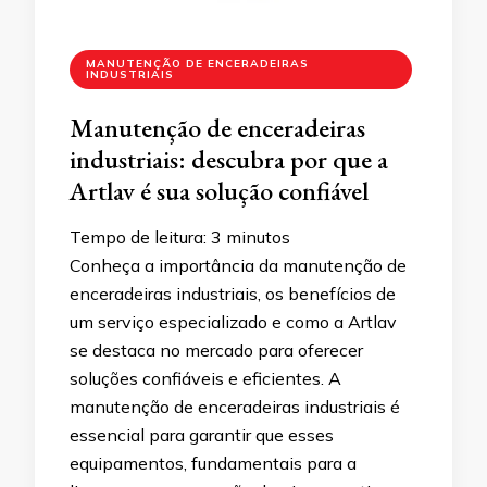
MANUTENÇÃO DE ENCERADEIRAS
INDUSTRIAIS
Manutenção de enceradeiras
industriais: descubra por que a
Artlav é sua solução confiável
Tempo de leitura:
3
minutos
Conheça a importância da manutenção de
enceradeiras industriais, os benefícios de
um serviço especializado e como a Artlav
se destaca no mercado para oferecer
soluções confiáveis e eficientes. A
manutenção de enceradeiras industriais é
essencial para garantir que esses
equipamentos, fundamentais para a