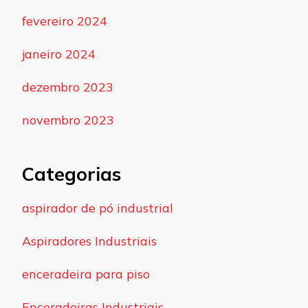
fevereiro 2024
janeiro 2024
dezembro 2023
novembro 2023
Categorias
aspirador de pó industrial
Aspiradores Industriais
enceradeira para piso
Enceradeiras Industriais