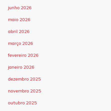
junho 2026
maio 2026
abril 2026
março 2026
fevereiro 2026
janeiro 2026
dezembro 2025
novembro 2025
outubro 2025