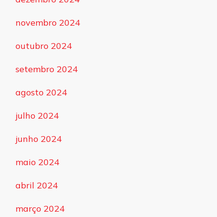
novembro 2024
outubro 2024
setembro 2024
agosto 2024
julho 2024
junho 2024
maio 2024
abril 2024
março 2024