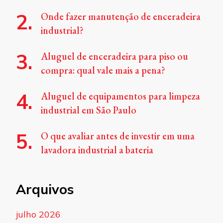
Onde fazer manutenção de enceradeira
industrial?
Aluguel de enceradeira para piso ou
compra: qual vale mais a pena?
Aluguel de equipamentos para limpeza
industrial em São Paulo
O que avaliar antes de investir em uma
lavadora industrial a bateria
Arquivos
julho 2026