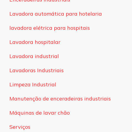
Lavadora automática para hotelaria
lavadora elétrica para hospitais
Lavadora hospitalar
Lavadora industrial
Lavadoras Industriais
Limpeza Industrial
Manutenção de enceradeiras industriais
Máquinas de lavar chão
Serviços