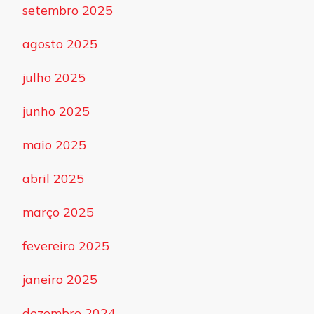
setembro 2025
agosto 2025
julho 2025
junho 2025
maio 2025
abril 2025
março 2025
fevereiro 2025
janeiro 2025
dezembro 2024