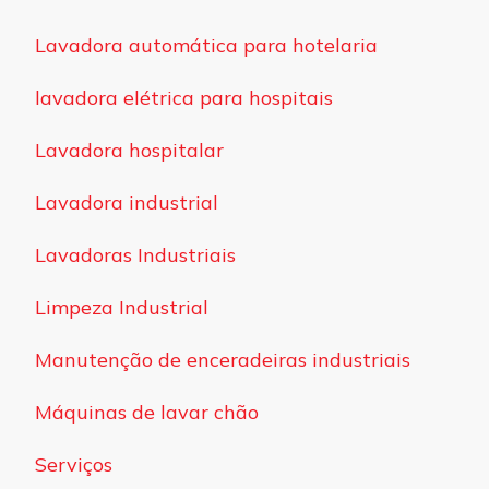
Lavadora automática para hotelaria
lavadora elétrica para hospitais
Lavadora hospitalar
Lavadora industrial
Lavadoras Industriais
Limpeza Industrial
Manutenção de enceradeiras industriais
Máquinas de lavar chão
Serviços