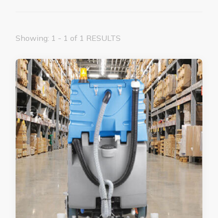
Showing: 1 - 1 of 1 RESULTS