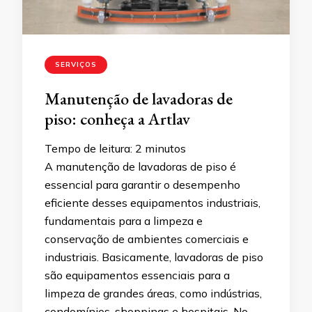
SERVIÇOS
Manutenção de lavadoras de
piso: conheça a Artlav
Tempo de leitura:
2
minutos
A manutenção de lavadoras de piso é
essencial para garantir o desempenho
eficiente desses equipamentos industriais,
fundamentais para a limpeza e
conservação de ambientes comerciais e
industriais. Basicamente, lavadoras de piso
são equipamentos essenciais para a
limpeza de grandes áreas, como indústrias,
condomínios, shoppings e hospitais. No