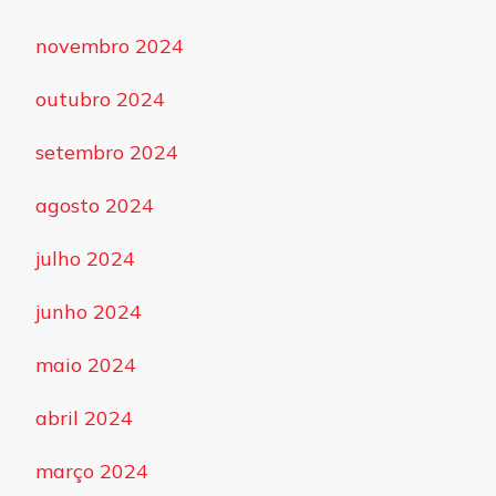
novembro 2024
outubro 2024
setembro 2024
agosto 2024
julho 2024
junho 2024
maio 2024
abril 2024
março 2024