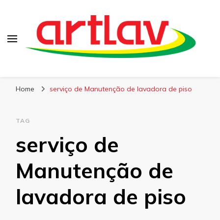
Blog
Artlav
Home
serviço de Manutenção de lavadora de piso
TAG
serviço de
Manutenção de
lavadora de piso