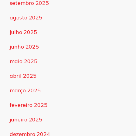
setembro 2025
agosto 2025
julho 2025
junho 2025
maio 2025
abril 2025
março 2025
fevereiro 2025
janeiro 2025
dezembro 2024