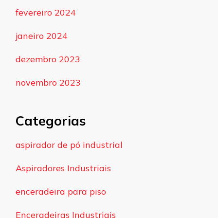
fevereiro 2024
janeiro 2024
dezembro 2023
novembro 2023
Categorias
aspirador de pó industrial
Aspiradores Industriais
enceradeira para piso
Enceradeiras Industriais