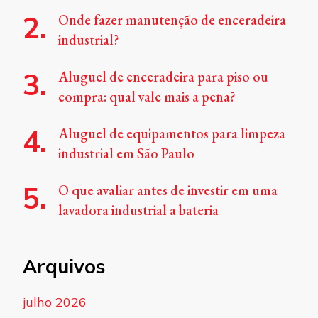
Onde fazer manutenção de enceradeira
industrial?
Aluguel de enceradeira para piso ou
compra: qual vale mais a pena?
Aluguel de equipamentos para limpeza
industrial em São Paulo
O que avaliar antes de investir em uma
lavadora industrial a bateria
Arquivos
julho 2026