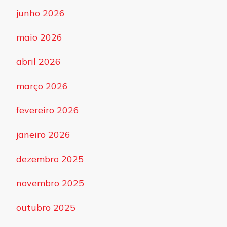
junho 2026
maio 2026
abril 2026
março 2026
fevereiro 2026
janeiro 2026
dezembro 2025
novembro 2025
outubro 2025