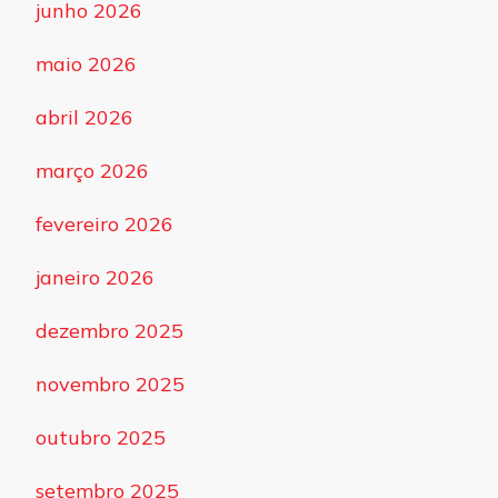
junho 2026
maio 2026
abril 2026
março 2026
fevereiro 2026
janeiro 2026
dezembro 2025
novembro 2025
outubro 2025
setembro 2025