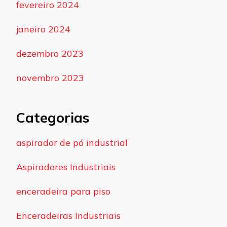
fevereiro 2024
janeiro 2024
dezembro 2023
novembro 2023
Categorias
aspirador de pó industrial
Aspiradores Industriais
enceradeira para piso
Enceradeiras Industriais