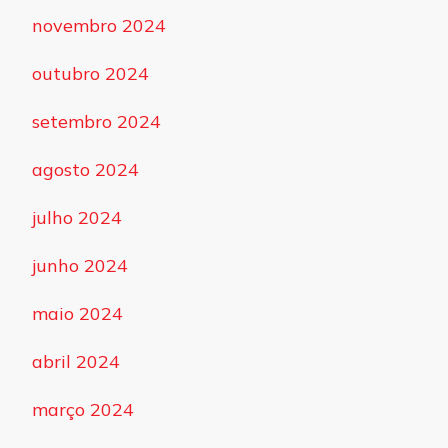
novembro 2024
outubro 2024
setembro 2024
agosto 2024
julho 2024
junho 2024
maio 2024
abril 2024
março 2024