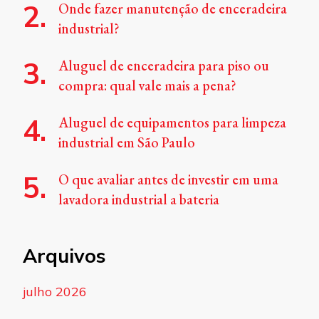
Onde fazer manutenção de enceradeira
industrial?
Aluguel de enceradeira para piso ou
compra: qual vale mais a pena?
Aluguel de equipamentos para limpeza
industrial em São Paulo
O que avaliar antes de investir em uma
lavadora industrial a bateria
Arquivos
julho 2026