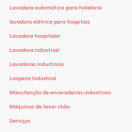
Lavadora automática para hotelaria
lavadora elétrica para hospitais
Lavadora hospitalar
Lavadora industrial
Lavadoras Industriais
Limpeza Industrial
Manutenção de enceradeiras industriais
Máquinas de lavar chão
Serviços