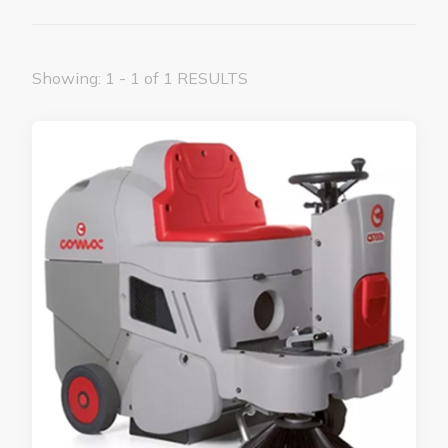
Showing: 1 - 1 of 1 RESULTS