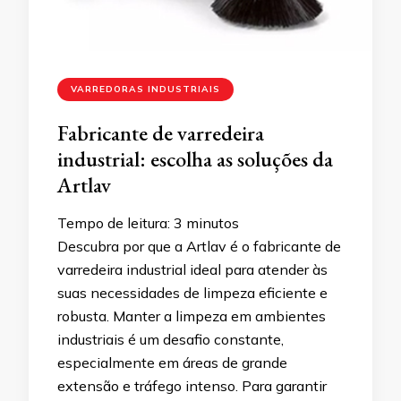
VARREDORAS INDUSTRIAIS
Fabricante de varredeira
industrial: escolha as soluções da
Artlav
Tempo de leitura:
3
minutos
Descubra por que a Artlav é o fabricante de
varredeira industrial ideal para atender às
suas necessidades de limpeza eficiente e
robusta. Manter a limpeza em ambientes
industriais é um desafio constante,
especialmente em áreas de grande
extensão e tráfego intenso. Para garantir