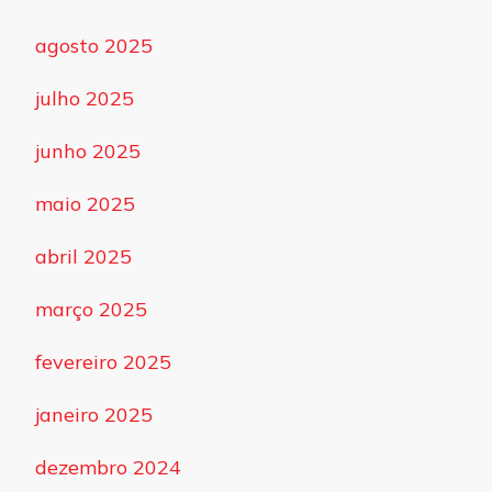
agosto 2025
julho 2025
junho 2025
maio 2025
abril 2025
março 2025
fevereiro 2025
janeiro 2025
dezembro 2024