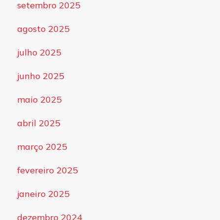
setembro 2025
agosto 2025
julho 2025
junho 2025
maio 2025
abril 2025
março 2025
fevereiro 2025
janeiro 2025
dezembro 2024