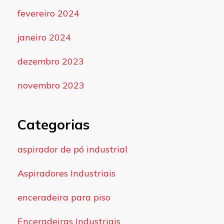
fevereiro 2024
janeiro 2024
dezembro 2023
novembro 2023
Categorias
aspirador de pó industrial
Aspiradores Industriais
enceradeira para piso
Enceradeiras Industriais