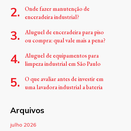
Onde fazer manutenção de
enceradeira industrial?
Aluguel de enceradeira para piso
ou compra: qual vale mais a pena?
Aluguel de equipamentos para
limpeza industrial em São Paulo
O que avaliar antes de investir em
uma lavadora industrial a bateria
Arquivos
julho 2026