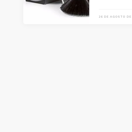
26 DE AGOSTO DE