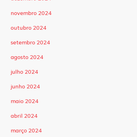
novembro 2024
outubro 2024
setembro 2024
agosto 2024
julho 2024
junho 2024
maio 2024
abril 2024
março 2024