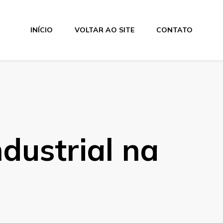
INÍCIO
VOLTAR AO SITE
CONTATO
ndustrial na