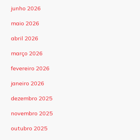
junho 2026
maio 2026
abril 2026
março 2026
fevereiro 2026
janeiro 2026
dezembro 2025
novembro 2025
outubro 2025