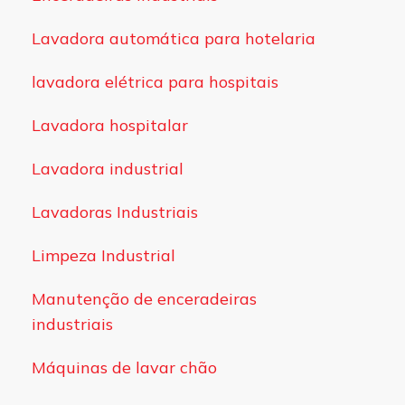
Lavadora automática para hotelaria
lavadora elétrica para hospitais
Lavadora hospitalar
Lavadora industrial
Lavadoras Industriais
Limpeza Industrial
Manutenção de enceradeiras
industriais
Máquinas de lavar chão