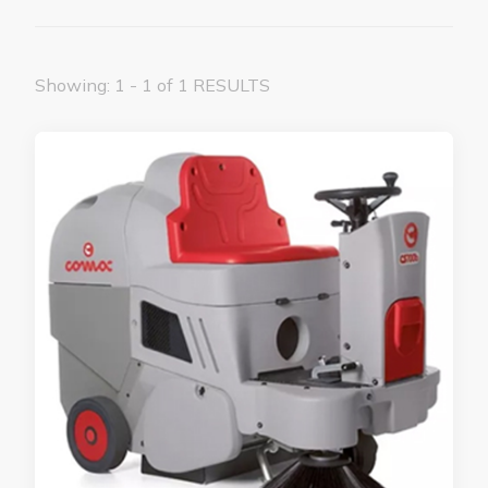
Showing: 1 - 1 of 1 RESULTS