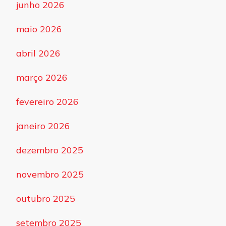
junho 2026
maio 2026
abril 2026
março 2026
fevereiro 2026
janeiro 2026
dezembro 2025
novembro 2025
outubro 2025
setembro 2025