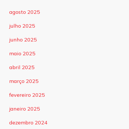
agosto 2025
julho 2025
junho 2025
maio 2025
abril 2025
março 2025
fevereiro 2025
janeiro 2025
dezembro 2024