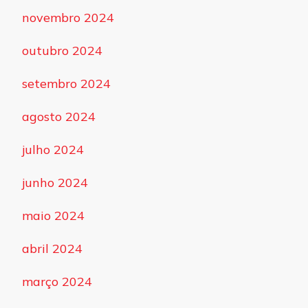
novembro 2024
outubro 2024
setembro 2024
agosto 2024
julho 2024
junho 2024
maio 2024
abril 2024
março 2024