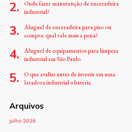
Onde fazer manutenção de enceradeira
industrial?
Aluguel de enceradeira para piso ou
compra: qual vale mais a pena?
Aluguel de equipamentos para limpeza
industrial em São Paulo
O que avaliar antes de investir em uma
lavadora industrial a bateria
Arquivos
julho 2026