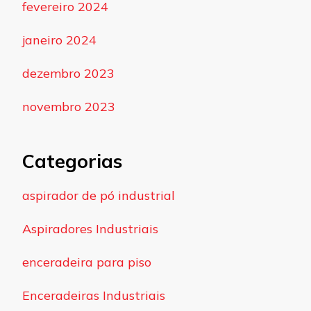
fevereiro 2024
janeiro 2024
dezembro 2023
novembro 2023
Categorias
aspirador de pó industrial
Aspiradores Industriais
enceradeira para piso
Enceradeiras Industriais