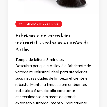
VARREDORAS INDUSTRIAIS
Fabricante de varredeira
industrial: escolha as soluções da
Artlav
Tempo de leitura:
3
minutos
Descubra por que a Artlav é o fabricante de
varredeira industrial ideal para atender às
suas necessidades de limpeza eficiente e
robusta. Manter a limpeza em ambientes
industriais é um desafio constante,
especialmente em áreas de grande
extensão e tráfego intenso. Para garantir