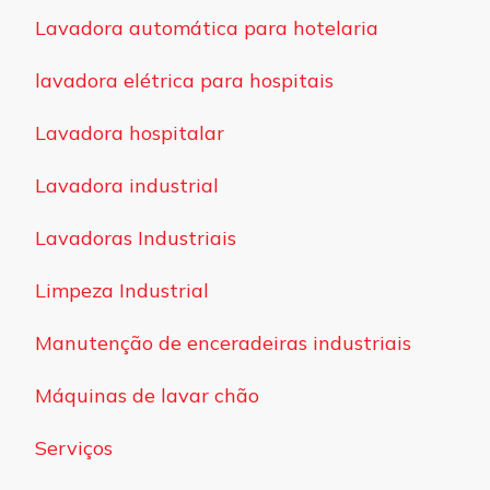
Lavadora automática para hotelaria
lavadora elétrica para hospitais
Lavadora hospitalar
Lavadora industrial
Lavadoras Industriais
Limpeza Industrial
Manutenção de enceradeiras industriais
Máquinas de lavar chão
Serviços