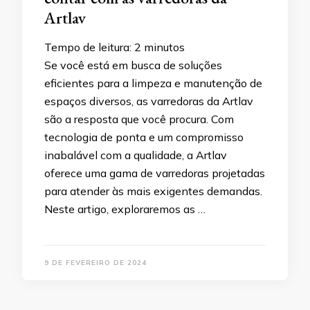
Artlav
Tempo de leitura:
2
minutos
Se você está em busca de soluções
eficientes para a limpeza e manutenção de
espaços diversos, as varredoras da Artlav
são a resposta que você procura. Com
tecnologia de ponta e um compromisso
inabalável com a qualidade, a Artlav
oferece uma gama de varredoras projetadas
para atender às mais exigentes demandas.
Neste artigo, exploraremos as …
9 DE FEVEREIRO DE 2024