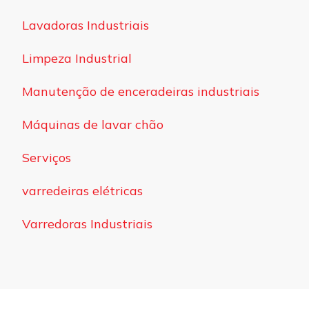
Lavadoras Industriais
Limpeza Industrial
Manutenção de enceradeiras industriais
Máquinas de lavar chão
Serviços
varredeiras elétricas
Varredoras Industriais