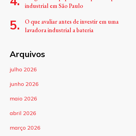
industrial em São Paulo
O que avaliar antes de investir em uma
lavadora industrial a bateria
Arquivos
julho 2026
junho 2026
maio 2026
abril 2026
março 2026