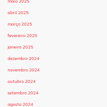
maio 2025
abril 2025
março 2025
fevereiro 2025
janeiro 2025
dezembro 2024
novembro 2024
outubro 2024
setembro 2024
agosto 2024