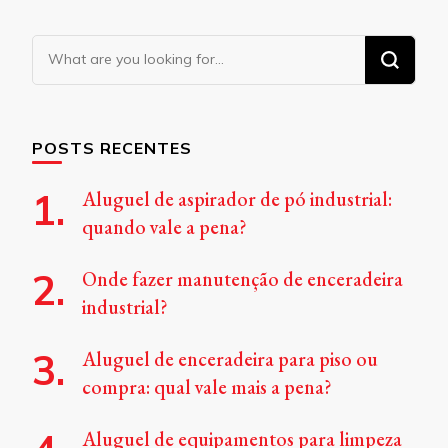
Looking
for
Something?
POSTS RECENTES
Aluguel de aspirador de pó industrial:
quando vale a pena?
Onde fazer manutenção de enceradeira
industrial?
Aluguel de enceradeira para piso ou
compra: qual vale mais a pena?
Aluguel de equipamentos para limpeza