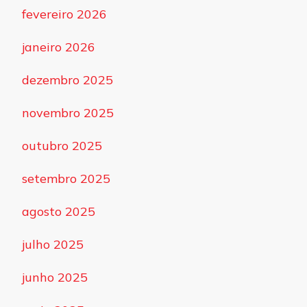
fevereiro 2026
janeiro 2026
dezembro 2025
novembro 2025
outubro 2025
setembro 2025
agosto 2025
julho 2025
junho 2025