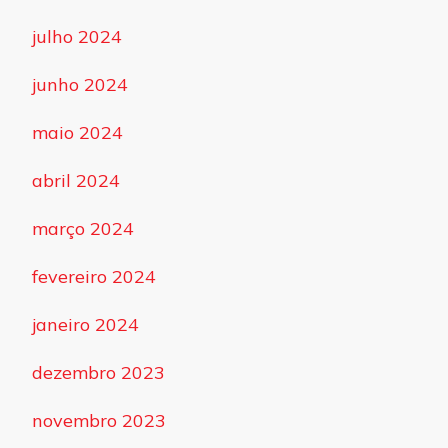
julho 2024
junho 2024
maio 2024
abril 2024
março 2024
fevereiro 2024
janeiro 2024
dezembro 2023
novembro 2023