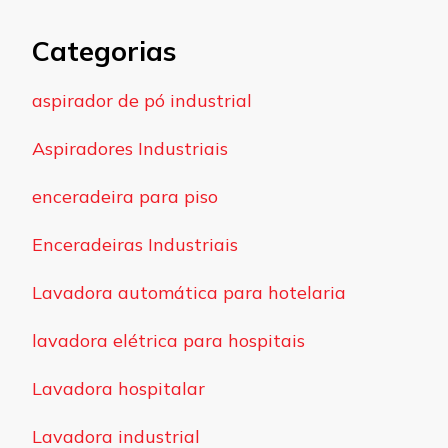
Categorias
aspirador de pó industrial
Aspiradores Industriais
enceradeira para piso
Enceradeiras Industriais
Lavadora automática para hotelaria
lavadora elétrica para hospitais
Lavadora hospitalar
Lavadora industrial