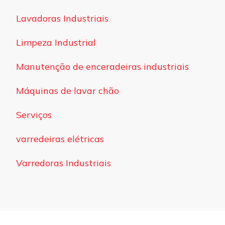
Lavadoras Industriais
Limpeza Industrial
Manutenção de enceradeiras industriais
Máquinas de lavar chão
Serviços
varredeiras elétricas
Varredoras Industriais