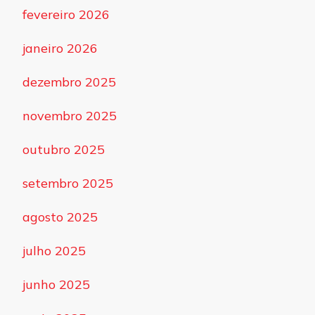
fevereiro 2026
janeiro 2026
dezembro 2025
novembro 2025
outubro 2025
setembro 2025
agosto 2025
julho 2025
junho 2025