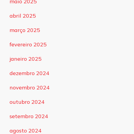
maio 2025
abril 2025
março 2025
fevereiro 2025
janeiro 2025
dezembro 2024
novembro 2024
outubro 2024
setembro 2024
agosto 2024