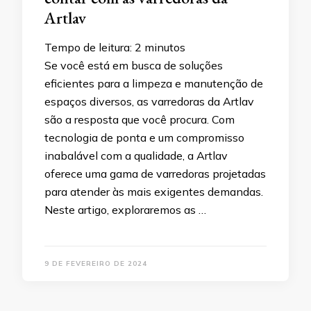
Artlav
Tempo de leitura:
2
minutos
Se você está em busca de soluções
eficientes para a limpeza e manutenção de
espaços diversos, as varredoras da Artlav
são a resposta que você procura. Com
tecnologia de ponta e um compromisso
inabalável com a qualidade, a Artlav
oferece uma gama de varredoras projetadas
para atender às mais exigentes demandas.
Neste artigo, exploraremos as …
9 DE FEVEREIRO DE 2024