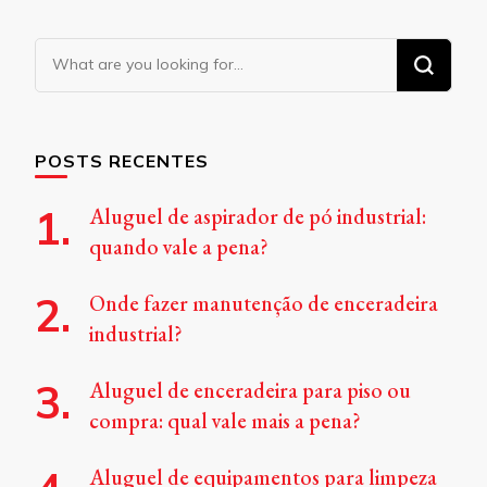
Looking
for
Something?
POSTS RECENTES
Aluguel de aspirador de pó industrial:
quando vale a pena?
Onde fazer manutenção de enceradeira
industrial?
Aluguel de enceradeira para piso ou
compra: qual vale mais a pena?
Aluguel de equipamentos para limpeza