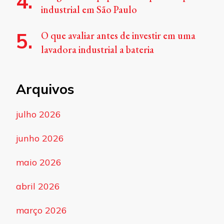
industrial em São Paulo
O que avaliar antes de investir em uma
lavadora industrial a bateria
Arquivos
julho 2026
junho 2026
maio 2026
abril 2026
março 2026