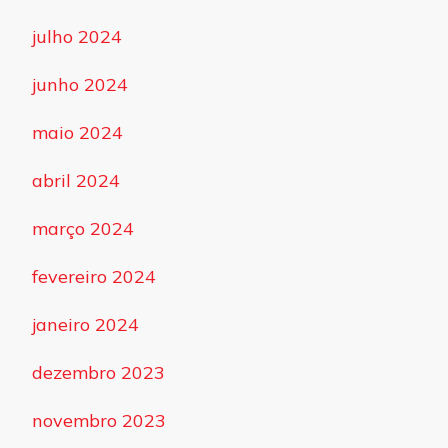
julho 2024
junho 2024
maio 2024
abril 2024
março 2024
fevereiro 2024
janeiro 2024
dezembro 2023
novembro 2023