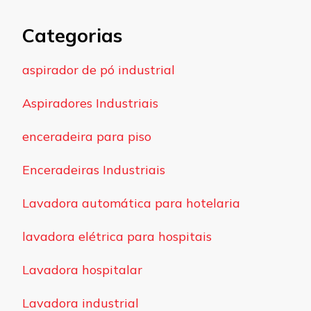
Categorias
aspirador de pó industrial
Aspiradores Industriais
enceradeira para piso
Enceradeiras Industriais
Lavadora automática para hotelaria
lavadora elétrica para hospitais
Lavadora hospitalar
Lavadora industrial