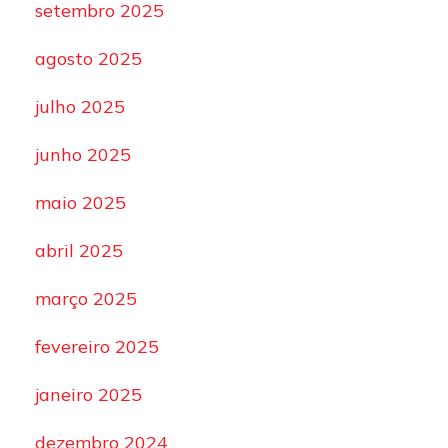
setembro 2025
agosto 2025
julho 2025
junho 2025
maio 2025
abril 2025
março 2025
fevereiro 2025
janeiro 2025
dezembro 2024