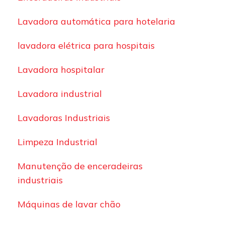
Lavadora automática para hotelaria
lavadora elétrica para hospitais
Lavadora hospitalar
Lavadora industrial
Lavadoras Industriais
Limpeza Industrial
Manutenção de enceradeiras
industriais
Máquinas de lavar chão