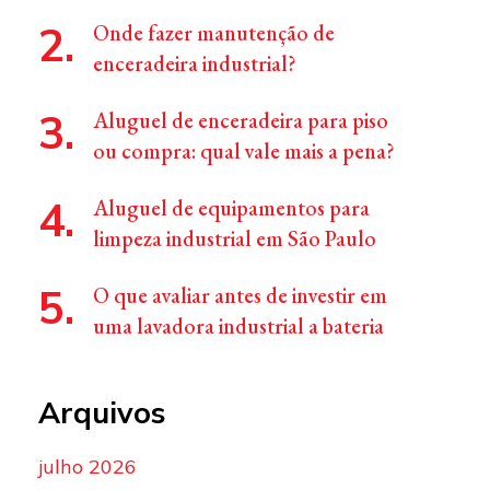
Onde fazer manutenção de
enceradeira industrial?
Aluguel de enceradeira para piso
ou compra: qual vale mais a pena?
Aluguel de equipamentos para
limpeza industrial em São Paulo
O que avaliar antes de investir em
uma lavadora industrial a bateria
Arquivos
julho 2026