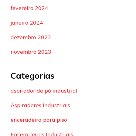
fevereiro 2024
janeiro 2024
dezembro 2023
novembro 2023
Categorias
aspirador de pó industrial
Aspiradores Industriais
enceradeira para piso
Enceradeiras Industriais