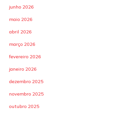
junho 2026
maio 2026
abril 2026
março 2026
fevereiro 2026
janeiro 2026
dezembro 2025
novembro 2025
outubro 2025