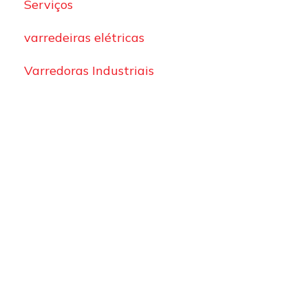
Serviços
varredeiras elétricas
Varredoras Industriais