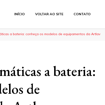
INÍCIO
VOLTAR AO SITE
CONTATO
ticas a bateria: conheça os modelos de equipamentos da Artlav
áticas a bateria:
elos de