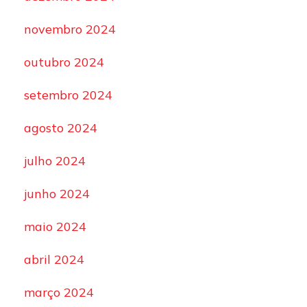
novembro 2024
outubro 2024
setembro 2024
agosto 2024
julho 2024
junho 2024
maio 2024
abril 2024
março 2024