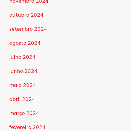
novembro 2024
outubro 2024
setembro 2024
agosto 2024
julho 2024
junho 2024
maio 2024
abril 2024
março 2024
fevereiro 2024