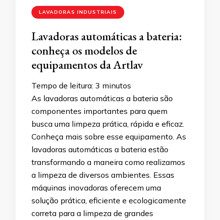
LAVADORAS INDUSTRIAIS
Lavadoras automáticas a bateria:
conheça os modelos de
equipamentos da Artlav
Tempo de leitura:
3
minutos
As lavadoras automáticas a bateria são
componentes importantes para quem
busca uma limpeza prática, rápida e eficaz.
Conheça mais sobre esse equipamento. As
lavadoras automáticas a bateria estão
transformando a maneira como realizamos
a limpeza de diversos ambientes. Essas
máquinas inovadoras oferecem uma
solução prática, eficiente e ecologicamente
correta para a limpeza de grandes