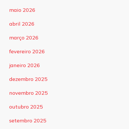
maio 2026
abril 2026
março 2026
fevereiro 2026
janeiro 2026
dezembro 2025
novembro 2025
outubro 2025
setembro 2025