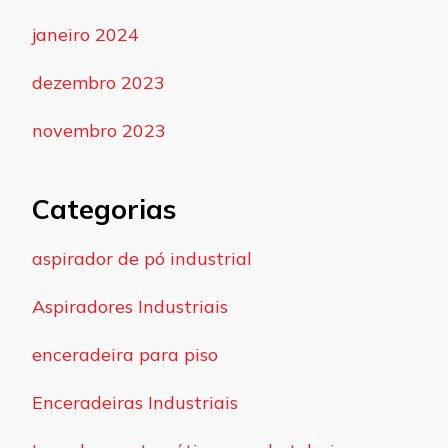
janeiro 2024
dezembro 2023
novembro 2023
Categorias
aspirador de pó industrial
Aspiradores Industriais
enceradeira para piso
Enceradeiras Industriais