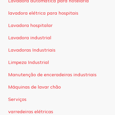
Lavadora automática para hotelaria
lavadora elétrica para hospitais
Lavadora hospitalar
Lavadora industrial
Lavadoras Industriais
Limpeza Industrial
Manutenção de enceradeiras industriais
Máquinas de lavar chão
Serviços
varredeiras elétricas