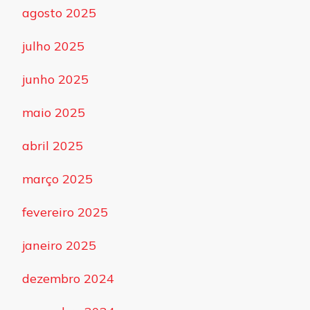
agosto 2025
julho 2025
junho 2025
maio 2025
abril 2025
março 2025
fevereiro 2025
janeiro 2025
dezembro 2024