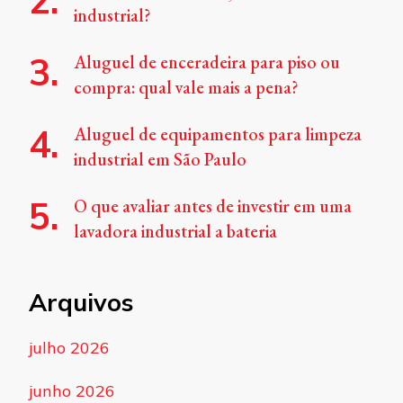
industrial?
Aluguel de enceradeira para piso ou
compra: qual vale mais a pena?
Aluguel de equipamentos para limpeza
industrial em São Paulo
O que avaliar antes de investir em uma
lavadora industrial a bateria
Arquivos
julho 2026
junho 2026