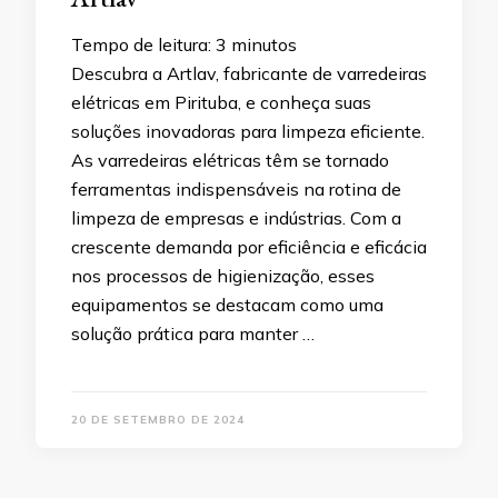
Tempo de leitura:
3
minutos
Descubra a Artlav, fabricante de varredeiras
elétricas em Pirituba, e conheça suas
soluções inovadoras para limpeza eficiente.
As varredeiras elétricas têm se tornado
ferramentas indispensáveis na rotina de
limpeza de empresas e indústrias. Com a
crescente demanda por eficiência e eficácia
nos processos de higienização, esses
equipamentos se destacam como uma
solução prática para manter …
20 DE SETEMBRO DE 2024