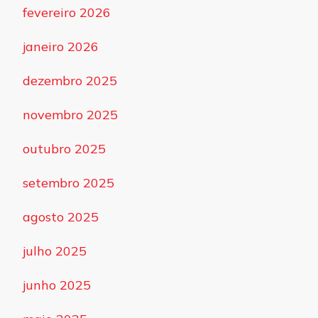
fevereiro 2026
janeiro 2026
dezembro 2025
novembro 2025
outubro 2025
setembro 2025
agosto 2025
julho 2025
junho 2025