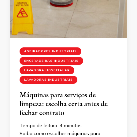
ASPIRADORES INDUSTRIAIS
ENCERADEIRAS INDUSTRIAIS
LAVADORA HOSPITALAR
LAVADORAS INDUSTRIAIS
Máquinas para serviços de
limpeza: escolha certa antes de
fechar contrato
Tempo de leitura:
4
minutos
Saiba como escolher máquinas para