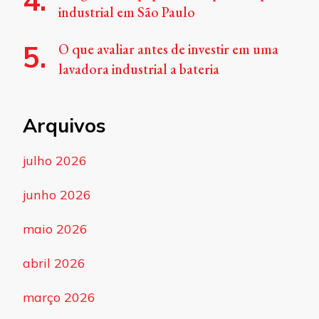
industrial em São Paulo
O que avaliar antes de investir em uma
lavadora industrial a bateria
Arquivos
julho 2026
junho 2026
maio 2026
abril 2026
março 2026