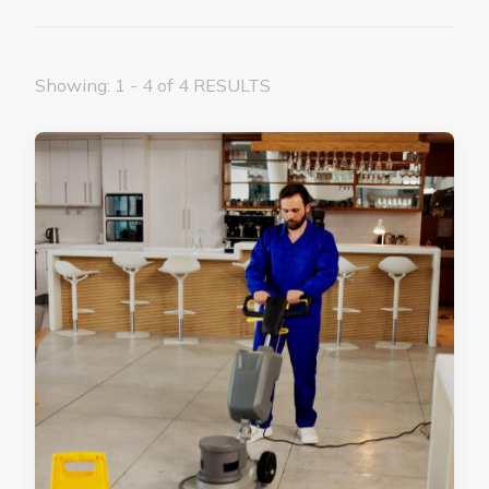
Showing: 1 - 4 of 4 RESULTS