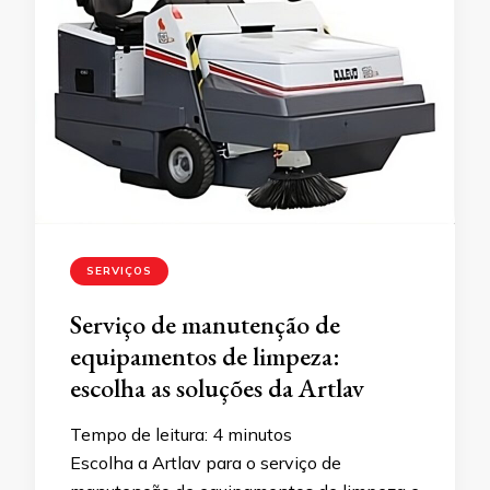
SERVIÇOS
Serviço de manutenção de
equipamentos de limpeza:
escolha as soluções da Artlav
Tempo de leitura:
4
minutos
Escolha a Artlav para o serviço de