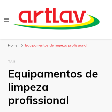
Blog
Artlav
Home
Equipamentos de limpeza profissional
TAG
Equipamentos de
limpeza
profissional