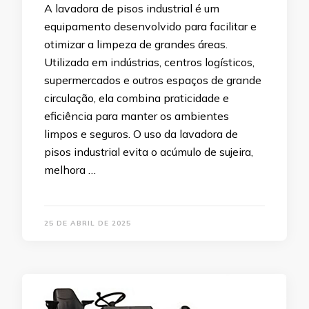
A lavadora de pisos industrial é um
equipamento desenvolvido para facilitar e
otimizar a limpeza de grandes áreas.
Utilizada em indústrias, centros logísticos,
supermercados e outros espaços de grande
circulação, ela combina praticidade e
eficiência para manter os ambientes
limpos e seguros. O uso da lavadora de
pisos industrial evita o acúmulo de sujeira,
melhora …
25 DE ABRIL DE 2025