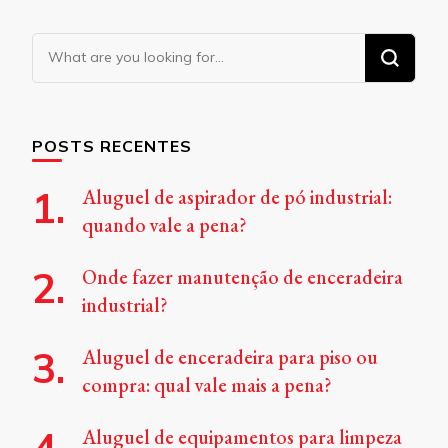
Looking
for
Something?
POSTS RECENTES
Aluguel de aspirador de pó industrial:
quando vale a pena?
Onde fazer manutenção de enceradeira
industrial?
Aluguel de enceradeira para piso ou
compra: qual vale mais a pena?
Aluguel de equipamentos para limpeza