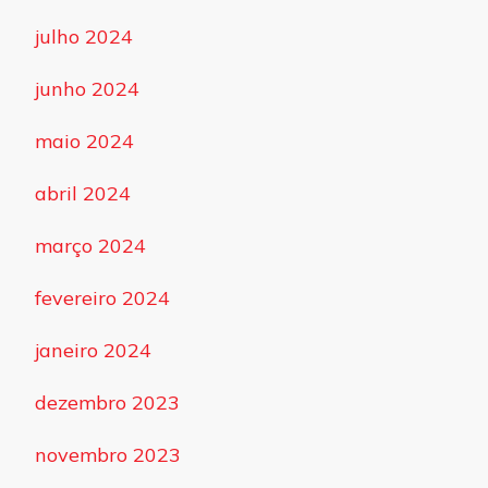
julho 2024
junho 2024
maio 2024
abril 2024
março 2024
fevereiro 2024
janeiro 2024
dezembro 2023
novembro 2023