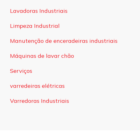
Lavadoras Industriais
Limpeza Industrial
Manutenção de enceradeiras industriais
Máquinas de lavar chão
Serviços
varredeiras elétricas
Varredoras Industriais