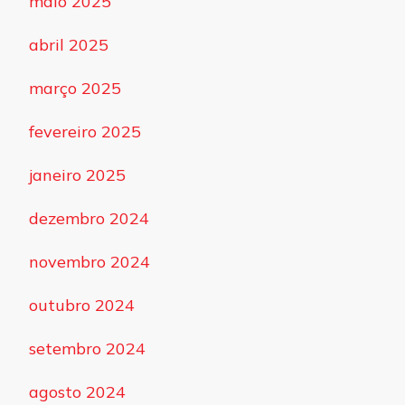
maio 2025
abril 2025
março 2025
fevereiro 2025
janeiro 2025
dezembro 2024
novembro 2024
outubro 2024
setembro 2024
agosto 2024