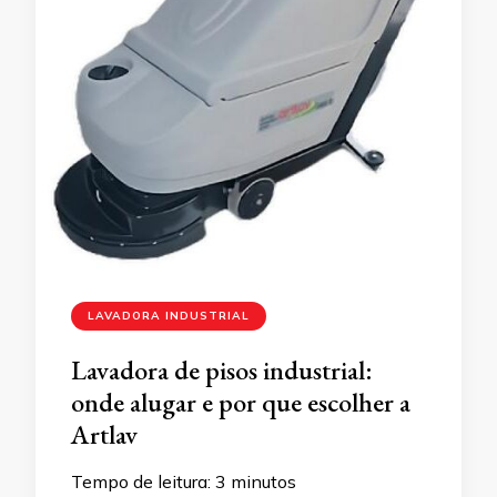
LAVADORA INDUSTRIAL
Lavadora de pisos industrial:
onde alugar e por que escolher a
Artlav
Tempo de leitura:
3
minutos