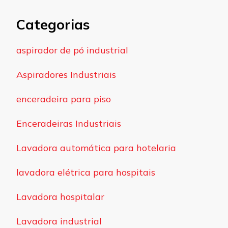
Categorias
aspirador de pó industrial
Aspiradores Industriais
enceradeira para piso
Enceradeiras Industriais
Lavadora automática para hotelaria
lavadora elétrica para hospitais
Lavadora hospitalar
Lavadora industrial