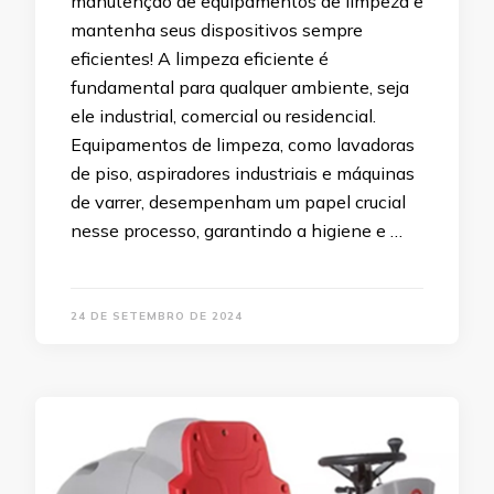
manutenção de equipamentos de limpeza e
mantenha seus dispositivos sempre
eficientes! A limpeza eficiente é
fundamental para qualquer ambiente, seja
ele industrial, comercial ou residencial.
Equipamentos de limpeza, como lavadoras
de piso, aspiradores industriais e máquinas
de varrer, desempenham um papel crucial
nesse processo, garantindo a higiene e …
24 DE SETEMBRO DE 2024