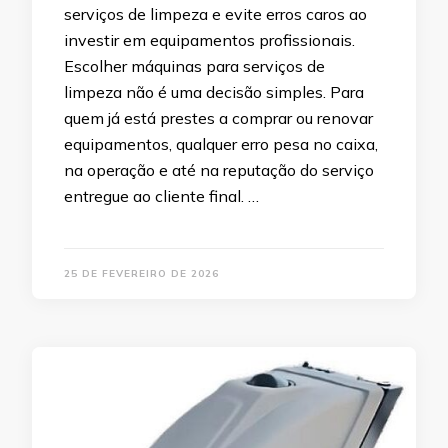
serviços de limpeza e evite erros caros ao
investir em equipamentos profissionais.
Escolher máquinas para serviços de
limpeza não é uma decisão simples. Para
quem já está prestes a comprar ou renovar
equipamentos, qualquer erro pesa no caixa,
na operação e até na reputação do serviço
entregue ao cliente final. …
25 DE FEVEREIRO DE 2026