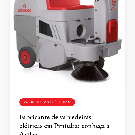
VARREDEIRAS ELÉTRICAS
Fabricante de varredeiras
elétricas em Pirituba: conheça a
Artlav