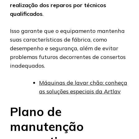
realização dos reparos por técnicos
qualificados
.
Isso garante que o equipamento mantenha
suas características de fábrica, como
desempenho e segurança, além de evitar
problemas futuros decorrentes de consertos
inadequados.
Máquinas de lavar chão: conheça
as soluções especiais da Artlav
Plano de
manutenção