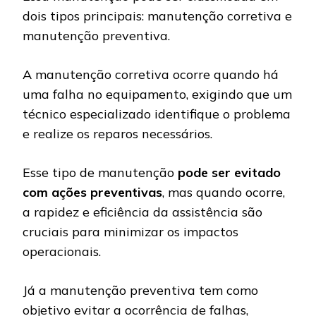
dois tipos principais: manutenção corretiva e
manutenção preventiva.
A manutenção corretiva ocorre quando há
uma falha no equipamento, exigindo que um
técnico especializado identifique o problema
e realize os reparos necessários.
Esse tipo de manutenção
pode ser evitado
com ações preventivas
, mas quando ocorre,
a rapidez e eficiência da assistência são
cruciais para minimizar os impactos
operacionais.
Já a manutenção preventiva tem como
objetivo evitar a ocorrência de falhas,