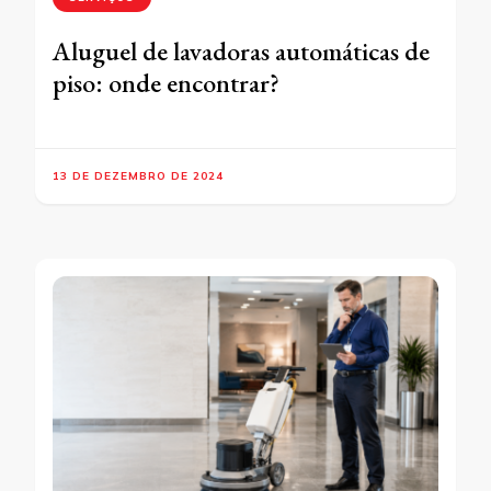
Aluguel de lavadoras automáticas de
piso: onde encontrar?
13 DE DEZEMBRO DE 2024