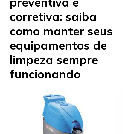
preventiva e
corretiva: saiba
como manter seus
equipamentos de
limpeza sempre
funcionando