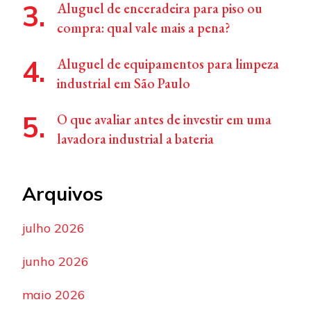
Aluguel de enceradeira para piso ou
compra: qual vale mais a pena?
Aluguel de equipamentos para limpeza
industrial em São Paulo
O que avaliar antes de investir em uma
lavadora industrial a bateria
Arquivos
julho 2026
junho 2026
maio 2026