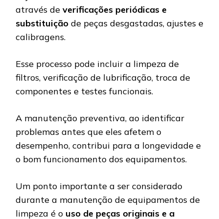
através de
verificações periódicas e
substituição
de peças desgastadas, ajustes e
calibragens.
Esse processo pode incluir a limpeza de
filtros, verificação de lubrificação, troca de
componentes e testes funcionais.
A manutenção preventiva, ao identificar
problemas antes que eles afetem o
desempenho, contribui para a longevidade e
o bom funcionamento dos equipamentos.
Um ponto importante a ser considerado
durante a manutenção de equipamentos de
limpeza é o
uso de peças originais e a