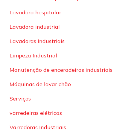
Lavadora hospitalar
Lavadora industrial
Lavadoras Industriais
Limpeza Industrial
Manutenção de enceradeiras industriais
Máquinas de lavar chão
Serviços
varredeiras elétricas
Varredoras Industriais