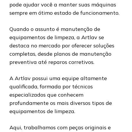
pode ajudar você a manter suas máquinas
sempre em ótimo estado de funcionamento.
Quando o assunto é manutenção de
equipamentos de limpeza, a Artlav se
destaca no mercado por oferecer soluções
completas, desde planos de manutenção
preventiva até reparos corretivos.
A Artlav possui uma equipe altamente
qualificada, formada por técnicos
especializados que conhecem
profundamente os mais diversos tipos de
equipamentos de limpeza.
Aqui, trabalhamos com peças originais e