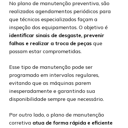
No plano de manutenção preventiva, são
realizados agendamentos periódicos para
que técnicos especializados façam a
inspeção dos equipamentos. O objetivo é
identificar sinais de desgaste, prevenir
falhas e realizar a troca de peças
que
possam estar comprometidas.
Esse tipo de manutenção pode ser
programado em intervalos regulares,
evitando que as máquinas parem
inesperadamente e garantindo sua
disponibilidade sempre que necessário.
Por outro lado, o plano de manutenção
corretiva
atua de forma rápida e eficiente