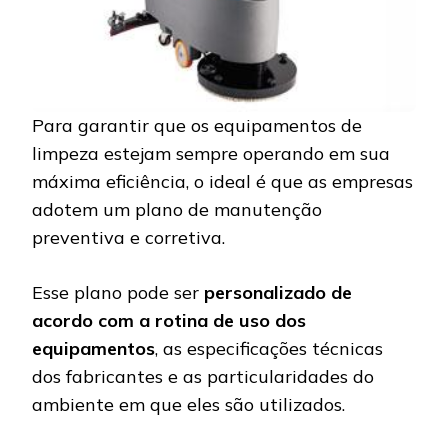
Para garantir que os equipamentos de
limpeza estejam sempre operando em sua
máxima eficiência, o ideal é que as empresas
adotem um plano de manutenção
preventiva e corretiva.
Esse plano pode ser
personalizado de
acordo com a rotina de uso dos
equipamentos
, as especificações técnicas
dos fabricantes e as particularidades do
ambiente em que eles são utilizados.