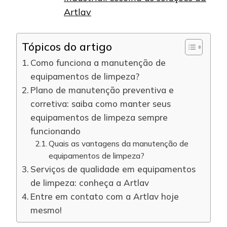
Artlav
Tópicos do artigo
Como funciona a manutenção de
equipamentos de limpeza?
Plano de manutenção preventiva e
corretiva: saiba como manter seus
equipamentos de limpeza sempre
funcionando
Quais as vantagens da manutenção de
equipamentos de limpeza?
Serviços de qualidade em equipamentos
de limpeza: conheça a Artlav
Entre em contato com a Artlav hoje
mesmo!