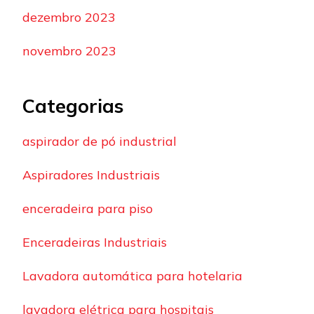
dezembro 2023
novembro 2023
Categorias
aspirador de pó industrial
Aspiradores Industriais
enceradeira para piso
Enceradeiras Industriais
Lavadora automática para hotelaria
lavadora elétrica para hospitais