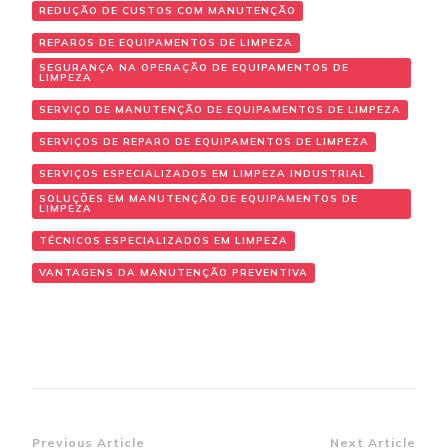
REDUÇÃO DE CUSTOS COM MANUTENÇÃO
REPAROS DE EQUIPAMENTOS DE LIMPEZA
SEGURANÇA NA OPERAÇÃO DE EQUIPAMENTOS DE
LIMPEZA
SERVIÇO DE MANUTENÇÃO DE EQUIPAMENTOS DE LIMPEZA
SERVIÇOS DE REPARO DE EQUIPAMENTOS DE LIMPEZA
SERVIÇOS ESPECIALIZADOS EM LIMPEZA INDUSTRIAL
SOLUÇÕES EM MANUTENÇÃO DE EQUIPAMENTOS DE
LIMPEZA
TÉCNICOS ESPECIALIZADOS EM LIMPEZA
VANTAGENS DA MANUTENÇÃO PREVENTIVA
Previous Article
Next Article