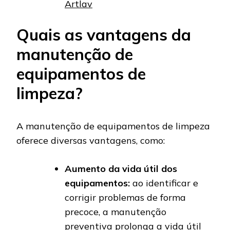
Artlav
Quais as vantagens da
manutenção de
equipamentos de
limpeza?
A manutenção de equipamentos de limpeza
oferece diversas vantagens, como:
Aumento da vida útil dos
equipamentos:
ao identificar e
corrigir problemas de forma
precoce, a manutenção
preventiva prolonga a vida útil