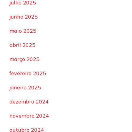
julho 2025
junho 2025
maio 2025
abril 2025
março 2025
fevereiro 2025
janeiro 2025
dezembro 2024
novembro 2024
outubro 2024