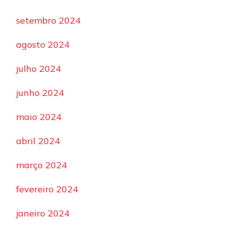
setembro 2024
agosto 2024
julho 2024
junho 2024
maio 2024
abril 2024
março 2024
fevereiro 2024
janeiro 2024