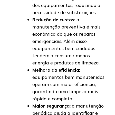
dos equipamentos, reduzindo a
necessidade de substituições.
Redução de custos:
a
manutenção preventiva é mais
econômica do que os reparos
emergenciais. Além disso,
equipamentos bem cuidados
tendem a consumir menos
energia e produtos de limpeza.
Melhora da eficiência:
equipamentos bem manutenidos
operam com maior eficiência,
garantindo uma limpeza mais
rápida e completa.
Maior segurança:
a manutenção
periódica ajuda a identificar e