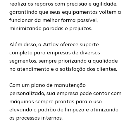
realiza os reparos com precisão e agilidade,
garantindo que seus equipamentos voltem a
funcionar da melhor forma possível,
minimizando paradas e prejuízos.
Além disso, a Artlav oferece suporte
completo para empresas de diversos
segmentos, sempre priorizando a qualidade
no atendimento e a satisfação dos clientes.
Com um plano de manutenção
personalizado, sua empresa pode contar com
máquinas sempre prontas para o uso,
elevando o padrão de limpeza e otimizando
os processos internos.