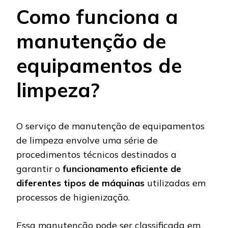
Como funciona a
manutenção de
equipamentos de
limpeza?
O serviço de manutenção de equipamentos
de limpeza envolve uma série de
procedimentos técnicos destinados a
garantir o
funcionamento eficiente de
diferentes tipos de máquinas
utilizadas em
processos de higienização.
Essa manutenção pode ser classificada em