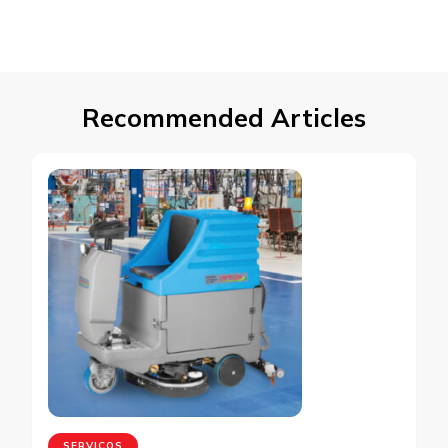
Recommended Articles
SERVIÇOS