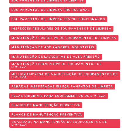
EQUIPAMENTOS DE LIMPEZA EFICIENTES
EQUIPAMENTOS DE LIMPEZA PROFISSIONAL
EQUIPAMENTOS DE LIMPEZA SEMPRE FUNCIONANDO
INSPEÇÕES REGULARES DE EQUIPAMENTOS DE LIMPEZA
MANUTENÇÃO CORRETIVA DE EQUIPAMENTOS DE LIMPEZA
MANUTENÇÃO DE ASPIRADORES INDUSTRIAIS
MANUTENÇÃO DE LAVADORAS DE ALTA PRESSÃO
MANUTENÇÃO PREVENTIVA DE EQUIPAMENTOS DE
LIMPEZA
MELHOR EMPRESA DE MANUTENÇÃO DE EQUIPAMENTOS DE
LIMPEZA
PARADAS INESPERADAS EM EQUIPAMENTOS DE LIMPEZA
PEÇAS ORIGINAIS PARA EQUIPAMENTOS DE LIMPEZA
PLANOS DE MANUTENÇÃO CORRETIVA
PLANOS DE MANUTENÇÃO PREVENTIVA
QUALIDADE NA MANUTENÇÃO DE EQUIPAMENTOS DE
LIMPEZA