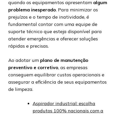
quando os equipamentos apresentam
algum
problema inesperado
. Para minimizar os
prejuízos e o tempo de inatividade, é
fundamental contar com uma equipe de
suporte técnico que esteja disponível para
atender emergências e oferecer soluções
rápidas e precisas.
Ao adotar um
plano de manutenção
preventivo e corretivo
, as empresas
conseguem equilibrar custos operacionais e
assegurar a eficiência de seus equipamentos
de limpeza.
Aspirador industrial: escolha
produtos 100% nacionais com a