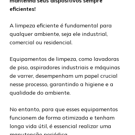
mantenha seus dispositivos sempre
eficientes!
A limpeza eficiente é fundamental para
qualquer ambiente, seja ele industrial,
comercial ou residencial.
Equipamentos de limpeza, como lavadoras
de piso, aspiradores industriais e máquinas
de varrer, desempenham um papel crucial
nesse processo, garantindo a higiene e a
qualidade do ambiente.
No entanto, para que esses equipamentos
funcionem de forma otimizada e tenham
longa vida útil, é essencial realizar uma
manutenção periódica.