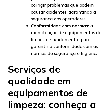
corrigir problemas que podem
causar acidentes, garantindo a
segurança dos operadores.
Conformidade com normas:
a
manutenção de equipamentos de
limpeza é fundamental para
garantir a conformidade com as
normas de segurança e higiene.
Serviços de
qualidade em
equipamentos de
limpeza: conheça a