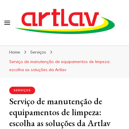
Blog
Artlav
Home
Serviços
Serviço de manutenção de equipamentos de limpeza:
escolha as soluções da Artlav
SERVIÇOS
Serviço de manutenção de
equipamentos de limpeza:
escolha as soluções da Artlav