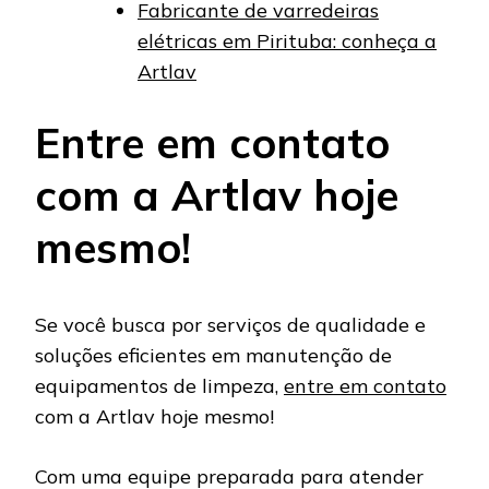
Fabricante de varredeiras
elétricas em Pirituba: conheça a
Artlav
Entre em contato
com a Artlav hoje
mesmo!
Se você busca por serviços de qualidade e
soluções eficientes em manutenção de
equipamentos de limpeza,
entre em contato
com a Artlav hoje mesmo!
Com uma equipe preparada para atender