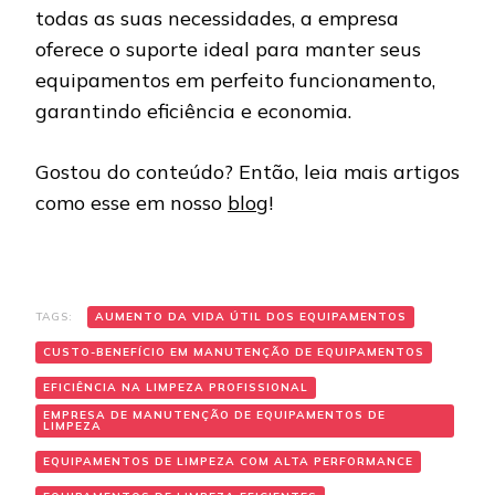
todas as suas necessidades, a empresa
oferece o suporte ideal para manter seus
equipamentos em perfeito funcionamento,
garantindo eficiência e economia.
Gostou do conteúdo? Então, leia mais artigos
como esse em nosso
blog
!
TAGS:
AUMENTO DA VIDA ÚTIL DOS EQUIPAMENTOS
CUSTO-BENEFÍCIO EM MANUTENÇÃO DE EQUIPAMENTOS
EFICIÊNCIA NA LIMPEZA PROFISSIONAL
EMPRESA DE MANUTENÇÃO DE EQUIPAMENTOS DE
LIMPEZA
EQUIPAMENTOS DE LIMPEZA COM ALTA PERFORMANCE