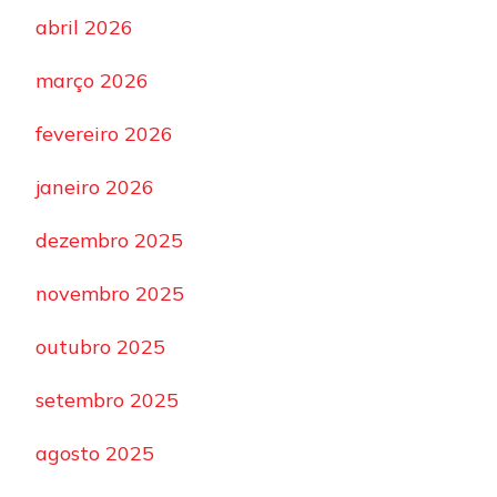
abril 2026
março 2026
fevereiro 2026
janeiro 2026
dezembro 2025
novembro 2025
outubro 2025
setembro 2025
agosto 2025