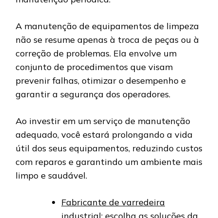
A manutenção de equipamentos de limpeza
não se resume apenas à troca de peças ou à
correção de problemas. Ela envolve um
conjunto de procedimentos que visam
prevenir falhas, otimizar o desempenho e
garantir a segurança dos operadores.
Ao investir em um serviço de manutenção
adequado, você estará prolongando a vida
útil dos seus equipamentos, reduzindo custos
com reparos e garantindo um ambiente mais
limpo e saudável.
Fabricante de varredeira
industrial: escolha as soluções da