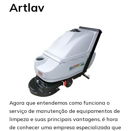
Artlav
Agora que entendemos como funciona o
serviço de manutenção de equipamentos de
limpeza e suas principais vantagens, é hora
de conhecer uma empresa especializada que