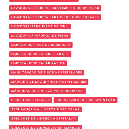
LAVADORA ELÉTRICA PARA LIMPEZA HOSPITALAR
LAVADORA ELÉTRICA PARA PISOS HOSPITALARES
LAVADORA PARA PISOS DE VINIL
LAVADORA PROFUNDA DE PISOS
LIMPEZA DE PISOS DE BORRACHA
LIMPEZA HOSPITALAR EFICIENTE
LIMPEZA HOSPITALAR RÁPIDA
MANUTENÇÃO DE PISOS HOSPITALARES
MÁQUINA DE LAVAR PISOS HOSPITALARES
MÁQUINAS DE LIMPEZA PARA HOSPITAIS
PISOS HOSPITALARES
PISOS LIVRES DE CONTAMINAÇÃO
SEGURANÇA NA LIMPEZA HOSPITALAR
SOLUÇÕES DE LIMPEZA HOSPITALAR
SOLUÇÕES DE LIMPEZA PARA CLÍNICAS