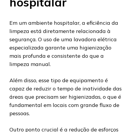
hospitalar
Em um ambiente hospitalar, a eficiência da
limpeza está diretamente relacionada à
segurança. O uso de uma lavadora elétrica
especializada garante uma higienização
mais profunda e consistente do que a
limpeza manual.
Além disso, esse tipo de equipamento é
capaz de reduzir o tempo de inatividade das
áreas que precisam ser higienizadas, o que é
fundamental em locais com grande fluxo de
pessoas.
Outro ponto crucial é a redução de esforços