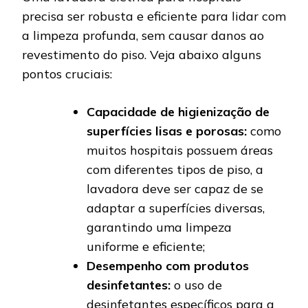
precisa ser robusta e eficiente para lidar com
a limpeza profunda, sem causar danos ao
revestimento do piso. Veja abaixo alguns
pontos cruciais:
Capacidade de higienização de
superfícies lisas e porosas:
como
muitos hospitais possuem áreas
com diferentes tipos de piso, a
lavadora deve ser capaz de se
adaptar a superfícies diversas,
garantindo uma limpeza
uniforme e eficiente;
Desempenho com produtos
desinfetantes:
o uso de
desinfetantes específicos para a