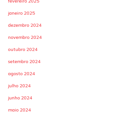
fevereiro 2025
janeiro 2025
dezembro 2024
novembro 2024
outubro 2024
setembro 2024
agosto 2024
julho 2024
junho 2024
maio 2024