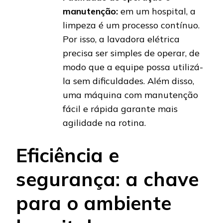
manutenção:
em um hospital, a
limpeza é um processo contínuo.
Por isso, a lavadora elétrica
precisa ser simples de operar, de
modo que a equipe possa utilizá-
la sem dificuldades. Além disso,
uma máquina com manutenção
fácil e rápida garante mais
agilidade na rotina.
Eficiência e
segurança: a chave
para o ambiente