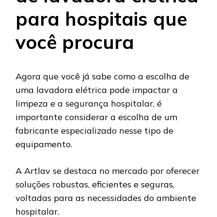
para hospitais que
você procura
Agora que você já sabe como a escolha de
uma lavadora elétrica pode impactar a
limpeza e a segurança hospitalar, é
importante considerar a escolha de um
fabricante especializado nesse tipo de
equipamento.
A Artlav se destaca no mercado por oferecer
soluções robustas, eficientes e seguras,
voltadas para as necessidades do ambiente
hospitalar.