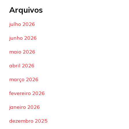
Arquivos
julho 2026
junho 2026
maio 2026
abril 2026
março 2026
fevereiro 2026
janeiro 2026
dezembro 2025