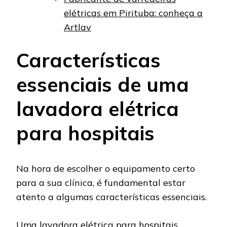
elétricas em Pirituba: conheça a
Artlav
Características
essenciais de uma
lavadora elétrica
para hospitais
Na hora de escolher o equipamento certo
para a sua clínica, é fundamental estar
atento a algumas características essenciais.
Uma lavadora elétrica para hospitais