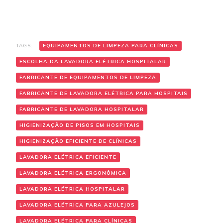
TAGS:
EQUIPAMENTOS DE LIMPEZA PARA CLÍNICAS
ESCOLHA DA LAVADORA ELÉTRICA HOSPITALAR
FABRICANTE DE EQUIPAMENTOS DE LIMPEZA
FABRICANTE DE LAVADORA ELÉTRICA PARA HOSPITAIS
FABRICANTE DE LAVADORA HOSPITALAR
HIGIENIZAÇÃO DE PISOS EM HOSPITAIS
HIGIENIZAÇÃO EFICIENTE DE CLÍNICAS
LAVADORA ELÉTRICA EFICIENTE
LAVADORA ELÉTRICA ERGONÔMICA
LAVADORA ELÉTRICA HOSPITALAR
LAVADORA ELÉTRICA PARA AZULEJOS
LAVADORA ELÉTRICA PARA CLÍNICAS