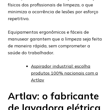
físicos dos profissionais de limpeza, o que
minimiza a ocorrência de lesões por esforço
repetitivo.
Equipamentos ergonômicos e fáceis de
manusear garantem que a limpeza seja feita
de maneira rápida, sem comprometer a
saúde do trabalhador.
Aspirador industrial: escolha
produtos 100% nacionais com a
Artlav
Artlav: o fabricante
de lavadora elétrica