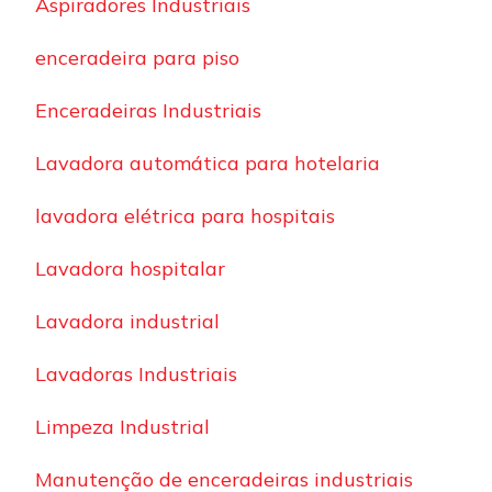
Aspiradores Industriais
enceradeira para piso
Enceradeiras Industriais
Lavadora automática para hotelaria
lavadora elétrica para hospitais
Lavadora hospitalar
Lavadora industrial
Lavadoras Industriais
Limpeza Industrial
Manutenção de enceradeiras industriais