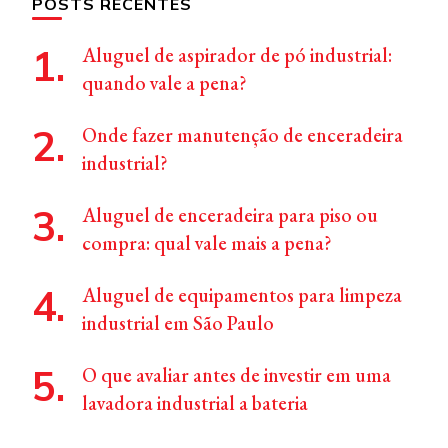
POSTS RECENTES
Aluguel de aspirador de pó industrial:
quando vale a pena?
Onde fazer manutenção de enceradeira
industrial?
Aluguel de enceradeira para piso ou
compra: qual vale mais a pena?
Aluguel de equipamentos para limpeza
industrial em São Paulo
O que avaliar antes de investir em uma
lavadora industrial a bateria