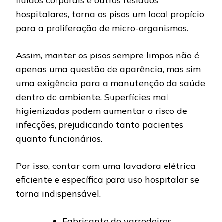
fluidos corporais e outros resíduos
hospitalares, torna os pisos um local propício
para a proliferação de micro-organismos.
Assim, manter os pisos sempre limpos não é
apenas uma questão de aparência, mas sim
uma exigência para a manutenção da saúde
dentro do ambiente. Superfícies mal
higienizadas podem aumentar o risco de
infecções, prejudicando tanto pacientes
quanto funcionários.
Por isso, contar com uma lavadora elétrica
eficiente e específica para uso hospitalar se
torna indispensável.
Fabricante de varredeiras