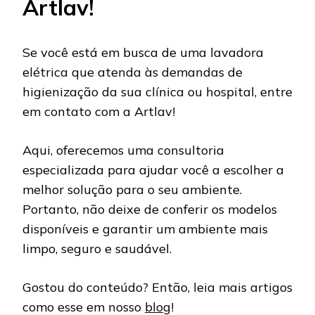
Artlav!
Se você está em busca de uma lavadora
elétrica que atenda às demandas de
higienização da sua clínica ou hospital, entre
em contato com a Artlav!
Aqui, oferecemos uma consultoria
especializada para ajudar você a escolher a
melhor solução para o seu ambiente.
Portanto, não deixe de conferir os modelos
disponíveis e garantir um ambiente mais
limpo, seguro e saudável.
Gostou do conteúdo? Então, leia mais artigos
como esse em nosso
blog
!