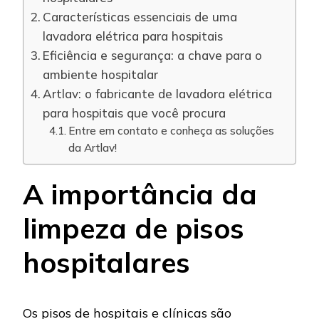
Características essenciais de uma
lavadora elétrica para hospitais
Eficiência e segurança: a chave para o
ambiente hospitalar
Artlav: o fabricante de lavadora elétrica
para hospitais que você procura
Entre em contato e conheça as soluções
da Artlav!
A importância da
limpeza de pisos
hospitalares
Os pisos de hospitais e clínicas são