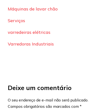
Máquinas de lavar chão
Serviços
varredeiras elétricas
Varredoras Industriais
Deixe um comentário
O seu endereço de e-mail não será publicado.
Campos obrigatórios são marcados com
*