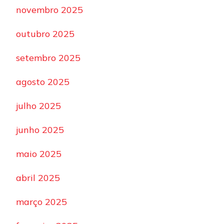
novembro 2025
outubro 2025
setembro 2025
agosto 2025
julho 2025
junho 2025
maio 2025
abril 2025
março 2025