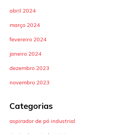
abril 2024
março 2024
fevereiro 2024
janeiro 2024
dezembro 2023
novembro 2023
Categorias
aspirador de pó industrial