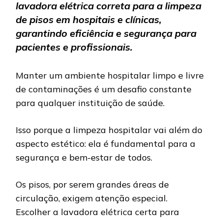
lavadora elétrica correta para a limpeza
de pisos em hospitais e clínicas,
garantindo eficiência e segurança para
pacientes e profissionais.
Manter um ambiente hospitalar limpo e livre
de contaminações é um desafio constante
para qualquer instituição de saúde.
Isso porque a limpeza hospitalar vai além do
aspecto estético: ela é fundamental para a
segurança e bem-estar de todos.
Os pisos, por serem grandes áreas de
circulação, exigem atenção especial.
Escolher a lavadora elétrica certa para