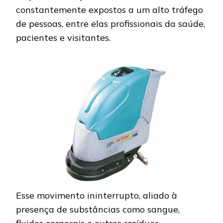
constantemente expostos a um alto tráfego
de pessoas, entre elas profissionais da saúde,
pacientes e visitantes.
Esse movimento ininterrupto, aliado à
presença de substâncias como sangue,