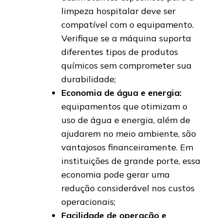
limpeza hospitalar deve ser
compatível com o equipamento.
Verifique se a máquina suporta
diferentes tipos de produtos
químicos sem comprometer sua
durabilidade;
Economia de água e energia:
equipamentos que otimizam o
uso de água e energia, além de
ajudarem no meio ambiente, são
vantajosos financeiramente. Em
instituições de grande porte, essa
economia pode gerar uma
redução considerável nos custos
operacionais;
Facilidade de operação e