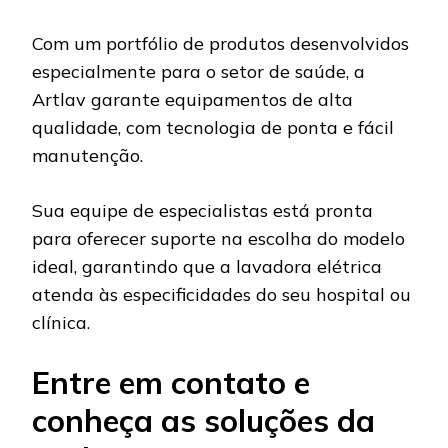
Com um portfólio de produtos desenvolvidos
especialmente para o setor de saúde, a
Artlav garante equipamentos de alta
qualidade, com tecnologia de ponta e fácil
manutenção.
Sua equipe de especialistas está pronta
para oferecer suporte na escolha do modelo
ideal, garantindo que a lavadora elétrica
atenda às especificidades do seu hospital ou
clínica.
Entre em contato e
conheça as soluções da