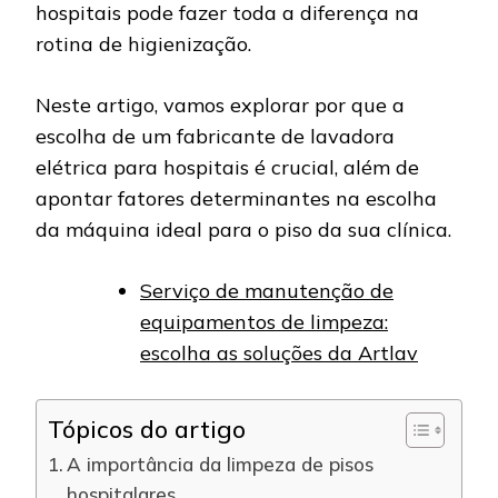
hospitais pode fazer toda a diferença na
rotina de higienização.
Neste artigo, vamos explorar por que a
escolha de um fabricante de lavadora
elétrica para hospitais é crucial, além de
apontar fatores determinantes na escolha
da máquina ideal para o piso da sua clínica.
Serviço de manutenção de
equipamentos de limpeza:
escolha as soluções da Artlav
Tópicos do artigo
A importância da limpeza de pisos
hospitalares