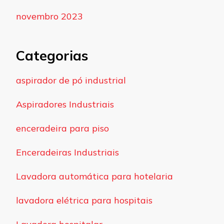
novembro 2023
Categorias
aspirador de pó industrial
Aspiradores Industriais
enceradeira para piso
Enceradeiras Industriais
Lavadora automática para hotelaria
lavadora elétrica para hospitais