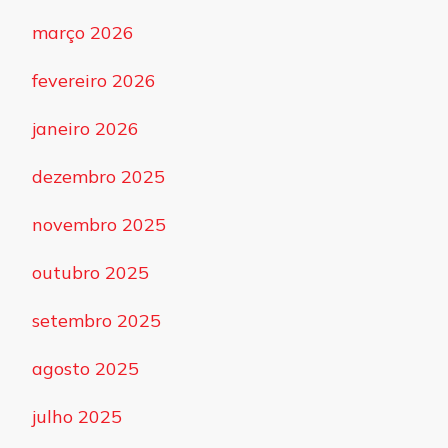
março 2026
fevereiro 2026
janeiro 2026
dezembro 2025
novembro 2025
outubro 2025
setembro 2025
agosto 2025
julho 2025