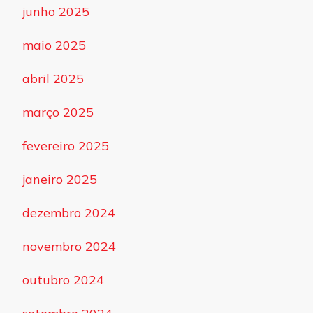
junho 2025
maio 2025
abril 2025
março 2025
fevereiro 2025
janeiro 2025
dezembro 2024
novembro 2024
outubro 2024