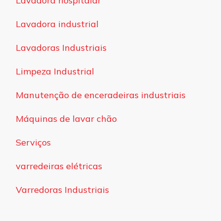
Lavadora hospitalar
Lavadora industrial
Lavadoras Industriais
Limpeza Industrial
Manutenção de enceradeiras industriais
Máquinas de lavar chão
Serviços
varredeiras elétricas
Varredoras Industriais