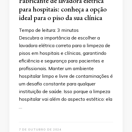
Fabricante de lavadora elétrica
para hospitais: conheça a opção
ideal para o piso da sua clínica
Tempo de leitura:
3
minutos
Descubra a importância de escolher a
lavadora elétrica correta para a limpeza de
pisos em hospitais e clínicas, garantindo
eficiência e segurança para pacientes e
profissionais. Manter um ambiente
hospitalar limpo e livre de contaminações é
um desafio constante para qualquer
instituição de saúde. Isso porque a limpeza
hospitalar vai além do aspecto estético: ela
…
7 DE OUTUBRO DE 2024