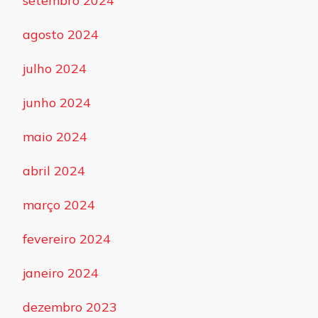
setembro 2024
agosto 2024
julho 2024
junho 2024
maio 2024
abril 2024
março 2024
fevereiro 2024
janeiro 2024
dezembro 2023