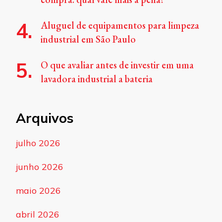
Aluguel de equipamentos para limpeza
industrial em São Paulo
O que avaliar antes de investir em uma
lavadora industrial a bateria
Arquivos
julho 2026
junho 2026
maio 2026
abril 2026