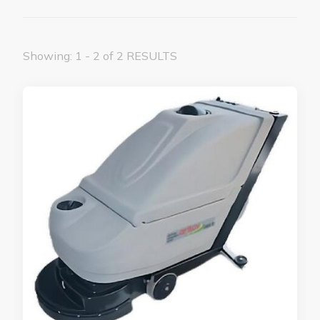
Showing: 1 - 2 of 2 RESULTS