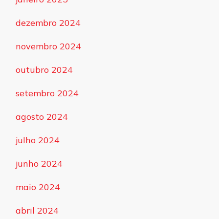
dezembro 2024
novembro 2024
outubro 2024
setembro 2024
agosto 2024
julho 2024
junho 2024
maio 2024
abril 2024