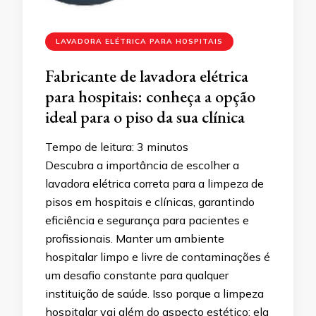
LAVADORA ELÉTRICA PARA HOSPITAIS
Fabricante de lavadora elétrica
para hospitais: conheça a opção
ideal para o piso da sua clínica
Tempo de leitura:
3
minutos
Descubra a importância de escolher a
lavadora elétrica correta para a limpeza de
pisos em hospitais e clínicas, garantindo
eficiência e segurança para pacientes e
profissionais. Manter um ambiente
hospitalar limpo e livre de contaminações é
um desafio constante para qualquer
instituição de saúde. Isso porque a limpeza
hospitalar vai além do aspecto estético: ela