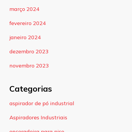
março 2024
fevereiro 2024
janeiro 2024
dezembro 2023
novembro 2023
Categorias
aspirador de pó industrial
Aspiradores Industriais
enceradeira para piso