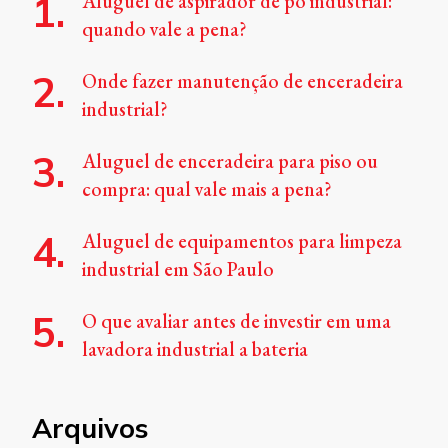
Aluguel de aspirador de pó industrial:
quando vale a pena?
Onde fazer manutenção de enceradeira
industrial?
Aluguel de enceradeira para piso ou
compra: qual vale mais a pena?
Aluguel de equipamentos para limpeza
industrial em São Paulo
O que avaliar antes de investir em uma
lavadora industrial a bateria
Arquivos