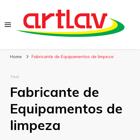
Blog
Artlav
Home
Fabricante de Equipamentos de limpeza
TAG
Fabricante de
Equipamentos de
limpeza