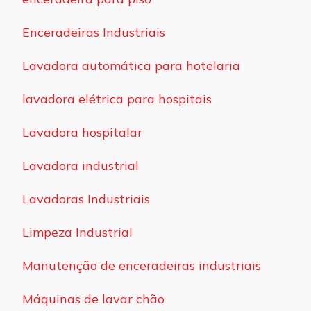
Enceradeiras Industriais
Lavadora automática para hotelaria
lavadora elétrica para hospitais
Lavadora hospitalar
Lavadora industrial
Lavadoras Industriais
Limpeza Industrial
Manutenção de enceradeiras industriais
Máquinas de lavar chão