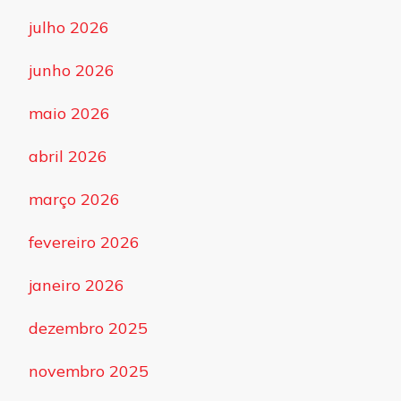
julho 2026
junho 2026
maio 2026
abril 2026
março 2026
fevereiro 2026
janeiro 2026
dezembro 2025
novembro 2025