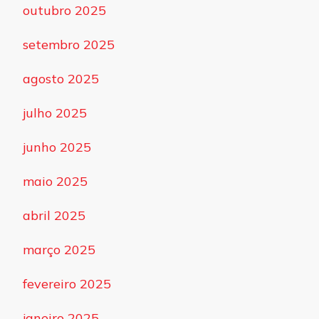
outubro 2025
setembro 2025
agosto 2025
julho 2025
junho 2025
maio 2025
abril 2025
março 2025
fevereiro 2025
janeiro 2025