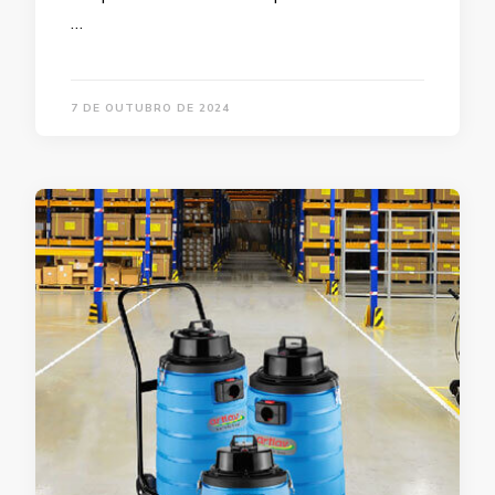
…
7 DE OUTUBRO DE 2024