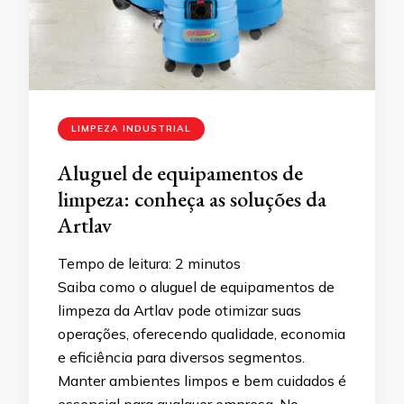
LIMPEZA INDUSTRIAL
Aluguel de equipamentos de
limpeza: conheça as soluções da
Artlav
Tempo de leitura:
2
minutos
Saiba como o aluguel de equipamentos de
limpeza da Artlav pode otimizar suas
operações, oferecendo qualidade, economia
e eficiência para diversos segmentos.
Manter ambientes limpos e bem cuidados é