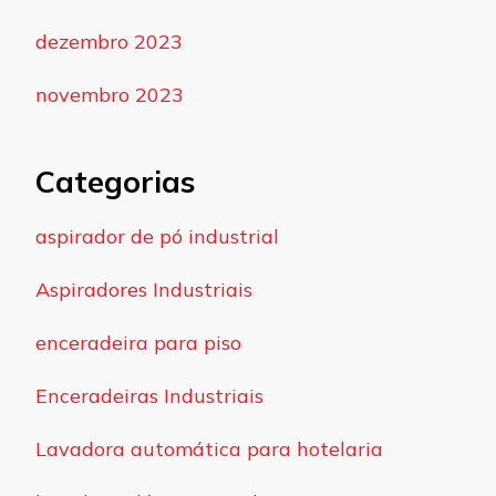
dezembro 2023
novembro 2023
Categorias
aspirador de pó industrial
Aspiradores Industriais
enceradeira para piso
Enceradeiras Industriais
Lavadora automática para hotelaria