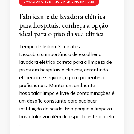
LAVADORA ELÉTRICA PARA HOSPITAIS
Fabricante de lavadora elétrica
para hospitais: conheça a opção
ideal para o piso da sua clínica
Tempo de leitura:
3
minutos
Descubra a importância de escolher a
lavadora elétrica correta para a limpeza de
pisos em hospitais e clínicas, garantindo
eficiência e segurança para pacientes e
profissionais. Manter um ambiente
hospitalar limpo e livre de contaminações é
um desafio constante para qualquer
instituição de saúde. Isso porque a limpeza
hospitalar vai além do aspecto estético: ela
…