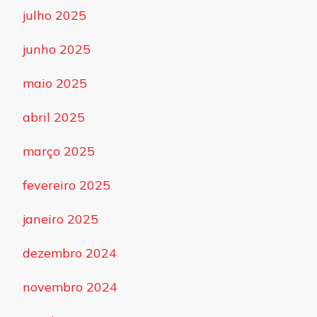
julho 2025
junho 2025
maio 2025
abril 2025
março 2025
fevereiro 2025
janeiro 2025
dezembro 2024
novembro 2024