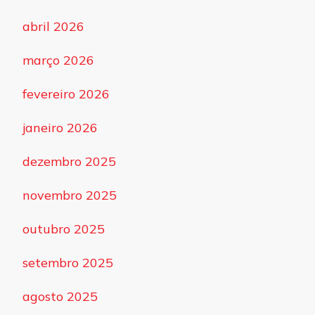
abril 2026
março 2026
fevereiro 2026
janeiro 2026
dezembro 2025
novembro 2025
outubro 2025
setembro 2025
agosto 2025