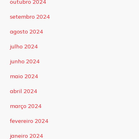
outubro 2024
setembro 2024
agosto 2024
julho 2024
junho 2024
maio 2024
abril 2024
março 2024
fevereiro 2024
janeiro 2024