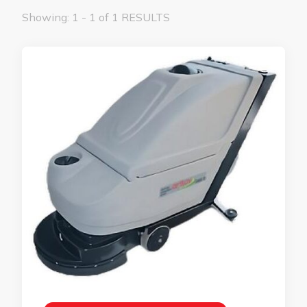
Showing: 1 - 1 of 1 RESULTS