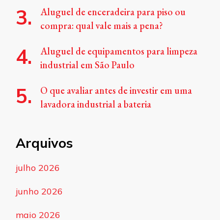
Aluguel de enceradeira para piso ou
compra: qual vale mais a pena?
Aluguel de equipamentos para limpeza
industrial em São Paulo
O que avaliar antes de investir em uma
lavadora industrial a bateria
Arquivos
julho 2026
junho 2026
maio 2026