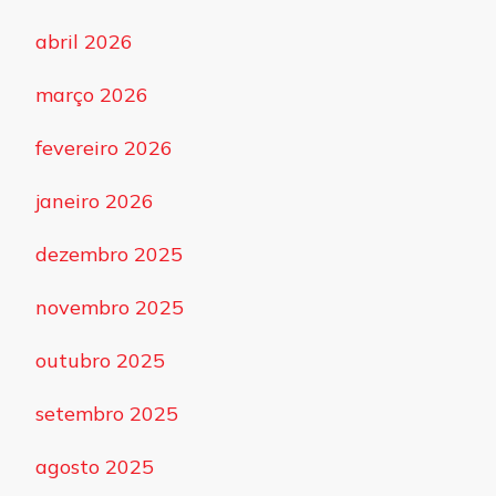
abril 2026
março 2026
fevereiro 2026
janeiro 2026
dezembro 2025
novembro 2025
outubro 2025
setembro 2025
agosto 2025