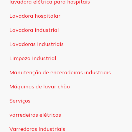
lavadora elétrica para hospitais
Lavadora hospitalar
Lavadora industrial
Lavadoras Industriais
Limpeza Industrial
Manutenção de enceradeiras industriais
Máquinas de lavar chão
Serviços
varredeiras elétricas
Varredoras Industriais