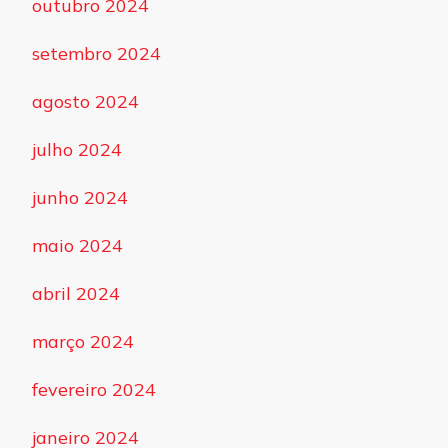
outubro 2024
setembro 2024
agosto 2024
julho 2024
junho 2024
maio 2024
abril 2024
março 2024
fevereiro 2024
janeiro 2024