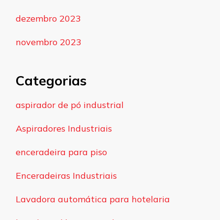
dezembro 2023
novembro 2023
Categorias
aspirador de pó industrial
Aspiradores Industriais
enceradeira para piso
Enceradeiras Industriais
Lavadora automática para hotelaria