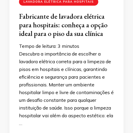
LAVADORA ELÉTRICA PARA HOSPITAIS
Fabricante de lavadora elétrica
para hospitais: conheça a opção
ideal para o piso da sua clínica
Tempo de leitura:
3
minutos
Descubra a importância de escolher a
lavadora elétrica correta para a limpeza de
pisos em hospitais e clínicas, garantindo
eficiência e segurança para pacientes e
profissionais. Manter um ambiente
hospitalar limpo e livre de contaminações é
um desafio constante para qualquer
instituição de saúde. Isso porque a limpeza
hospitalar vai além do aspecto estético: ela
…