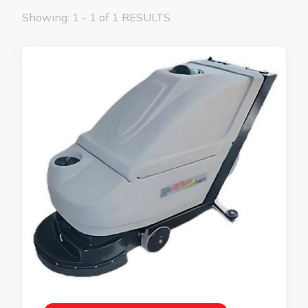
Showing: 1 - 1 of 1 RESULTS