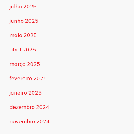
julho 2025
junho 2025
maio 2025
abril 2025
março 2025
fevereiro 2025
janeiro 2025
dezembro 2024
novembro 2024