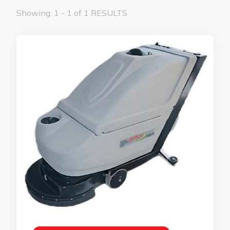
Showing: 1 - 1 of 1 RESULTS