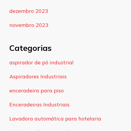
dezembro 2023
novembro 2023
Categorias
aspirador de pó industrial
Aspiradores Industriais
enceradeira para piso
Enceradeiras Industriais
Lavadora automática para hotelaria