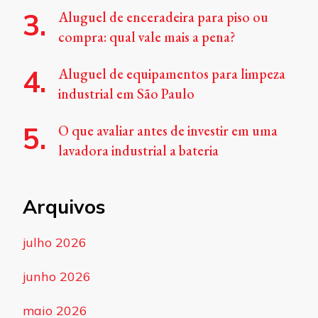
Aluguel de enceradeira para piso ou
compra: qual vale mais a pena?
Aluguel de equipamentos para limpeza
industrial em São Paulo
O que avaliar antes de investir em uma
lavadora industrial a bateria
Arquivos
julho 2026
junho 2026
maio 2026