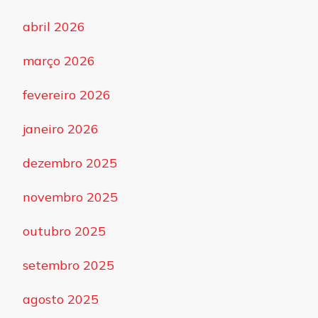
abril 2026
março 2026
fevereiro 2026
janeiro 2026
dezembro 2025
novembro 2025
outubro 2025
setembro 2025
agosto 2025