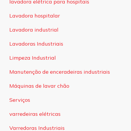
lavadora elétrica para hospitais
Lavadora hospitalar
Lavadora industrial
Lavadoras Industriais
Limpeza Industrial
Manutenção de enceradeiras industriais
Máquinas de lavar chão
Serviços
varredeiras elétricas
Varredoras Industriais