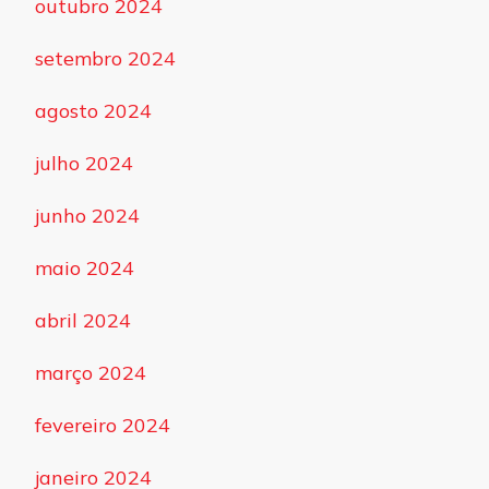
outubro 2024
setembro 2024
agosto 2024
julho 2024
junho 2024
maio 2024
abril 2024
março 2024
fevereiro 2024
janeiro 2024