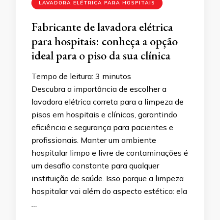
LAVADORA ELÉTRICA PARA HOSPITAIS
Fabricante de lavadora elétrica
para hospitais: conheça a opção
ideal para o piso da sua clínica
Tempo de leitura:
3
minutos
Descubra a importância de escolher a
lavadora elétrica correta para a limpeza de
pisos em hospitais e clínicas, garantindo
eficiência e segurança para pacientes e
profissionais. Manter um ambiente
hospitalar limpo e livre de contaminações é
um desafio constante para qualquer
instituição de saúde. Isso porque a limpeza
hospitalar vai além do aspecto estético: ela
…