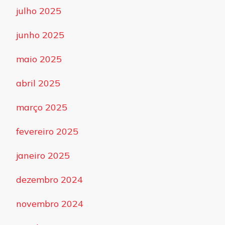
julho 2025
junho 2025
maio 2025
abril 2025
março 2025
fevereiro 2025
janeiro 2025
dezembro 2024
novembro 2024