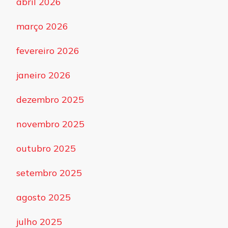
abril 2026
março 2026
fevereiro 2026
janeiro 2026
dezembro 2025
novembro 2025
outubro 2025
setembro 2025
agosto 2025
julho 2025