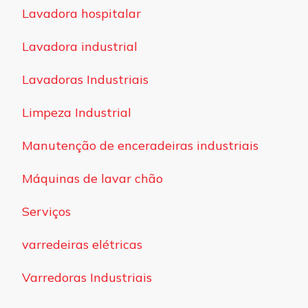
Lavadora hospitalar
Lavadora industrial
Lavadoras Industriais
Limpeza Industrial
Manutenção de enceradeiras industriais
Máquinas de lavar chão
Serviços
varredeiras elétricas
Varredoras Industriais