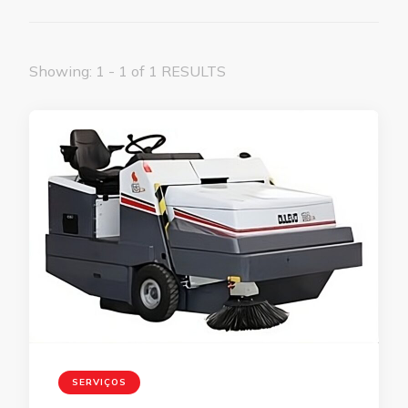
Showing: 1 - 1 of 1 RESULTS
SERVIÇOS