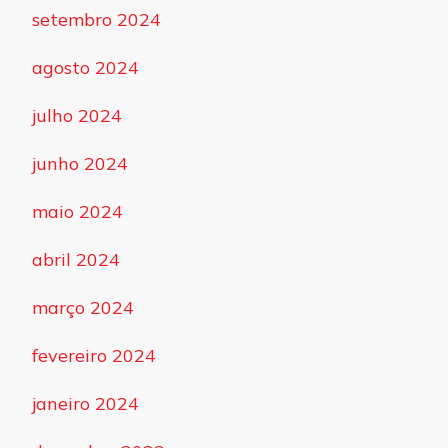
setembro 2024
agosto 2024
julho 2024
junho 2024
maio 2024
abril 2024
março 2024
fevereiro 2024
janeiro 2024