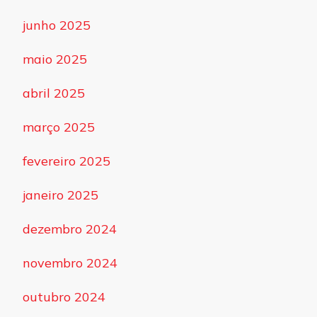
junho 2025
maio 2025
abril 2025
março 2025
fevereiro 2025
janeiro 2025
dezembro 2024
novembro 2024
outubro 2024