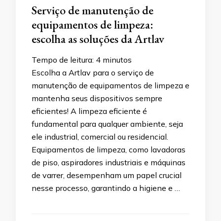
Serviço de manutenção de
equipamentos de limpeza:
escolha as soluções da Artlav
Tempo de leitura:
4
minutos
Escolha a Artlav para o serviço de
manutenção de equipamentos de limpeza e
mantenha seus dispositivos sempre
eficientes! A limpeza eficiente é
fundamental para qualquer ambiente, seja
ele industrial, comercial ou residencial.
Equipamentos de limpeza, como lavadoras
de piso, aspiradores industriais e máquinas
de varrer, desempenham um papel crucial
nesse processo, garantindo a higiene e …