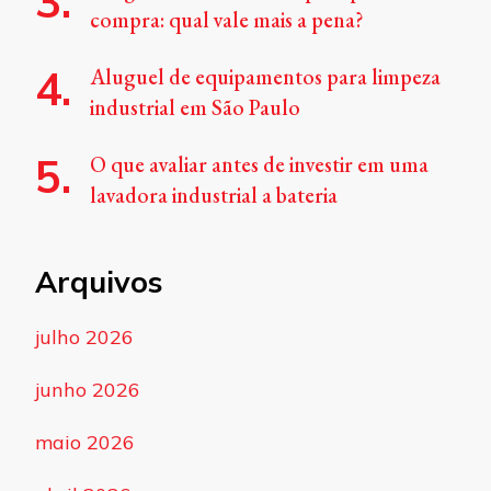
compra: qual vale mais a pena?
Aluguel de equipamentos para limpeza
industrial em São Paulo
O que avaliar antes de investir em uma
lavadora industrial a bateria
Arquivos
julho 2026
junho 2026
maio 2026