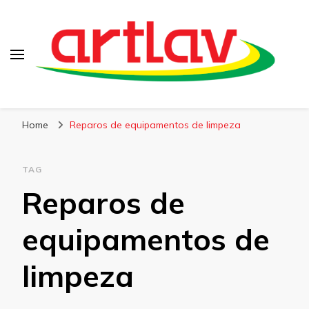
Blog
Artlav
Home
Reparos de equipamentos de limpeza
TAG
Reparos de
equipamentos de
limpeza