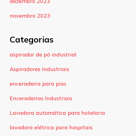
dezembro 2023
novembro 2023
Categorias
aspirador de pó industrial
Aspiradores Industriais
enceradeira para piso
Enceradeiras Industriais
Lavadora automática para hotelaria
lavadora elétrica para hospitais