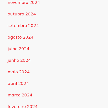
novembro 2024
outubro 2024
setembro 2024
agosto 2024
julho 2024
junho 2024
maio 2024
abril 2024
março 2024
fevereiro 2024