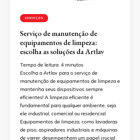
SERVIÇOS
Serviço de manutenção de
equipamentos de limpeza:
escolha as soluções da Artlav
Tempo de leitura:
4
minutos
Escolha a Artlav para o serviço de
manutenção de equipamentos de limpeza e
mantenha seus dispositivos sempre
eficientes! A limpeza eficiente é
fundamental para qualquer ambiente, seja
ele industrial, comercial ou residencial.
Equipamentos de limpeza, como lavadoras
de piso, aspiradores industriais e máquinas
de varrer, desempenham um papel crucial