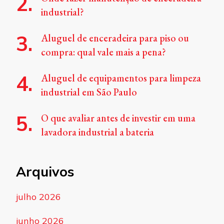
industrial?
Aluguel de enceradeira para piso ou
compra: qual vale mais a pena?
Aluguel de equipamentos para limpeza
industrial em São Paulo
O que avaliar antes de investir em uma
lavadora industrial a bateria
Arquivos
julho 2026
junho 2026