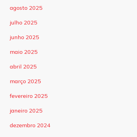
agosto 2025
julho 2025
junho 2025
maio 2025
abril 2025
março 2025
fevereiro 2025
janeiro 2025
dezembro 2024