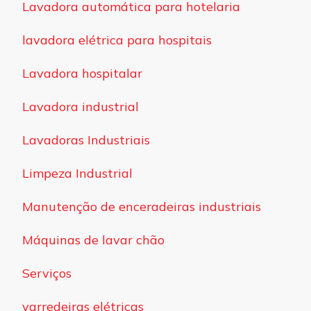
Lavadora automática para hotelaria
lavadora elétrica para hospitais
Lavadora hospitalar
Lavadora industrial
Lavadoras Industriais
Limpeza Industrial
Manutenção de enceradeiras industriais
Máquinas de lavar chão
Serviços
varredeiras elétricas