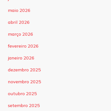
maio 2026
abril 2026
março 2026
fevereiro 2026
janeiro 2026
dezembro 2025
novembro 2025
outubro 2025
setembro 2025