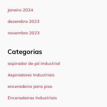
janeiro 2024
dezembro 2023
novembro 2023
Categorias
aspirador de pó industrial
Aspiradores Industriais
enceradeira para piso
Enceradeiras Industriais