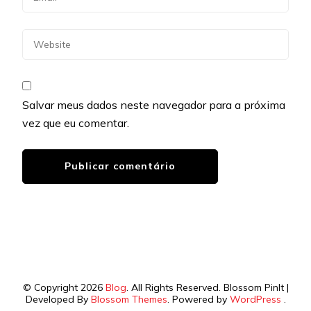
Salvar meus dados neste navegador para a próxima
vez que eu comentar.
© Copyright 2026
Blog
. All Rights Reserved.
Blossom PinIt |
Developed By
Blossom Themes
. Powered by
WordPress
.