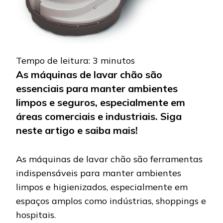
Tempo de leitura:
3
minutos
As máquinas de lavar chão são
essenciais para manter ambientes
limpos e seguros, especialmente em
áreas comerciais e industriais. Siga
neste artigo e saiba mais!
As máquinas de lavar chão são ferramentas
indispensáveis para manter ambientes
limpos e higienizados, especialmente em
espaços amplos como indústrias, shoppings e
hospitais.