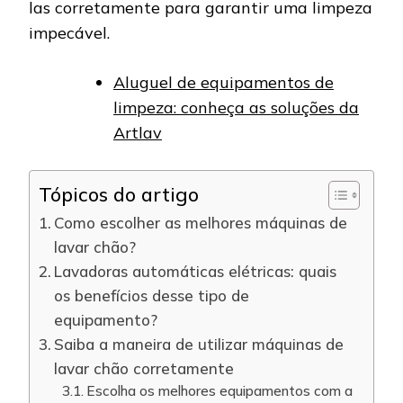
las corretamente para garantir uma limpeza
impecável.
Aluguel de equipamentos de
limpeza: conheça as soluções da
Artlav
Tópicos do artigo
Como escolher as melhores máquinas de
lavar chão?
Lavadoras automáticas elétricas: quais
os benefícios desse tipo de
equipamento?
Saiba a maneira de utilizar máquinas de
lavar chão corretamente
Escolha os melhores equipamentos com a