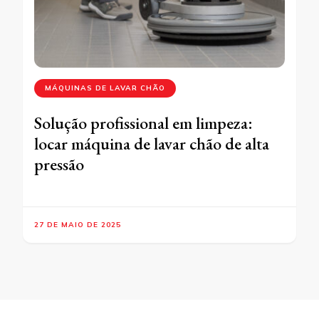
MÁQUINAS DE LAVAR CHÃO
Solução profissional em limpeza:
locar máquina de lavar chão de alta
pressão
27 DE MAIO DE 2025