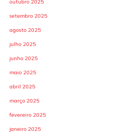
outubro 2025
setembro 2025
agosto 2025
julho 2025
junho 2025
maio 2025
abril 2025
março 2025
fevereiro 2025
janeiro 2025