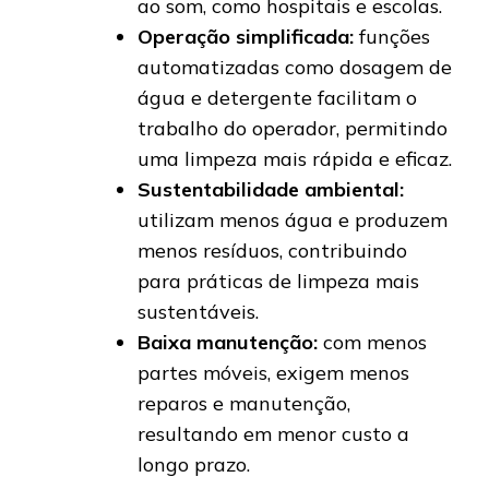
ao som, como hospitais e escolas.
Operação simplificada:
funções
automatizadas como dosagem de
água e detergente facilitam o
trabalho do operador, permitindo
uma limpeza mais rápida e eficaz.
Sustentabilidade ambiental:
utilizam menos água e produzem
menos resíduos, contribuindo
para práticas de limpeza mais
sustentáveis.
Baixa manutenção:
com menos
partes móveis, exigem menos
reparos e manutenção,
resultando em menor custo a
longo prazo.