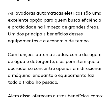
As lavadoras automáticas elétricas são uma
excelente opção para quem busca eficiência
e praticidade na limpeza de grandes áreas.
Um dos principais benefícios desses
equipamentos é a economia de tempo.
Com funções automatizadas, como dosagem
de água e detergente, elas permitem que o
operador se concentre apenas em direcionar
a máquina, enquanto o equipamento faz
todo o trabalho pesado.
Além disso, oferecem outros benefícios, como: