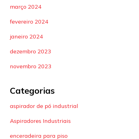
março 2024
fevereiro 2024
janeiro 2024
dezembro 2023
novembro 2023
Categorias
aspirador de pó industrial
Aspiradores Industriais
enceradeira para piso