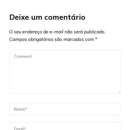
Deixe um comentário
O seu endereço de e-mail não será publicado.
Campos obrigatórios são marcados com
*