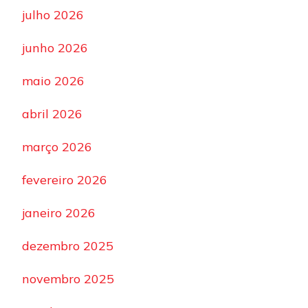
julho 2026
junho 2026
maio 2026
abril 2026
março 2026
fevereiro 2026
janeiro 2026
dezembro 2025
novembro 2025