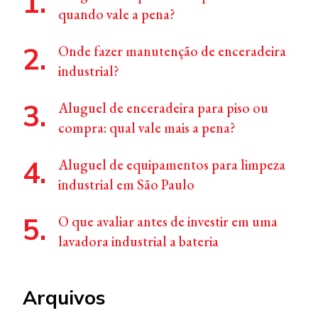
quando vale a pena?
Onde fazer manutenção de enceradeira
industrial?
Aluguel de enceradeira para piso ou
compra: qual vale mais a pena?
Aluguel de equipamentos para limpeza
industrial em São Paulo
O que avaliar antes de investir em uma
lavadora industrial a bateria
Arquivos