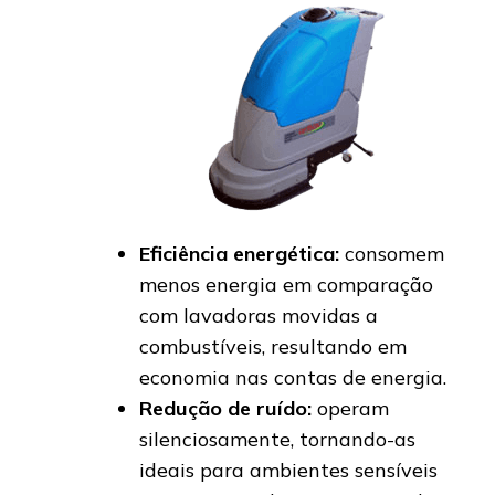
Eficiência energética:
consomem
menos energia em comparação
com lavadoras movidas a
combustíveis, resultando em
economia nas contas de energia.
Redução de ruído:
operam
silenciosamente, tornando-as
ideais para ambientes sensíveis