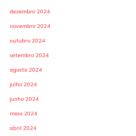
dezembro 2024
novembro 2024
outubro 2024
setembro 2024
agosto 2024
julho 2024
junho 2024
maio 2024
abril 2024