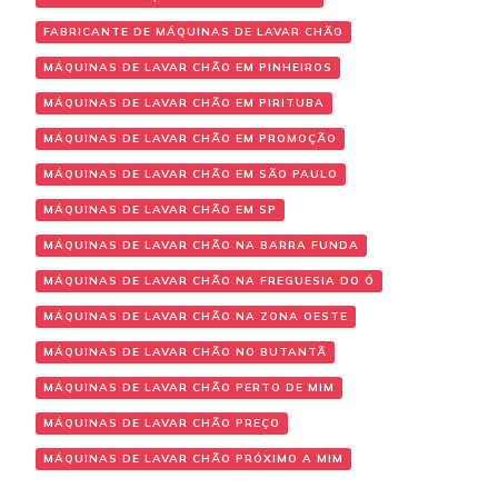
FABRICANTE DE MÁQUINAS DE LAVAR CHÃO
MÁQUINAS DE LAVAR CHÃO EM PINHEIROS
MÁQUINAS DE LAVAR CHÃO EM PIRITUBA
MÁQUINAS DE LAVAR CHÃO EM PROMOÇÃO
MÁQUINAS DE LAVAR CHÃO EM SÃO PAULO
MÁQUINAS DE LAVAR CHÃO EM SP
MÁQUINAS DE LAVAR CHÃO NA BARRA FUNDA
MÁQUINAS DE LAVAR CHÃO NA FREGUESIA DO Ó
MÁQUINAS DE LAVAR CHÃO NA ZONA OESTE
MÁQUINAS DE LAVAR CHÃO NO BUTANTÃ
MÁQUINAS DE LAVAR CHÃO PERTO DE MIM
MÁQUINAS DE LAVAR CHÃO PREÇO
MÁQUINAS DE LAVAR CHÃO PRÓXIMO A MIM