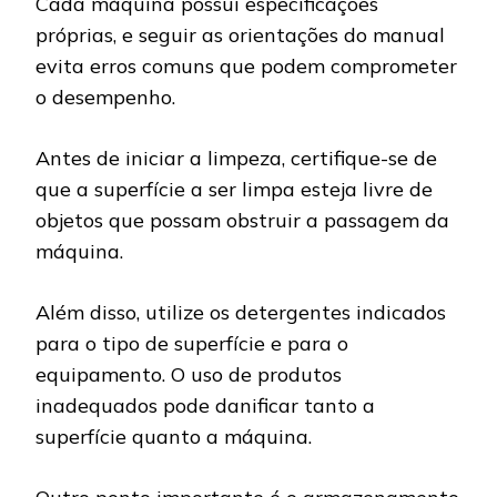
Cada máquina possui especificações
próprias, e seguir as orientações do manual
evita erros comuns que podem comprometer
o desempenho.
Antes de iniciar a limpeza, certifique-se de
que a superfície a ser limpa esteja livre de
objetos que possam obstruir a passagem da
máquina.
Além disso, utilize os detergentes indicados
para o tipo de superfície e para o
equipamento. O uso de produtos
inadequados pode danificar tanto a
superfície quanto a máquina.