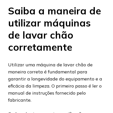
Saiba a maneira de
utilizar máquinas
de lavar chão
corretamente
Utilizar uma máquina de lavar chão de
maneira correta é fundamental para
garantir a longevidade do equipamento e a
eficácia da limpeza. O primeiro passo é ler o
manual de instruções fornecido pelo
fabricante.