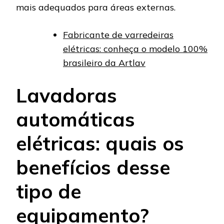
mais adequados para áreas externas.
Fabricante de varredeiras
elétricas: conheça o modelo 100%
brasileiro da Artlav
Lavadoras
automáticas
elétricas: quais os
benefícios desse
tipo de
equipamento?