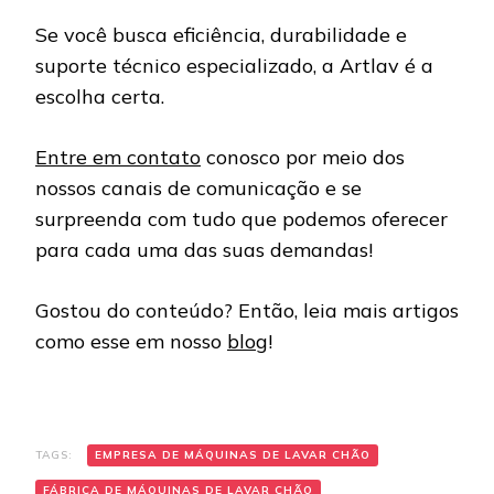
Se você busca eficiência, durabilidade e
suporte técnico especializado, a Artlav é a
escolha certa.
Entre em contato
conosco por meio dos
nossos canais de comunicação e se
surpreenda com tudo que podemos oferecer
para cada uma das suas demandas!
Gostou do conteúdo? Então, leia mais artigos
como esse em nosso
blog
!
TAGS:
EMPRESA DE MÁQUINAS DE LAVAR CHÃO
FÁBRICA DE MÁQUINAS DE LAVAR CHÃO