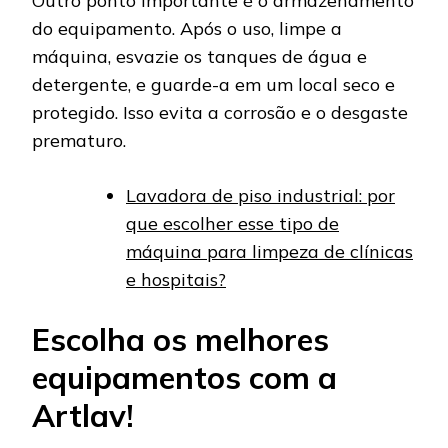
Outro ponto importante é o armazenamento
do equipamento. Após o uso, limpe a
máquina, esvazie os tanques de água e
detergente, e guarde-a em um local seco e
protegido. Isso evita a corrosão e o desgaste
prematuro.
Lavadora de piso industrial: por
que escolher esse tipo de
máquina para limpeza de clínicas
e hospitais?
Escolha os melhores
equipamentos com a
Artlav!