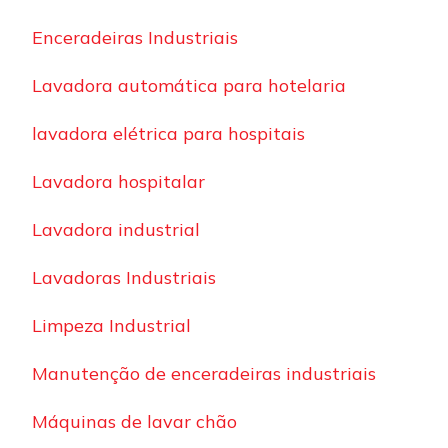
Enceradeiras Industriais
Lavadora automática para hotelaria
lavadora elétrica para hospitais
Lavadora hospitalar
Lavadora industrial
Lavadoras Industriais
Limpeza Industrial
Manutenção de enceradeiras industriais
Máquinas de lavar chão