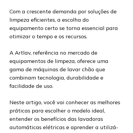
Com a crescente demanda por soluções de
limpeza eficientes, a escolha do
equipamento certo se torna essencial para
otimizar o tempo e os recursos.
A Artlav, referência no mercado de
equipamentos de limpeza, oferece uma
gama de máquinas de lavar chão que
combinam tecnologia, durabilidade e
facilidade de uso.
Neste artigo, você vai conhecer as melhores
práticas para escolher o modelo ideal,
entender os benefícios das lavadoras
automáticas elétricas e aprender a utilizá-