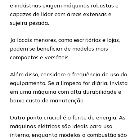
e indústrias exigem máquinas robustas e
capazes de lidar com áreas extensas e
sujeira pesada.
Já locais menores, como escritórios e lojas,
podem se beneficiar de modelos mais
compactos e versáteis.
Além disso, considere a frequência de uso do
equipamento. Se a limpeza for diária, invista
em uma máquina com alta durabilidade e
baixo custo de manutenção.
Outro ponto crucial é a fonte de energia. As
máquinas elétricas são ideais para uso
interno, enquanto modelos a combustão são