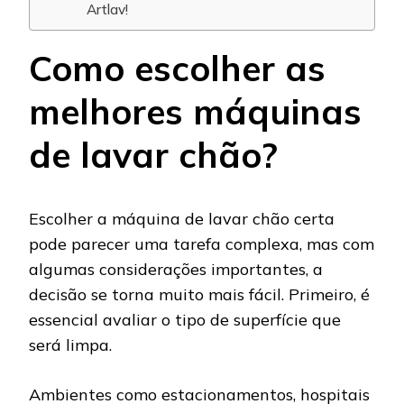
Artlav!
Como escolher as
melhores máquinas
de lavar chão?
Escolher a máquina de lavar chão certa
pode parecer uma tarefa complexa, mas com
algumas considerações importantes, a
decisão se torna muito mais fácil. Primeiro, é
essencial avaliar o tipo de superfície que
será limpa.
Ambientes como estacionamentos, hospitais