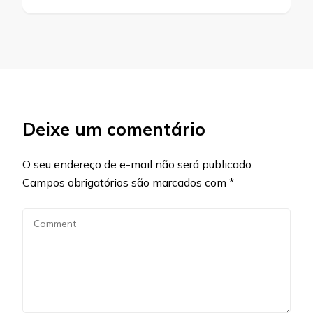
Deixe um comentário
O seu endereço de e-mail não será publicado.
Campos obrigatórios são marcados com
*