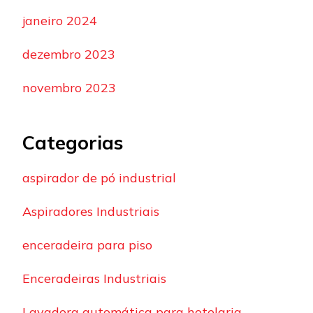
janeiro 2024
dezembro 2023
novembro 2023
Categorias
aspirador de pó industrial
Aspiradores Industriais
enceradeira para piso
Enceradeiras Industriais
Lavadora automática para hotelaria