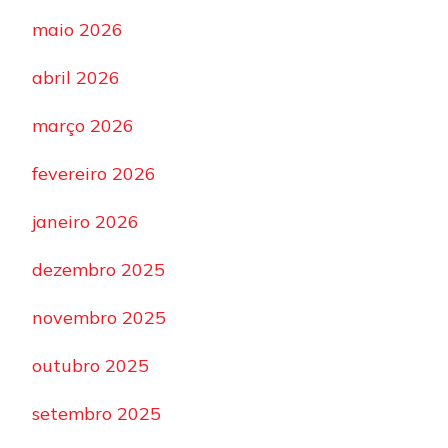
maio 2026
abril 2026
março 2026
fevereiro 2026
janeiro 2026
dezembro 2025
novembro 2025
outubro 2025
setembro 2025