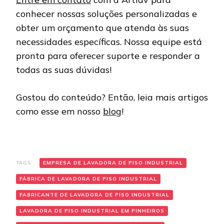
conhecer nossas soluções personalizadas e
obter um orçamento que atenda às suas
necessidades específicas. Nossa equipe está
pronta para oferecer suporte e responder a
todas as suas dúvidas!
Gostou do conteúdo? Então, leia mais artigos
como esse em nosso
blog
!
TAGS:
EMPRESA DE LAVADORA DE PISO INDUSTRIAL
FÁBRICA DE LAVADORA DE PISO INDUSTRIAL
FABRICANTE DE LAVADORA DE PISO INDUSTRIAL
LAVADORA DE PISO INDUSTRIAL EM PINHEIROS