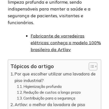
limpeza profunda e uniforme, sendo
indispensáveis para manter a saúde e a
segurança de pacientes, visitantes e
funcionários.
Fabricante de varredeiras
elétricas: conheça o modelo 100%
brasileiro da Artlav
Tópicos do artigo
Por que escolher utilizar uma lavadora de
piso industrial?
Higienização profunda
Redução de custos a longo prazo
Contribuição para a segurança
Artlav: o melhor da lavadora de piso