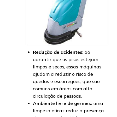
Redução de acidentes:
ao
garantir que os pisos estejam
limpos e secos, essas máquinas
ajudam a reduzir o risco de
quedas e escorregões, que são
comuns em áreas com alta
circulação de pessoas.
Ambiente livre de germes:
uma
limpeza eficaz reduz a presença