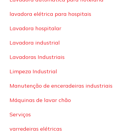
lavadora elétrica para hospitais
Lavadora hospitalar
Lavadora industrial
Lavadoras Industriais
Limpeza Industrial
Manutenção de enceradeiras industriais
Máquinas de lavar chão
Serviços
varredeiras elétricas