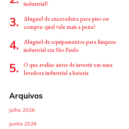
industrial?
Aluguel de enceradeira para piso ou
compra: qual vale mais a pena?
Aluguel de equipamentos para limpeza
industrial em São Paulo
O que avaliar antes de investir em uma
lavadora industrial a bateria
Arquivos
julho 2026
junho 2026