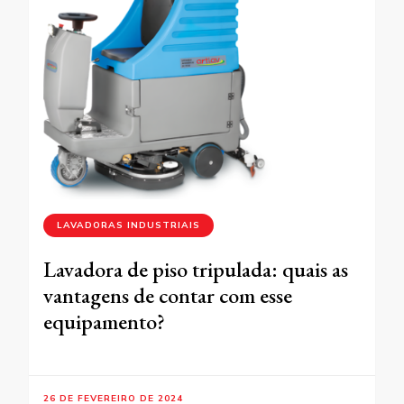
LAVADORAS INDUSTRIAIS
Lavadora de piso tripulada: quais as
vantagens de contar com esse
equipamento?
26 DE FEVEREIRO DE 2024