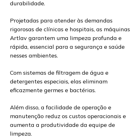
durabilidade.
Projetadas para atender às demandas
rigorosas de clínicas e hospitais, as máquinas
Artlav garantem uma limpeza profunda e
rápida, essencial para a segurança e saúde
nesses ambientes.
Com sistemas de filtragem de água e
detergentes especiais, elas eliminam
eficazmente germes e bactérias.
Além disso, a facilidade de operação e
manutenção reduz os custos operacionais e
aumenta a produtividade da equipe de
limpeza.