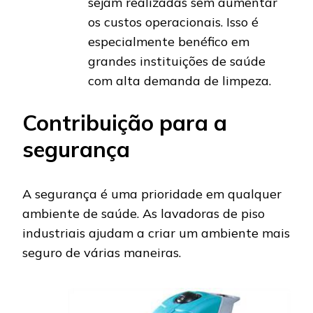
sejam realizadas sem aumentar
os custos operacionais. Isso é
especialmente benéfico em
grandes instituições de saúde
com alta demanda de limpeza.
Contribuição para a
segurança
A segurança é uma prioridade em qualquer
ambiente de saúde. As lavadoras de piso
industriais ajudam a criar um ambiente mais
seguro de várias maneiras.