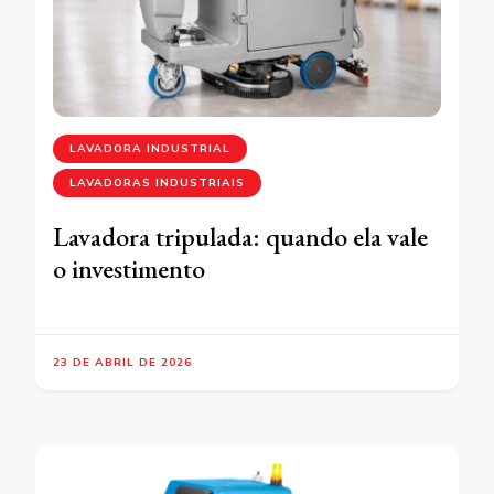
LAVADORA INDUSTRIAL
LAVADORAS INDUSTRIAIS
Lavadora tripulada: quando ela vale
o investimento
23 DE ABRIL DE 2026