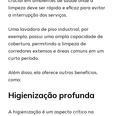
crucial em ambientes de saúde onde a
limpeza deve ser rápida e eficaz para evitar
a interrupção dos serviços.
Uma lavadora de piso industrial, por
exemplo, possui uma ampla capacidade de
cobertura, permitindo a limpeza de
corredores extensos e áreas comuns em um
curto período.
Além disso, ela oferece outros benefícios,
como:
Higienização profunda
A higienização é um aspecto crítico na