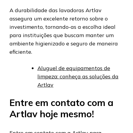
A durabilidade das lavadoras Artlav
assegura um excelente retorno sobre o
investimento, tornando-as a escolha ideal
para instituições que buscam manter um
ambiente higienizado e seguro de maneira
eficiente.
Aluguel de equipamentos de
limpeza: conheça as soluções da
Artlav
Entre em contato com a
Artlav hoje mesmo!
Entre em contato
com a Artlav para