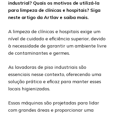
industrial? Quais os motivos de utilizá-la
para limpeza de clínicas e hospitais? Siga
neste artigo da Artlav e saiba mais.
A limpeza de clínicas e hospitais exige um
nível de cuidado e eficiência superior, devido
à necessidade de garantir um ambiente livre
de contaminantes e germes.
As lavadoras de piso industriais são
essenciais nesse contexto, oferecendo uma
solução prática e eficaz para manter esses
locais higienizados.
Essas máquinas são projetadas para lidar
com grandes áreas e proporcionar uma