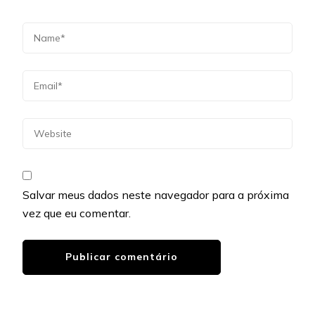
Salvar meus dados neste navegador para a próxima
vez que eu comentar.