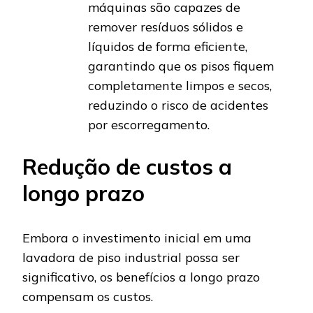
máquinas são capazes de
remover resíduos sólidos e
líquidos de forma eficiente,
garantindo que os pisos fiquem
completamente limpos e secos,
reduzindo o risco de acidentes
por escorregamento.
Redução de custos a
longo prazo
Embora o investimento inicial em uma
lavadora de piso industrial possa ser
significativo, os benefícios a longo prazo
compensam os custos.