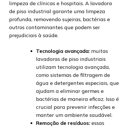
limpeza de clínicas e hospitais. A lavadora
de piso industrial garante uma limpeza
profunda, removendo sujeiras, bactérias e
outros contaminantes que podem ser
prejudiciais à saúde.
Tecnologia avançada:
muitas
lavadoras de piso industriais
utilizam tecnologia avançada,
como sistemas de filtragem de
água e detergentes especiais, que
ajudam a eliminar germes e
bactérias de maneira eficaz. Isso é
crucial para prevenir infecções e
manter um ambiente saudável.
Remoção de resíduos:
essas