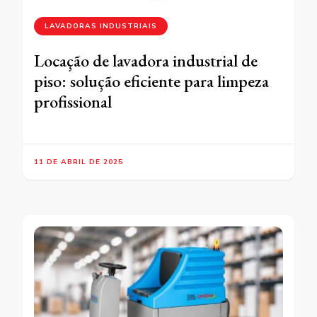
LAVADORAS INDUSTRIAIS
Locação de lavadora industrial de
piso: solução eficiente para limpeza
profissional
11 DE ABRIL DE 2025