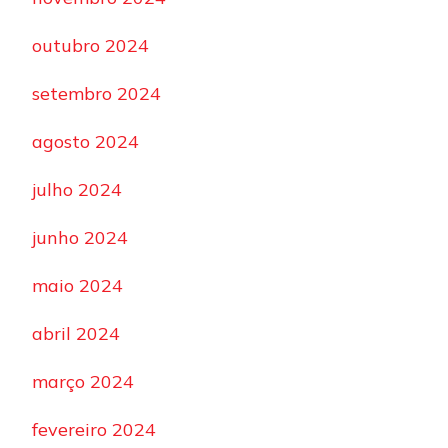
outubro 2024
setembro 2024
agosto 2024
julho 2024
junho 2024
maio 2024
abril 2024
março 2024
fevereiro 2024