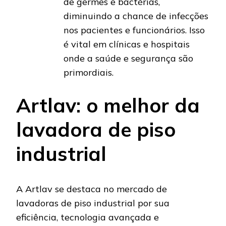
de germes e bactérias,
diminuindo a chance de infecções
nos pacientes e funcionários. Isso
é vital em clínicas e hospitais
onde a saúde e segurança são
primordiais.
Artlav: o melhor da
lavadora de piso
industrial
A Artlav se destaca no mercado de
lavadoras de piso industrial por sua
eficiência, tecnologia avançada e