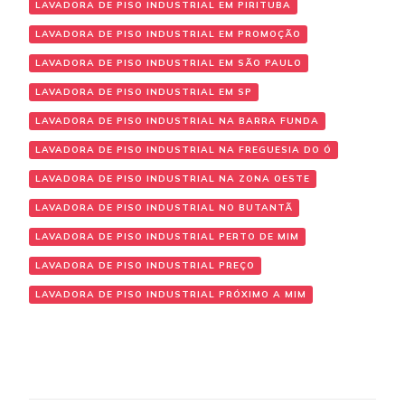
LAVADORA DE PISO INDUSTRIAL EM PIRITUBA
LAVADORA DE PISO INDUSTRIAL EM PROMOÇÃO
LAVADORA DE PISO INDUSTRIAL EM SÃO PAULO
LAVADORA DE PISO INDUSTRIAL EM SP
LAVADORA DE PISO INDUSTRIAL NA BARRA FUNDA
LAVADORA DE PISO INDUSTRIAL NA FREGUESIA DO Ó
LAVADORA DE PISO INDUSTRIAL NA ZONA OESTE
LAVADORA DE PISO INDUSTRIAL NO BUTANTÃ
LAVADORA DE PISO INDUSTRIAL PERTO DE MIM
LAVADORA DE PISO INDUSTRIAL PREÇO
LAVADORA DE PISO INDUSTRIAL PRÓXIMO A MIM