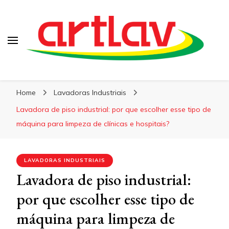
Blog
Artlav
Home
Lavadoras Industriais
Lavadora de piso industrial: por que escolher esse tipo de
máquina para limpeza de clínicas e hospitais?
LAVADORAS INDUSTRIAIS
Lavadora de piso industrial:
por que escolher esse tipo de
máquina para limpeza de