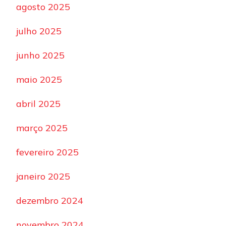
agosto 2025
julho 2025
junho 2025
maio 2025
abril 2025
março 2025
fevereiro 2025
janeiro 2025
dezembro 2024
novembro 2024