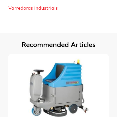
Varredoras Industriais
Recommended Articles