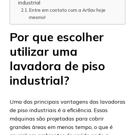
industrial
Entre em contato com a Artlav hoje
mesmo!
Por que escolher
utilizar uma
lavadora de piso
industrial?
Uma das principais vantagens das lavadoras
de piso industriais é a eficiência. Essas
máquinas são projetadas para cobrir
grandes áreas em menos tempo, o que é