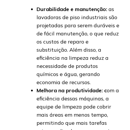
Durabilidade e manutenção:
as
lavadoras de piso industriais são
projetadas para serem duráveis e
de fácil manutenção, o que reduz
os custos de reparo e
substituição. Além disso, a
eficiência na limpeza reduz a
necessidade de produtos
químicos e água, gerando
economia de recursos.
Melhora na produtividade: c
om a
eficiência dessas máquinas, a
equipe de limpeza pode cobrir
mais áreas em menos tempo,
permitindo que mais tarefas