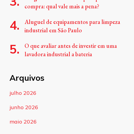
compra: qual vale mais a pena?
Aluguel de equipamentos para limpeza
industrial em São Paulo
O que avaliar antes de investir em uma
lavadora industrial a bateria
Arquivos
julho 2026
junho 2026
maio 2026