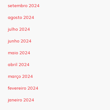
setembro 2024
agosto 2024
julho 2024
junho 2024
maio 2024
abril 2024
março 2024
fevereiro 2024
janeiro 2024