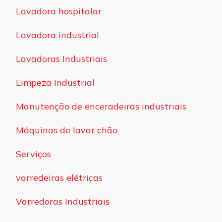
Lavadora hospitalar
Lavadora industrial
Lavadoras Industriais
Limpeza Industrial
Manutenção de enceradeiras industriais
Máquinas de lavar chão
Serviços
varredeiras elétricas
Varredoras Industriais