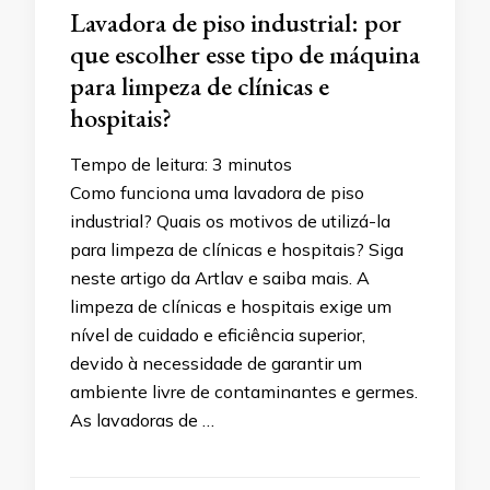
Lavadora de piso industrial: por
que escolher esse tipo de máquina
para limpeza de clínicas e
hospitais?
Tempo de leitura:
3
minutos
Como funciona uma lavadora de piso
industrial? Quais os motivos de utilizá-la
para limpeza de clínicas e hospitais? Siga
neste artigo da Artlav e saiba mais. A
limpeza de clínicas e hospitais exige um
nível de cuidado e eficiência superior,
devido à necessidade de garantir um
ambiente livre de contaminantes e germes.
As lavadoras de …