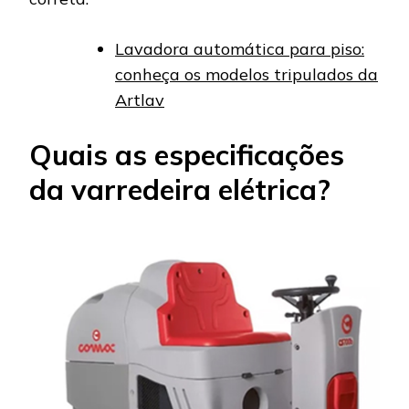
Lavadora automática para piso:
conheça os modelos tripulados da
Artlav
Quais as especificações
da varredeira elétrica?