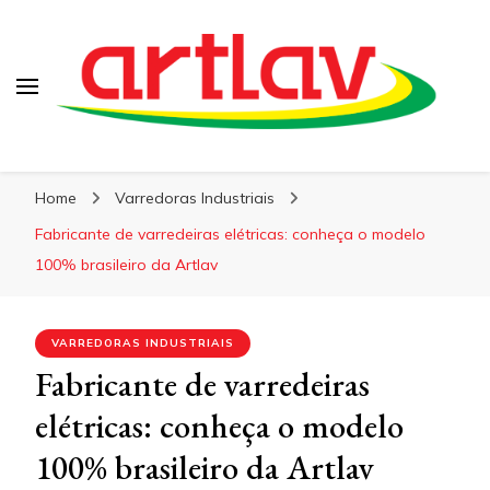
Blog
Artlav
Home
Varredoras Industriais
Fabricante de varredeiras elétricas: conheça o modelo
100% brasileiro da Artlav
VARREDORAS INDUSTRIAIS
Fabricante de varredeiras
elétricas: conheça o modelo
100% brasileiro da Artlav