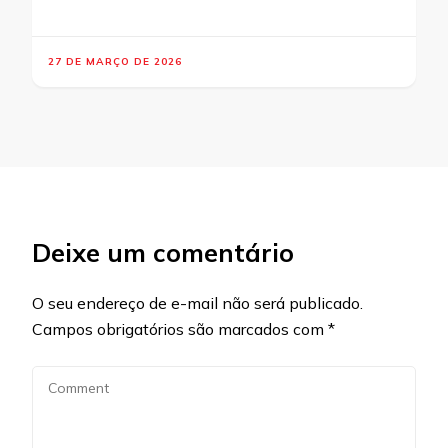
27 DE MARÇO DE 2026
Deixe um comentário
O seu endereço de e-mail não será publicado.
Campos obrigatórios são marcados com
*