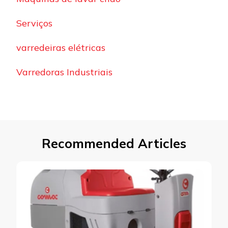
Serviços
varredeiras elétricas
Varredoras Industriais
Recommended Articles