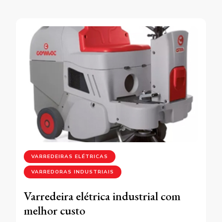
VARREDEIRAS ELÉTRICAS
VARREDORAS INDUSTRIAIS
Varredeira elétrica industrial com
melhor custo