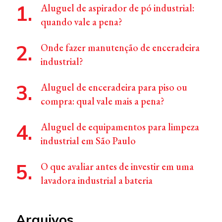
Aluguel de aspirador de pó industrial:
quando vale a pena?
Onde fazer manutenção de enceradeira
industrial?
Aluguel de enceradeira para piso ou
compra: qual vale mais a pena?
Aluguel de equipamentos para limpeza
industrial em São Paulo
O que avaliar antes de investir em uma
lavadora industrial a bateria
Arquivos