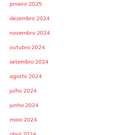
janeiro 2025
dezembro 2024
novembro 2024
outubro 2024
setembro 2024
agosto 2024
julho 2024
junho 2024
maio 2024
abril 2024