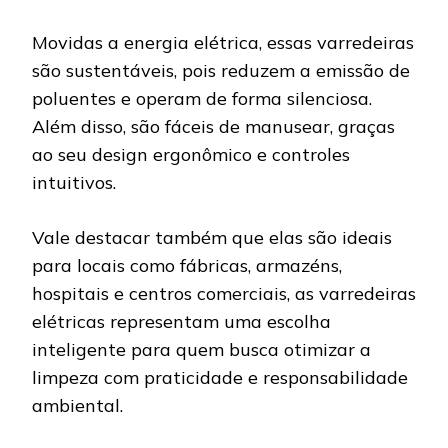
Movidas a energia elétrica, essas varredeiras
são sustentáveis, pois reduzem a emissão de
poluentes e operam de forma silenciosa.
Além disso, são fáceis de manusear, graças
ao seu design ergonômico e controles
intuitivos.
Vale destacar também que elas são ideais
para locais como fábricas, armazéns,
hospitais e centros comerciais, as varredeiras
elétricas representam uma escolha
inteligente para quem busca otimizar a
limpeza com praticidade e responsabilidade
ambiental.