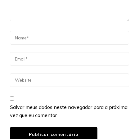
Salvar meus dados neste navegador para a próxima
vez que eu comentar.