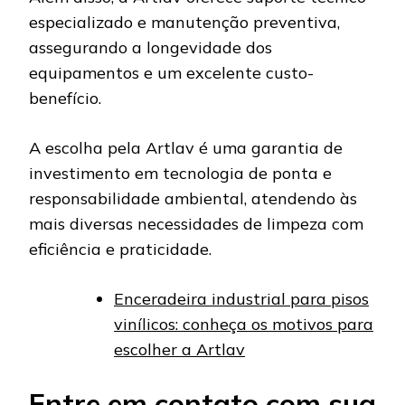
especializado e manutenção preventiva,
assegurando a longevidade dos
equipamentos e um excelente custo-
benefício.
A escolha pela Artlav é uma garantia de
investimento em tecnologia de ponta e
responsabilidade ambiental, atendendo às
mais diversas necessidades de limpeza com
eficiência e praticidade.
Enceradeira industrial para pisos
vinílicos: conheça os motivos para
escolher a Artlav
Entre em contato com sua