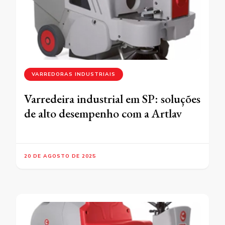
VARREDORAS INDUSTRIAIS
Varredeira industrial em SP: soluções
de alto desempenho com a Artlav
20 DE AGOSTO DE 2025