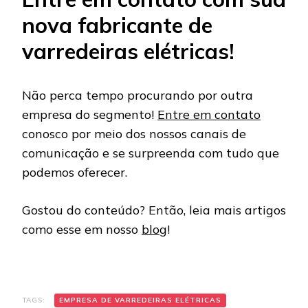
nova fabricante de
varredeiras elétricas!
Não perca tempo procurando por outra
empresa do segmento!
Entre em
contato
conosco por meio dos nossos canais de
comunicação e se surpreenda com tudo que
podemos oferecer.
Gostou do conteúdo? Então, leia mais artigos
como esse em nosso
blog
!
TAGS:
EMPRESA DE VARREDEIRAS ELÉTRICAS