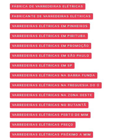
FÁBRICA DE VARREDEIRAS ELÉTRICAS
FABRICANTE DE VARREDEIRAS ELÉTRICAS
VARREDEIRAS ELÉTRICAS EM PINHEIROS
VARREDEIRAS ELÉTRICAS EM PIRITUBA
VARREDEIRAS ELÉTRICAS EM PROMOÇÃO
VARREDEIRAS ELÉTRICAS EM SÃO PAULO
VARREDEIRAS ELÉTRICAS EM SP
VARREDEIRAS ELÉTRICAS NA BARRA FUNDA
VARREDEIRAS ELÉTRICAS NA FREGUESIA DO Ó
VARREDEIRAS ELÉTRICAS NA ZONA OESTE
VARREDEIRAS ELÉTRICAS NO BUTANTÃ
VARREDEIRAS ELÉTRICAS PERTO DE MIM
VARREDEIRAS ELÉTRICAS PREÇO
VARREDEIRAS ELÉTRICAS PRÓXIMO A MIM