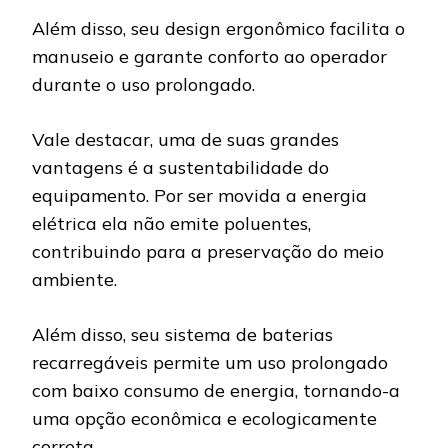
Além disso, seu design ergonômico facilita o
manuseio e garante conforto ao operador
durante o uso prolongado.
Vale destacar, uma de suas grandes
vantagens é a sustentabilidade do
equipamento. Por ser movida a energia
elétrica ela não emite poluentes,
contribuindo para a preservação do meio
ambiente.
Além disso, seu sistema de baterias
recarregáveis permite um uso prolongado
com baixo consumo de energia, tornando-a
uma opção econômica e ecologicamente
correta.