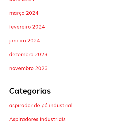
março 2024
fevereiro 2024
janeiro 2024
dezembro 2023
novembro 2023
Categorias
aspirador de pó industrial
Aspiradores Industriais