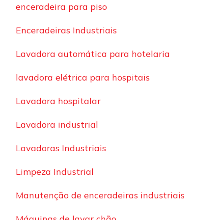
enceradeira para piso
Enceradeiras Industriais
Lavadora automática para hotelaria
lavadora elétrica para hospitais
Lavadora hospitalar
Lavadora industrial
Lavadoras Industriais
Limpeza Industrial
Manutenção de enceradeiras industriais
Máquinas de lavar chão