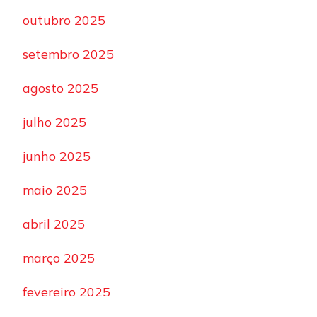
outubro 2025
setembro 2025
agosto 2025
julho 2025
junho 2025
maio 2025
abril 2025
março 2025
fevereiro 2025