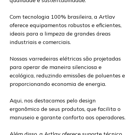
qualidade e sustentabilidade.
Com tecnologia 100% brasileira, a Artlav
oferece equipamentos robustos e eficientes,
ideais para a limpeza de grandes áreas
industriais e comerciais.
Nossas varredeiras elétricas são projetadas
para operar de maneira silenciosa e
ecológica, reduzindo emissões de poluentes e
proporcionando economia de energia.
Aqui, nos destacamos pelo design
ergonômico de seus produtos, que facilita o
manuseio e garante conforto aos operadores.
Além disso, a Artlav oferece suporte técnico