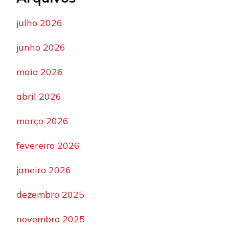
julho 2026
junho 2026
maio 2026
abril 2026
março 2026
fevereiro 2026
janeiro 2026
dezembro 2025
novembro 2025