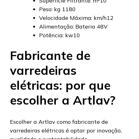
Superfície Filtrante: m²10
Peso: kg 1180
Velocidade Máxima: km/h12
Alimentação: Bateria 48V
Potência: kw10
Fabricante de
varredeiras
elétricas: por que
escolher a Artlav?
Escolher a Artlav como fabricante de
varredeiras elétricas é optar por inovação,