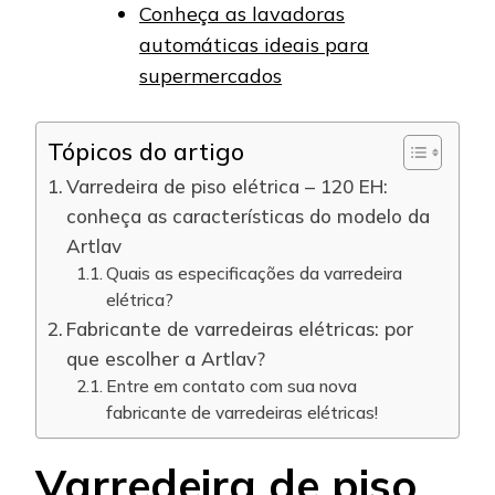
Conheça as lavadoras
automáticas ideais para
supermercados
Tópicos do artigo
Varredeira de piso elétrica – 120 EH:
conheça as características do modelo da
Artlav
Quais as especificações da varredeira
elétrica?
Fabricante de varredeiras elétricas: por
que escolher a Artlav?
Entre em contato com sua nova
fabricante de varredeiras elétricas!
Varredeira de piso