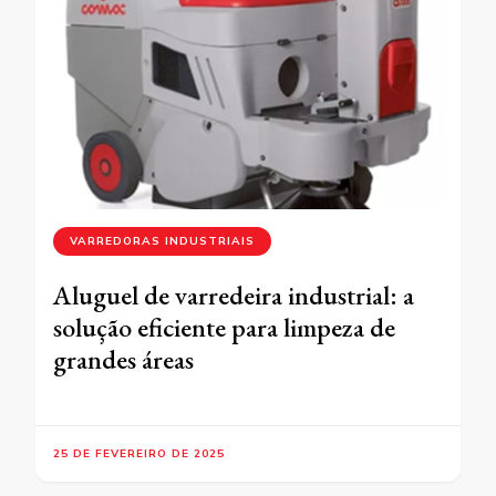
VARREDORAS INDUSTRIAIS
Aluguel de varredeira industrial: a
solução eficiente para limpeza de
grandes áreas
25 DE FEVEREIRO DE 2025