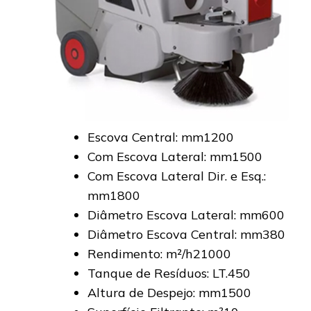
Escova Central: mm1200
Com Escova Lateral: mm1500
Com Escova Lateral Dir. e Esq.:
mm1800
Diâmetro Escova Lateral: mm600
Diâmetro Escova Central: mm380
Rendimento: m²/h21000
Tanque de Resíduos: LT.450
Altura de Despejo: mm1500