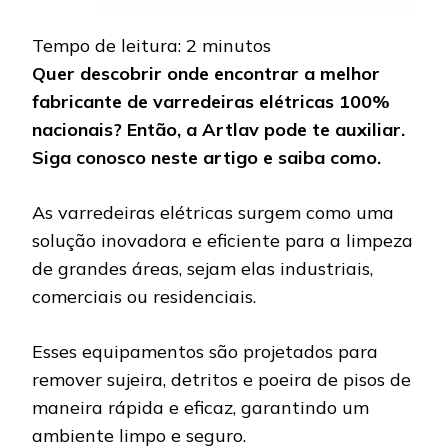
Tempo de leitura:
2
minutos
Quer descobrir onde encontrar a melhor
fabricante de varredeiras elétricas 100%
nacionais? Então, a Artlav pode te auxiliar.
Siga conosco neste artigo e saiba como.
As varredeiras elétricas surgem como uma
solução inovadora e eficiente para a limpeza
de grandes áreas, sejam elas industriais,
comerciais ou residenciais.
Esses equipamentos são projetados para
remover sujeira, detritos e poeira de pisos de
maneira rápida e eficaz, garantindo um
ambiente limpo e seguro.