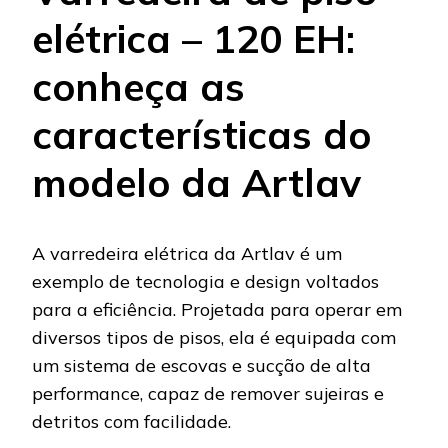
elétrica – 120 EH:
conheça as
características do
modelo da Artlav
A varredeira elétrica da Artlav é um
exemplo de tecnologia e design voltados
para a eficiência. Projetada para operar em
diversos tipos de pisos, ela é equipada com
um sistema de escovas e sucção de alta
performance, capaz de remover sujeiras e
detritos com facilidade.