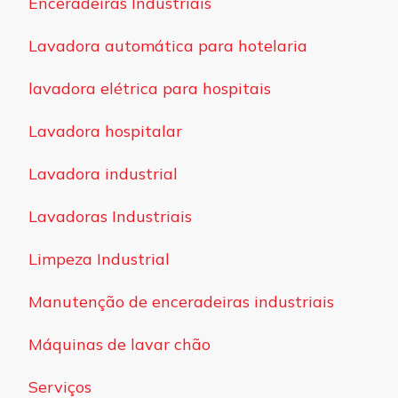
Enceradeiras Industriais
Lavadora automática para hotelaria
lavadora elétrica para hospitais
Lavadora hospitalar
Lavadora industrial
Lavadoras Industriais
Limpeza Industrial
Manutenção de enceradeiras industriais
Máquinas de lavar chão
Serviços