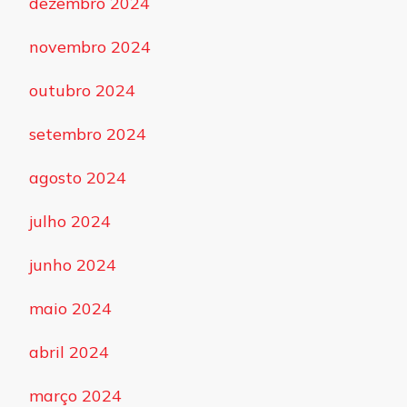
dezembro 2024
novembro 2024
outubro 2024
setembro 2024
agosto 2024
julho 2024
junho 2024
maio 2024
abril 2024
março 2024