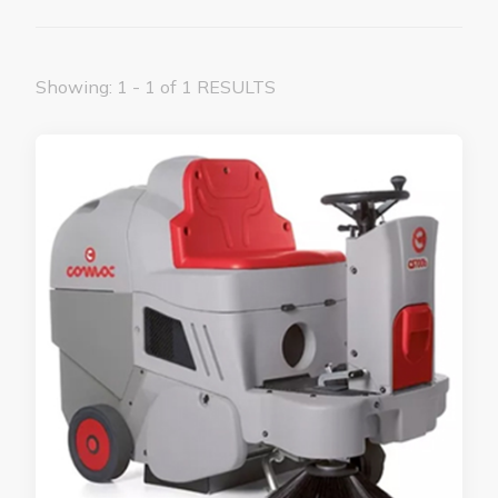
Showing: 1 - 1 of 1 RESULTS