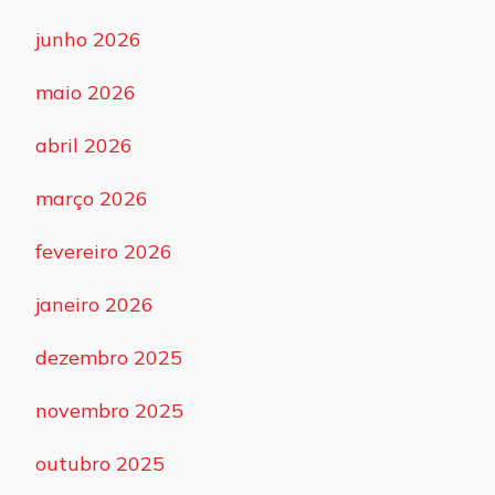
junho 2026
maio 2026
abril 2026
março 2026
fevereiro 2026
janeiro 2026
dezembro 2025
novembro 2025
outubro 2025