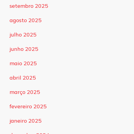
setembro 2025
agosto 2025
julho 2025
junho 2025
maio 2025
abril 2025
março 2025
fevereiro 2025
janeiro 2025