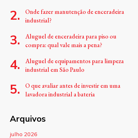
Onde fazer manutenção de enceradeira
industrial?
Aluguel de enceradeira para piso ou
compra: qual vale mais a pena?
Aluguel de equipamentos para limpeza
industrial em São Paulo
O que avaliar antes de investir em uma
lavadora industrial a bateria
Arquivos
julho 2026