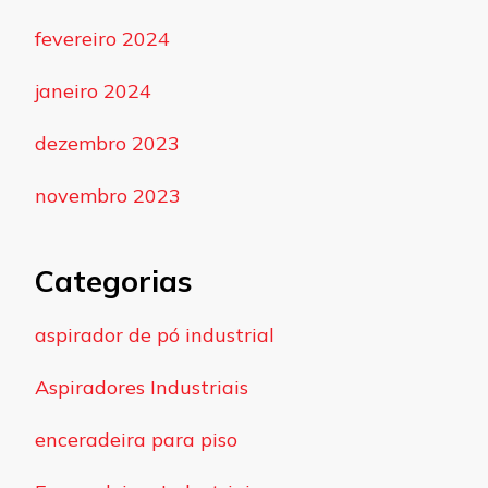
fevereiro 2024
janeiro 2024
dezembro 2023
novembro 2023
Categorias
aspirador de pó industrial
Aspiradores Industriais
enceradeira para piso