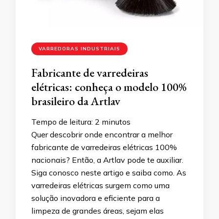
VARREDORAS INDUSTRIAIS
Fabricante de varredeiras
elétricas: conheça o modelo 100%
brasileiro da Artlav
Tempo de leitura:
2
minutos
Quer descobrir onde encontrar a melhor
fabricante de varredeiras elétricas 100%
nacionais? Então, a Artlav pode te auxiliar.
Siga conosco neste artigo e saiba como. As
varredeiras elétricas surgem como uma
solução inovadora e eficiente para a
limpeza de grandes áreas, sejam elas