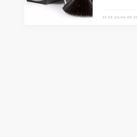
15 DE JULHO DE 2