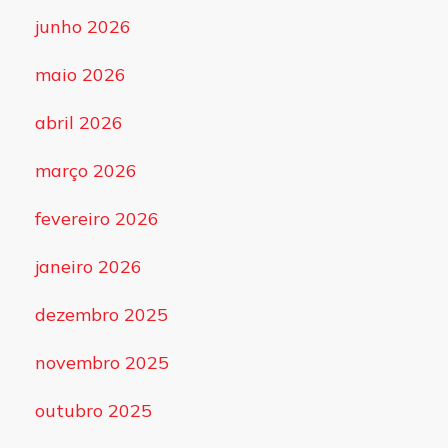
junho 2026
maio 2026
abril 2026
março 2026
fevereiro 2026
janeiro 2026
dezembro 2025
novembro 2025
outubro 2025