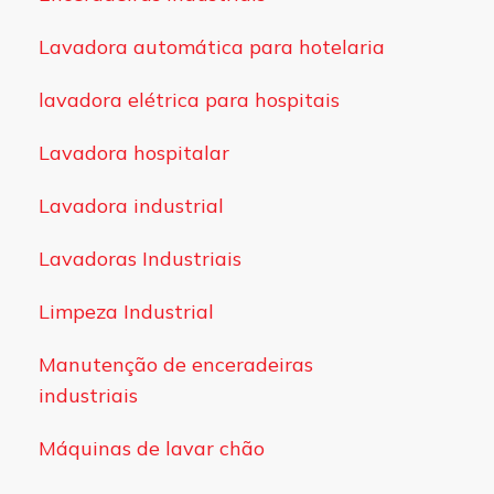
Lavadora automática para hotelaria
lavadora elétrica para hospitais
Lavadora hospitalar
Lavadora industrial
Lavadoras Industriais
Limpeza Industrial
Manutenção de enceradeiras
industriais
Máquinas de lavar chão