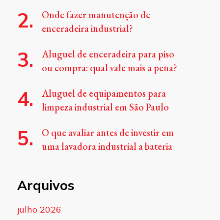
Onde fazer manutenção de
enceradeira industrial?
Aluguel de enceradeira para piso
ou compra: qual vale mais a pena?
Aluguel de equipamentos para
limpeza industrial em São Paulo
O que avaliar antes de investir em
uma lavadora industrial a bateria
Arquivos
julho 2026