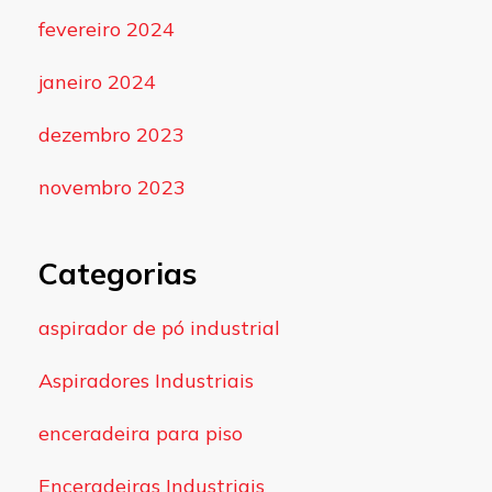
fevereiro 2024
janeiro 2024
dezembro 2023
novembro 2023
Categorias
aspirador de pó industrial
Aspiradores Industriais
enceradeira para piso
Enceradeiras Industriais