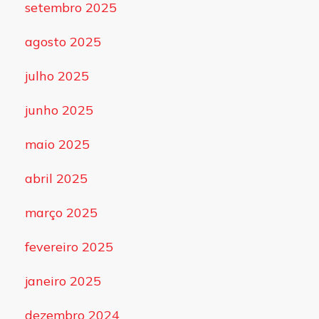
setembro 2025
agosto 2025
julho 2025
junho 2025
maio 2025
abril 2025
março 2025
fevereiro 2025
janeiro 2025
dezembro 2024