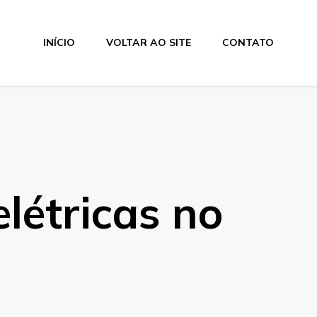
INÍCIO
VOLTAR AO SITE
CONTATO
elétricas no