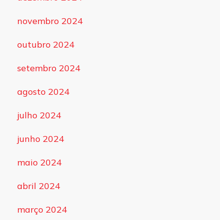
novembro 2024
outubro 2024
setembro 2024
agosto 2024
julho 2024
junho 2024
maio 2024
abril 2024
março 2024