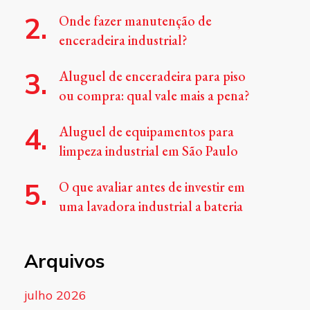
Onde fazer manutenção de
enceradeira industrial?
Aluguel de enceradeira para piso
ou compra: qual vale mais a pena?
Aluguel de equipamentos para
limpeza industrial em São Paulo
O que avaliar antes de investir em
uma lavadora industrial a bateria
Arquivos
julho 2026