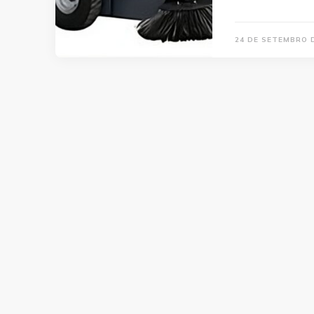
24 DE SETEMBRO 