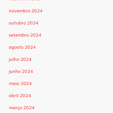
novembro 2024
outubro 2024
setembro 2024
agosto 2024
julho 2024
junho 2024
maio 2024
abril 2024
março 2024