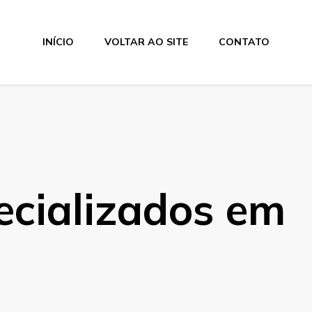
INÍCIO
VOLTAR AO SITE
CONTATO
ecializados em