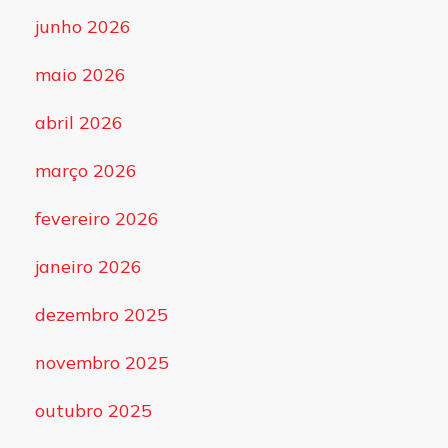
junho 2026
maio 2026
abril 2026
março 2026
fevereiro 2026
janeiro 2026
dezembro 2025
novembro 2025
outubro 2025