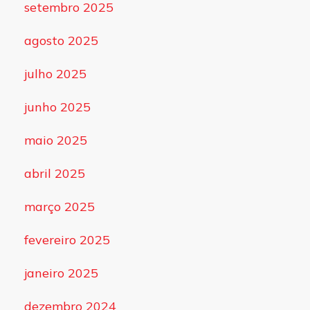
setembro 2025
agosto 2025
julho 2025
junho 2025
maio 2025
abril 2025
março 2025
fevereiro 2025
janeiro 2025
dezembro 2024