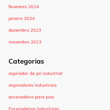
fevereiro 2024
janeiro 2024
dezembro 2023
novembro 2023
Categorias
aspirador de pó industrial
Aspiradores Industriais
enceradeira para piso
Enceradeiras Industriais