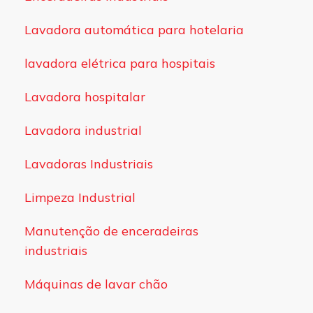
Lavadora automática para hotelaria
lavadora elétrica para hospitais
Lavadora hospitalar
Lavadora industrial
Lavadoras Industriais
Limpeza Industrial
Manutenção de enceradeiras
industriais
Máquinas de lavar chão