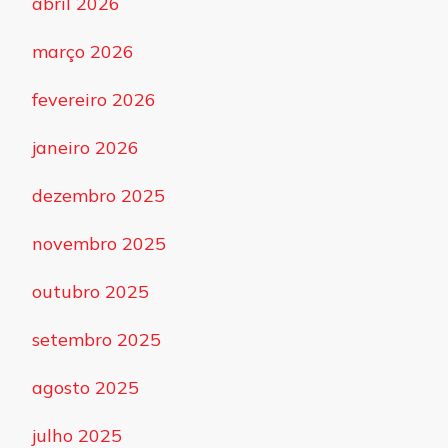
abril 2026
março 2026
fevereiro 2026
janeiro 2026
dezembro 2025
novembro 2025
outubro 2025
setembro 2025
agosto 2025
julho 2025