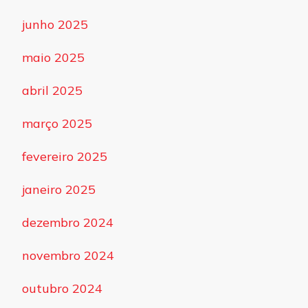
junho 2025
maio 2025
abril 2025
março 2025
fevereiro 2025
janeiro 2025
dezembro 2024
novembro 2024
outubro 2024