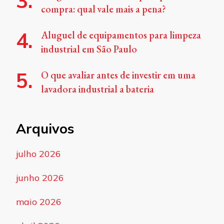
compra: qual vale mais a pena?
Aluguel de equipamentos para limpeza
industrial em São Paulo
O que avaliar antes de investir em uma
lavadora industrial a bateria
Arquivos
julho 2026
junho 2026
maio 2026