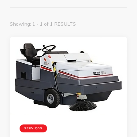
Showing: 1 - 1 of 1 RESULTS
SERVIÇOS