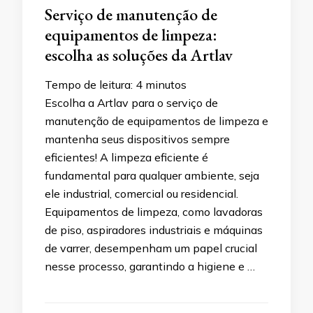
Serviço de manutenção de
equipamentos de limpeza:
escolha as soluções da Artlav
Tempo de leitura:
4
minutos
Escolha a Artlav para o serviço de
manutenção de equipamentos de limpeza e
mantenha seus dispositivos sempre
eficientes! A limpeza eficiente é
fundamental para qualquer ambiente, seja
ele industrial, comercial ou residencial.
Equipamentos de limpeza, como lavadoras
de piso, aspiradores industriais e máquinas
de varrer, desempenham um papel crucial
nesse processo, garantindo a higiene e …