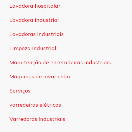
Lavadora hospitalar
Lavadora industrial
Lavadoras Industriais
Limpeza Industrial
Manutenção de enceradeiras industriais
Máquinas de lavar chão
Serviços
varredeiras elétricas
Varredoras Industriais