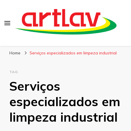
Blog
Artlav
Home
Serviços especializados em limpeza industrial
TAG
Serviços
especializados em
limpeza industrial