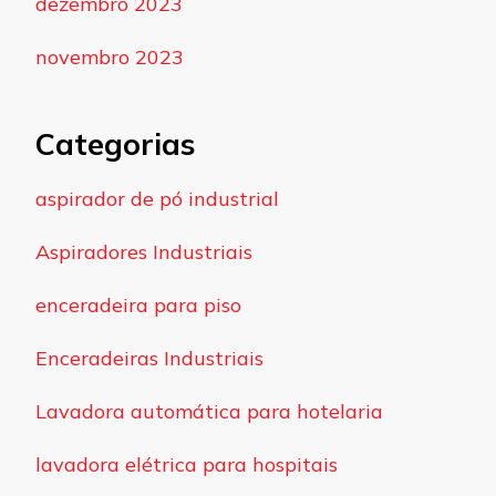
dezembro 2023
novembro 2023
Categorias
aspirador de pó industrial
Aspiradores Industriais
enceradeira para piso
Enceradeiras Industriais
Lavadora automática para hotelaria
lavadora elétrica para hospitais