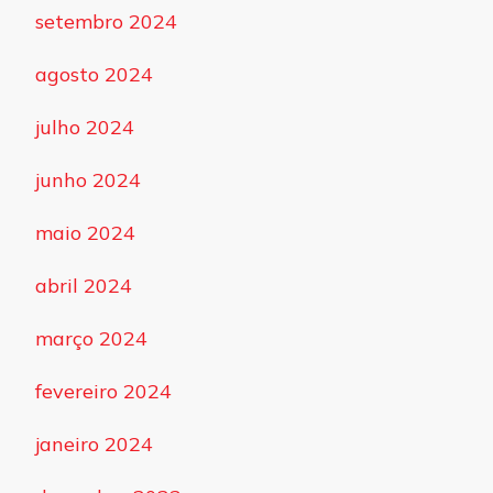
setembro 2024
agosto 2024
julho 2024
junho 2024
maio 2024
abril 2024
março 2024
fevereiro 2024
janeiro 2024