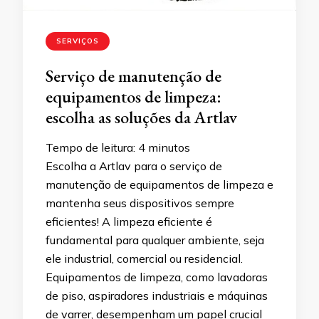
SERVIÇOS
Serviço de manutenção de
equipamentos de limpeza:
escolha as soluções da Artlav
Tempo de leitura:
4
minutos
Escolha a Artlav para o serviço de
manutenção de equipamentos de limpeza e
mantenha seus dispositivos sempre
eficientes! A limpeza eficiente é
fundamental para qualquer ambiente, seja
ele industrial, comercial ou residencial.
Equipamentos de limpeza, como lavadoras
de piso, aspiradores industriais e máquinas
de varrer, desempenham um papel crucial