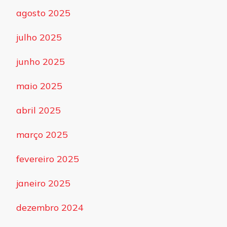
agosto 2025
julho 2025
junho 2025
maio 2025
abril 2025
março 2025
fevereiro 2025
janeiro 2025
dezembro 2024