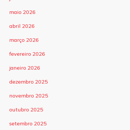
maio 2026
abril 2026
março 2026
fevereiro 2026
janeiro 2026
dezembro 2025
novembro 2025
outubro 2025
setembro 2025