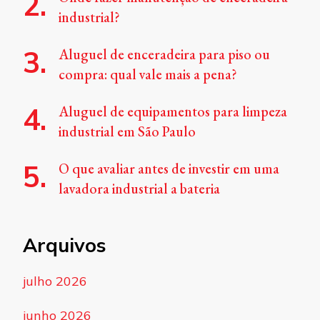
industrial?
Aluguel de enceradeira para piso ou
compra: qual vale mais a pena?
Aluguel de equipamentos para limpeza
industrial em São Paulo
O que avaliar antes de investir em uma
lavadora industrial a bateria
Arquivos
julho 2026
junho 2026