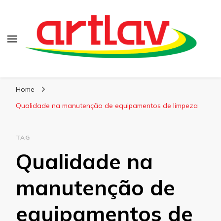
Blog
Artlav
Home
Qualidade na manutenção de equipamentos de limpeza
TAG
Qualidade na
manutenção de
equipamentos de