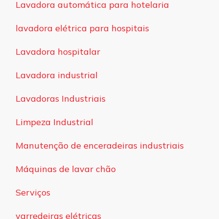
Lavadora automática para hotelaria
lavadora elétrica para hospitais
Lavadora hospitalar
Lavadora industrial
Lavadoras Industriais
Limpeza Industrial
Manutenção de enceradeiras industriais
Máquinas de lavar chão
Serviços
varredeiras elétricas