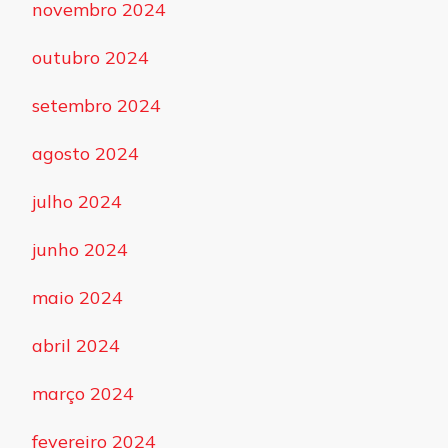
novembro 2024
outubro 2024
setembro 2024
agosto 2024
julho 2024
junho 2024
maio 2024
abril 2024
março 2024
fevereiro 2024