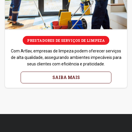
PRESTADORES DE SERVIÇOS DE LIMPEZA
Com Artlav, empresas de limpeza podem oferecer serviços
de alta qualidade, assegurando ambientes impecáveis para
seus clientes com eficiência e praticidade.
SAIBA MAIS