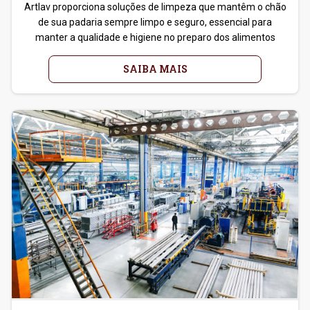
Artlav proporciona soluções de limpeza que mantêm o chão
de sua padaria sempre limpo e seguro, essencial para
manter a qualidade e higiene no preparo dos alimentos
SAIBA MAIS