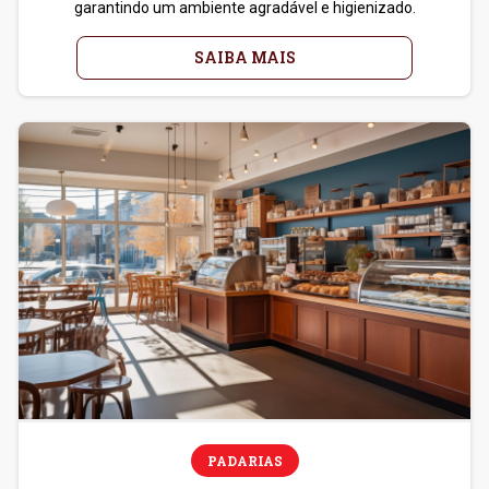
garantindo um ambiente agradável e higienizado.
SAIBA MAIS
PADARIAS