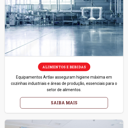
ALIMENTOS E BEBIDAS
Equipamentos Artlav asseguram higiene máxima em
cozinhas industriais e áreas de produção, essenciais para o
setor de alimentos.
SAIBA MAIS