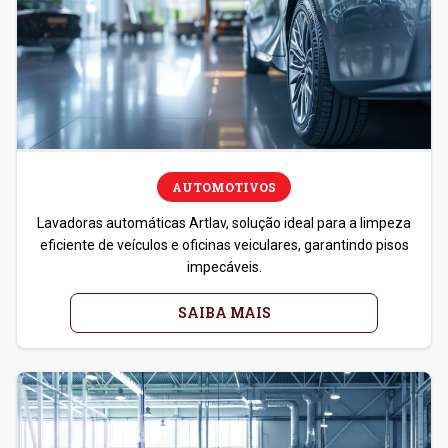
AUTOMOTIVOS
Lavadoras automáticas Artlav, solução ideal para a limpeza
eficiente de veículos e oficinas veiculares, garantindo pisos
impecáveis.
SAIBA MAIS