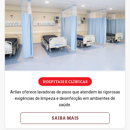
HOSPITAIS E CLÍNICAS
Artlav oferece lavadoras de pisos que atendem às rigorosas
exigências de limpeza e desinfecção em ambientes de
saúde.
SAIBA MAIS