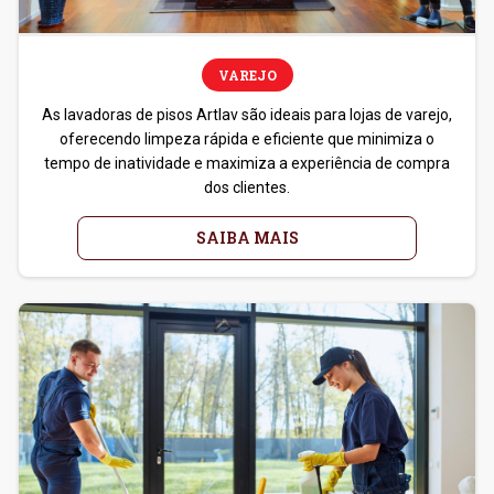
VAREJO
As lavadoras de pisos Artlav são ideais para lojas de varejo,
oferecendo limpeza rápida e eficiente que minimiza o
tempo de inatividade e maximiza a experiência de compra
dos clientes.
SAIBA MAIS