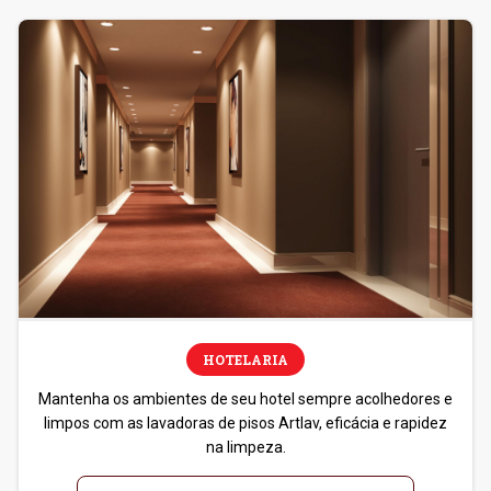
HOTELARIA
Mantenha os ambientes de seu hotel sempre acolhedores e
limpos com as lavadoras de pisos Artlav, eficácia e rapidez
na limpeza.