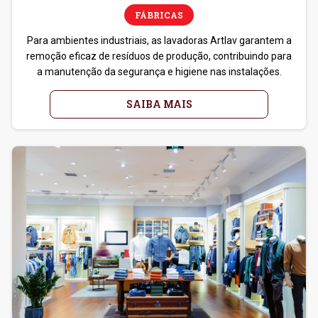
FÁBRICAS
Para ambientes industriais, as lavadoras Artlav garantem a
remoção eficaz de resíduos de produção, contribuindo para
a manutenção da segurança e higiene nas instalações.
SAIBA MAIS