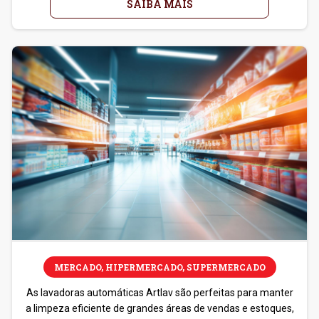
SAIBA MAIS
MERCADO, HIPERMERCADO, SUPERMERCADO
As lavadoras automáticas Artlav são perfeitas para manter
a limpeza eficiente de grandes áreas de vendas e estoques,