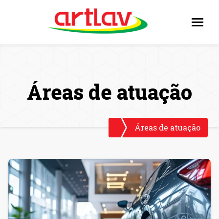
Áreas de atuação
Áreas de atuação