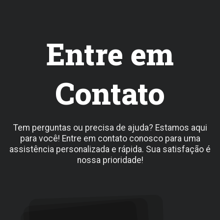
Entre em
Contato
Tem perguntas ou precisa de ajuda? Estamos aqui
para você! Entre em contato conosco para uma
assistência personalizada e rápida. Sua satisfação é
nossa prioridade!