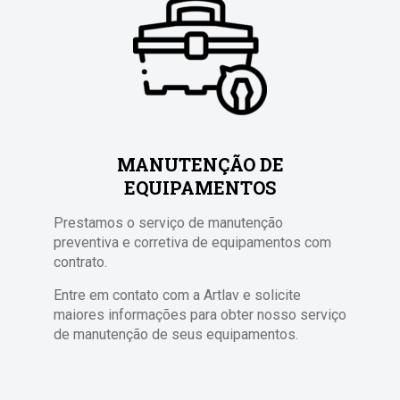
MANUTENÇÃO DE
EQUIPAMENTOS
Prestamos o serviço de manutenção
preventiva e corretiva de equipamentos com
contrato.
Entre em contato com a Artlav e solicite
maiores informações para obter nosso serviço
de manutenção de seus equipamentos.