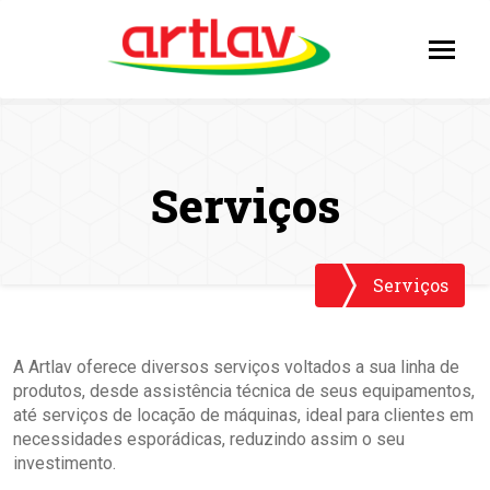
Serviços
Serviços
A Artlav oferece diversos serviços voltados a sua linha de
produtos, desde assistência técnica de seus equipamentos,
até serviços de locação de máquinas, ideal para clientes em
necessidades esporádicas, reduzindo assim o seu
investimento.