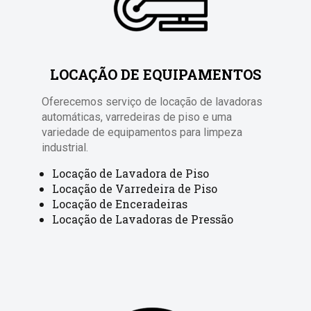
LOCAÇÃO DE EQUIPAMENTOS
Oferecemos serviço de locação de lavadoras
automáticas, varredeiras de piso e uma
variedade de equipamentos para limpeza
industrial.
Locação de Lavadora de Piso
Locação de Varredeira de Piso
Locação de Enceradeiras
Locação de Lavadoras de Pressão