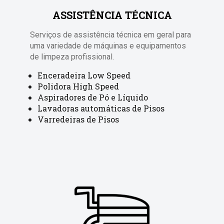
ASSISTÊNCIA TÉCNICA
Serviços de assistência técnica em geral para
uma variedade de máquinas e equipamentos
de limpeza profissional.
Enceradeira Low Speed
Polidora High Speed
Aspiradores de Pó e Líquido
Lavadoras automáticas de Pisos
Varredeiras de Pisos