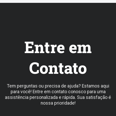
Entre em
Contato
Tem perguntas ou precisa de ajuda? Estamos aqui
para você! Entre em contato conosco para uma
assistência personalizada e rápida. Sua satisfação é
nossa prioridade!