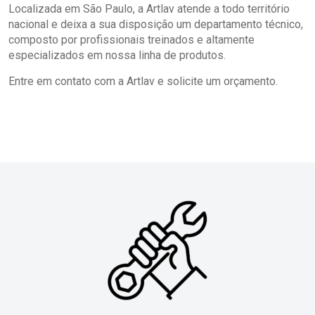
Localizada em São Paulo, a Artlav atende a todo território
nacional e deixa a sua disposição um departamento técnico,
composto por profissionais treinados e altamente
especializados em nossa linha de produtos.
Entre em contato com a Artlav e solicite um orçamento.