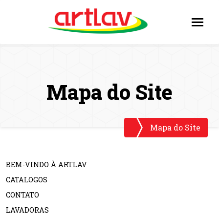
Mapa do Site
Mapa do Site
BEM-VINDO À ARTLAV
CATALOGOS
CONTATO
LAVADORAS