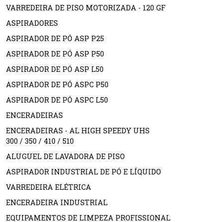
VARREDEIRA DE PISO MOTORIZADA - 120 GF
ASPIRADORES
ASPIRADOR DE PÓ ASP P25
ASPIRADOR DE PÓ ASP P50
ASPIRADOR DE PÓ ASP L50
ASPIRADOR DE PÓ ASPC P50
ASPIRADOR DE PÓ ASPC L50
ENCERADEIRAS
ENCERADEIRAS - AL HIGH SPEEDY UHS
300 / 350 / 410 / 510
ALUGUEL DE LAVADORA DE PISO
ASPIRADOR INDUSTRIAL DE PÓ E LÍQUIDO
VARREDEIRA ELÉTRICA
ENCERADEIRA INDUSTRIAL
EQUIPAMENTOS DE LIMPEZA PROFISSIONAL