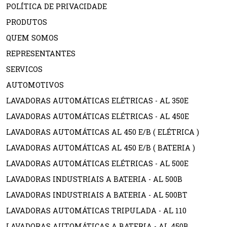
POLÍTICA DE PRIVACIDADE
PRODUTOS
QUEM SOMOS
REPRESENTANTES
SERVICOS
AUTOMOTIVOS
LAVADORAS AUTOMÁTICAS ELÉTRICAS - AL 350E
LAVADORAS AUTOMÁTICAS ELÉTRICAS - AL 450E
LAVADORAS AUTOMÁTICAS AL 450 E/B ( ELÉTRICA )
LAVADORAS AUTOMÁTICAS AL 450 E/B ( BATERIA )
LAVADORAS AUTOMÁTICAS ELÉTRICAS - AL 500E
LAVADORAS INDUSTRIAIS A BATERIA - AL 500B
LAVADORAS INDUSTRIAIS A BATERIA - AL 500BT
LAVADORAS AUTOMÁTICAS TRIPULADA - AL 110
LAVADORAS AUTOMÁTICAS A BATERIA - AL 450B