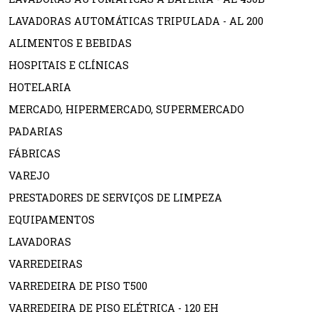
LAVADORAS AUTOMÁTICAS TRIPULADA - AL 200
ALIMENTOS E BEBIDAS
HOSPITAIS E CLÍNICAS
HOTELARIA
MERCADO, HIPERMERCADO, SUPERMERCADO
PADARIAS
FÁBRICAS
VAREJO
PRESTADORES DE SERVIÇOS DE LIMPEZA
EQUIPAMENTOS
LAVADORAS
VARREDEIRAS
VARREDEIRA DE PISO T500
VARREDEIRA DE PISO ELÉTRICA - 120 EH