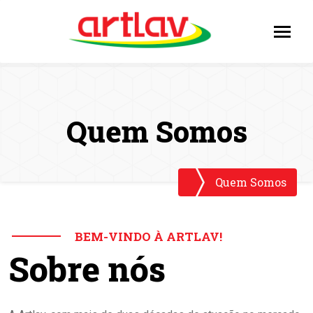
Quem Somos
Quem Somos
BEM-VINDO À ARTLAV!
Sobre nós