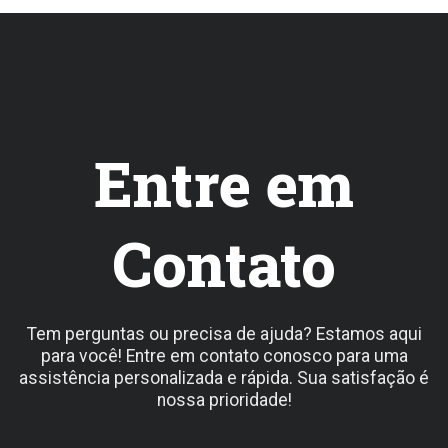
Entre em
Contato
Tem perguntas ou precisa de ajuda? Estamos aqui
para você! Entre em contato conosco para uma
assistência personalizada e rápida. Sua satisfação é
nossa prioridade!