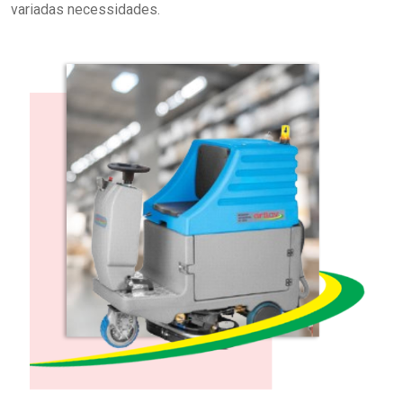
variadas necessidades.