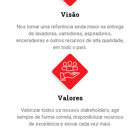
Visão
Nos tornar uma referência ainda maior na entrega
de lavadoras, varredoras, aspiradores,
enceradeiras e outros recursos de alta qualidade,
em todo o país.
Valores
Valorizar todos os nossos stakeholders; agir
sempre de forma correta; disponibilizar recursos
de excelência e inovar cada vez mais.