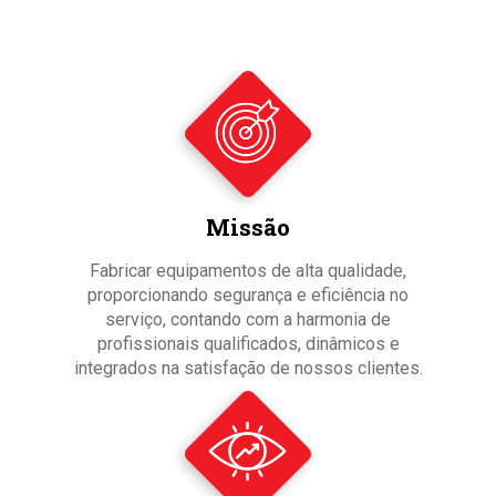
Missão
Fabricar equipamentos de alta qualidade,
proporcionando segurança e eficiência no
serviço, contando com a harmonia de
profissionais qualificados, dinâmicos e
integrados na satisfação de nossos clientes.